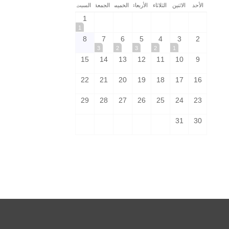
الأحد
الاثنين
الثلاثاء
الأربعاء
الخميس
الجمعة
السبت
1
1
8
7
6
5
4
3
2
3
2
3
2
1
15
14
13
12
11
10
9
22
21
20
19
18
17
16
29
28
27
26
25
24
23
31
30