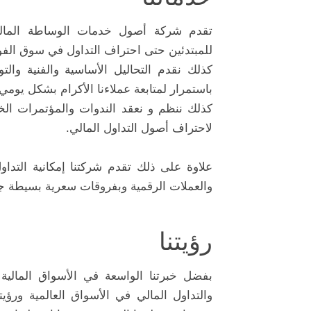
تقدم شركة أصول خدمات الوساطة المالية و
للمبتدئين حتى احتراف التداول في سوق الف
كذلك نقدم التحاليل الأساسية والفنية وال
باستمرار لمتابعة عملاءنا الأكرام بشكل يومي.
كذلك ننظم و نعقد الندوات والمؤتمرات الخ
لاحتراف أصول التداول المالي.
والعملات الرقمية وبفروقات سعرية بسيطة جد
رؤيتنا
بفضل خبرتنا الواسعة في الأسواق المالي
والتداول المالي في الأسواق العالمية ورؤيتن