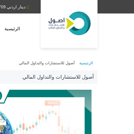
دينار عراقي 1,314.28
دينار اردني 0.709
الرئيسية
الرئيسية
أصول للاستشارات والتداول المالي
أصول للاستشارات والتداول المالي