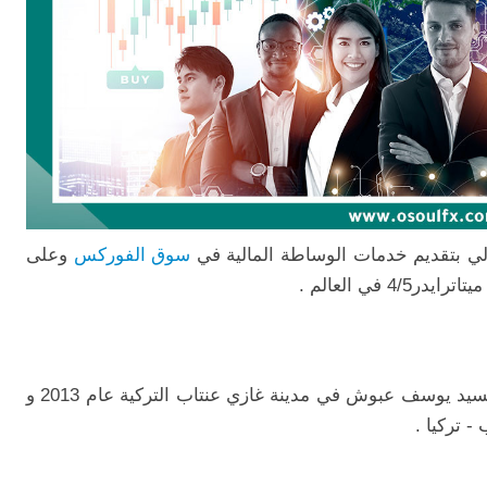
لي بتقديم خدمات الوساطة المالية في
سوق الفوركس
وعلى
في العالم .
تأسست شركة أصول على يد المدير العام السيد يوسف عبوش في مدينة غازي عنتاب التركية عام 2013 و
- تركيا .