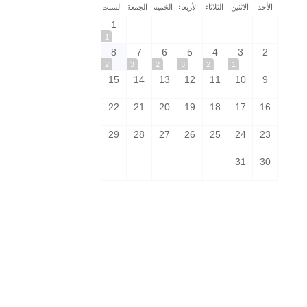
الأحد
الاثنين
الثلاثاء
الأربعاء
الخميس
الجمعة
السبت
1
1
8
7
6
5
4
3
2
2
3
2
3
2
1
15
14
13
12
11
10
9
22
21
20
19
18
17
16
29
28
27
26
25
24
23
31
30