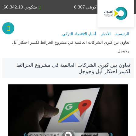
دينار كويتي 0.307
بيتكوين 66,342.10
الرئيسية
الأخبار
أخبار الاقتصاد التركي
تعاون بين كبرى الشركات العالمية في مشروع الخرائط لكسر احتكار آبل
وجوجل
تعاون بين كبرى الشركات العالمية في مشروع الخرائط
لكسر احتكار آبل وجوجل