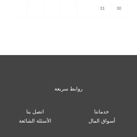
31
30
روابط سريعة
خدماتنا
اتصل بنا
أسواق المال
الأسئلة الشائعة