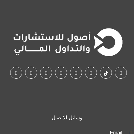
وسائل الاتصال
Email