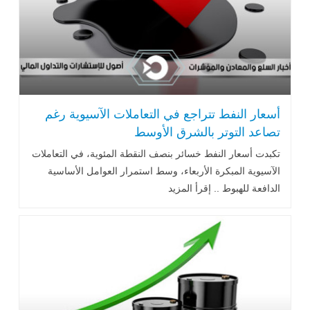
أسعار النفط تتراجع في التعاملات الآسيوية رغم
تصاعد التوتر بالشرق الأوسط
تكبدت أسعار النفط خسائر بنصف النقطة المئوية، في التعاملات
الآسيوية المبكرة الأربعاء، وسط استمرار العوامل الأساسية
الدافعة للهبوط .. إقرأ المزيد