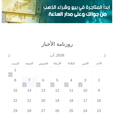
روزنامة الأخبار
2026, آب
الأحد
الاثنين
الثلاثاء
الأربعاء
الخميس
الجمعة
السبت
1
1
8
7
6
5
4
3
2
1
2
3
2
1
15
14
13
12
11
10
9
22
21
20
19
18
17
16
29
28
27
26
25
24
23