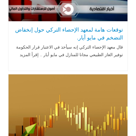
توقعات هامة لمعهد الإحصاء التركي حول إنخفاض
التضخم في مايو أيار.
قال معهد الإحصاء
التركي
إنه سيأخذ في الاعتبار قرار الحكومة
توفير
الغاز الطبيعي
مجانا للمنازل في مايو أيار .. إقرأ المزيد