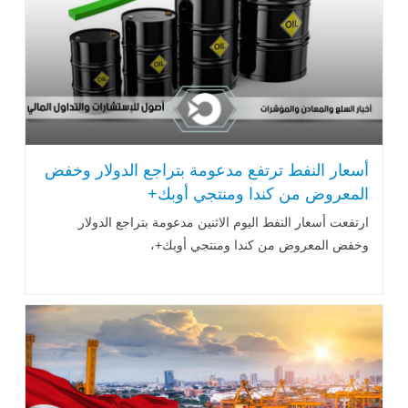
أسعار النفط ترتفع مدعومة بتراجع الدولار وخفض
المعروض من كندا ومنتجي أوبك+
ارتفعت أسعار النفط اليوم الاثنين مدعومة بتراجع الدولار
وخفض المعروض من كندا ومنتجي أوبك+،