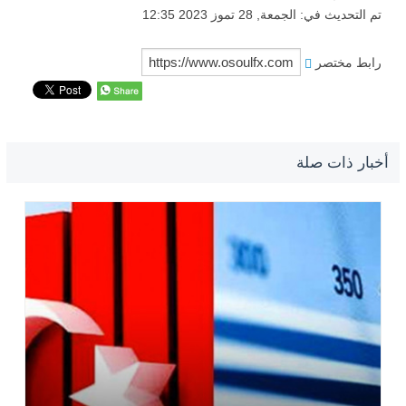
تم التحديث في: الجمعة, 28 تموز 2023 12:35
رابط مختصر
أخبار ذات صلة