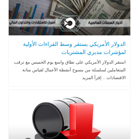
الدولار الأمريكي يستقر وسط القراءات الأولية
لمؤشرات مديري المشتريات
استقر الدولار الأمريكي على نطاق واسع يوم الخميس مع ترقب
المتعاملين لسلسلة من مسوح أنشطة الأعمال لقياس متانة
الاقتصادات .. إقرأ المزيد