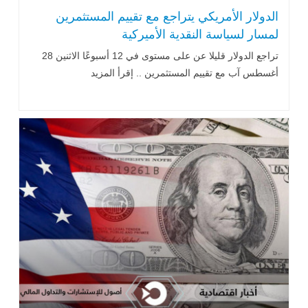
الدولار الأمريكي يتراجع مع تقييم المستثمرين
لمسار لسياسة النقدية الأميركية
تراجع الدولار قليلا عن على مستوى في 12 أسبوعًا الاثنين 28
أغسطس آب مع تقييم المستثمرين .. إقرأ المزيد