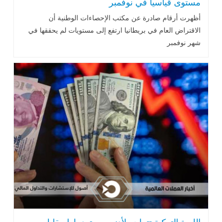
مستوى قياسياً في نوفمبر
أظهرت أرقام صادرة عن مكتب الإحصاءات الوطنية أن
الاقتراض العام في بريطانيا ارتفع إلى مستويات‭‭ ‬‬لم يحققها في
شهر نوفمبر