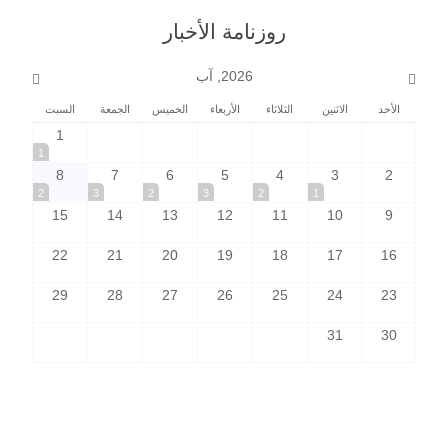
روزنامة الأخبار
2026, آب
الأحد
الاثنين
الثلاثاء
الأربعاء
الخميس
الجمعة
السبت
1
1
8
7
6
5
4
3
2
2
3
2
3
2
1
15
14
13
12
11
10
9
22
21
20
19
18
17
16
29
28
27
26
25
24
23
31
30