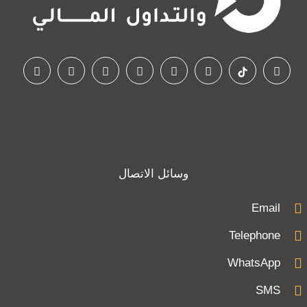
وسائل الاتصال
Email
Telephone
WhatsApp
SMS