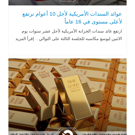
عوائد السندات الأمريكية لأجل 10 أعوام ترتفع
لأعلى مستوى في 16 عاماً
ارتفع عائد سندات الخزانة الأمريكية لأجل عشر سنوات يوم
الاثنين ‏ليوسع مكاسبه للجلسة الثالثة على التوالي .. إقرأ المزيد