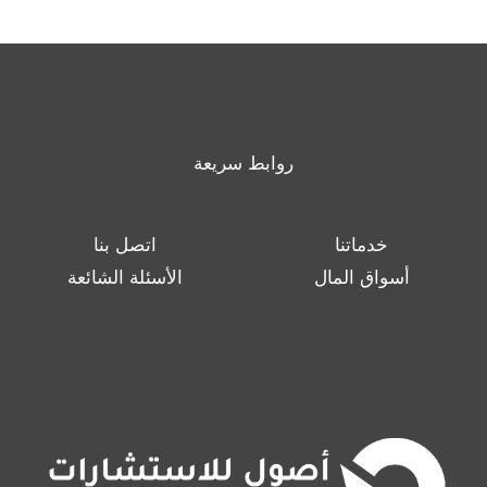
روابط سريعة
خدماتنا
اتصل بنا
أسواق المال
الأسئلة الشائعة