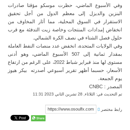
وفي الأسبوع الماضي، حظرت موسكو مؤقتا صادرات
البنزين والديزل إلى معظم الدول من أجل تحقيق
الاستقرار في السوق المحلية، مما أثار المخاوف من
انخفاض إمدادات المنتجات وخاصة زيت التدفئة مع قرب
حلول فصل الشتاء في نصف الكرة الشمالي.
وفي الولايات المتحدة، انخفض عدد منصات النفط العاملة
بمقدار ثمانية إلى 507 الأسبوع الماضي، وهو أدنى
مستوى لها منذ فبراير شباط 2022، على الرغم من ارتفاع
الأسعار، حسبما أظهر تقرير أسبوعي أصدرته بيكر هيوز
يوم الجمعة.
المصدر : CNBC
تم التحديث في: الثلاثاء, 28 تشرين الثاني 2023 11:31
رابط مختصر