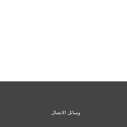
وسائل الاتصال