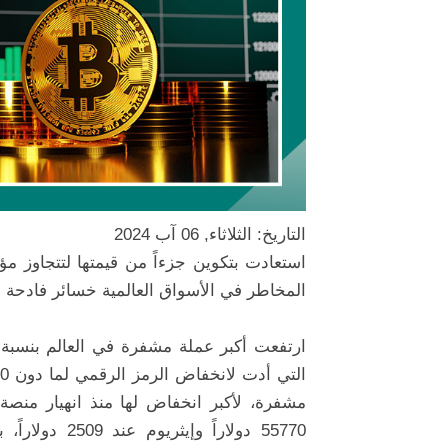
التاريخ: الثلاثاء, 06 آب 2024
المخاطر في الأسواق العالمية خسائر فادحة 