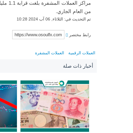
مراكز ا
من العام الجاري.
تم التحديث في: الثلاثاء, 06 آب 2024 10:28
رابط مختصر
العملات الرقمية
العملات المشفرة
أخبار ذات صلة