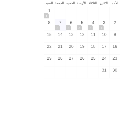
الأحد
الاثنين
الثلاثاء
الأربعاء
الخميس
الجمعة
السبت
1
1
8
7
6
5
4
3
2
2
2
3
2
1
15
14
13
12
11
10
9
22
21
20
19
18
17
16
29
28
27
26
25
24
23
31
30