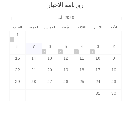
روزنامة الأخبار
2026, آب
الأحد
الاثنين
الثلاثاء
الأربعاء
الخميس
الجمعة
السبت
1
1
8
7
6
5
4
3
2
2
3
2
1
15
14
13
12
11
10
9
22
21
20
19
18
17
16
29
28
27
26
25
24
23
31
30