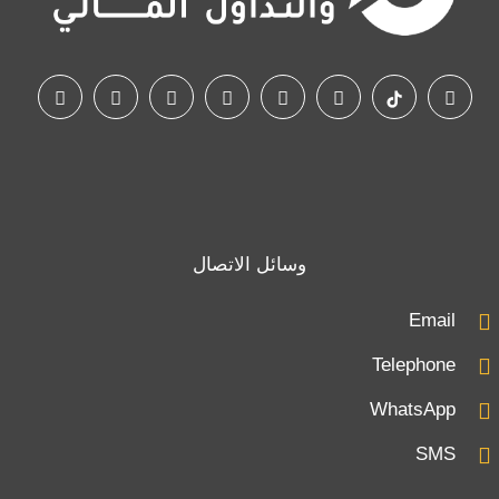
وسائل الاتصال
Email
Telephone
WhatsApp
SMS