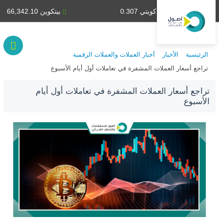
دينار كويتي 0.307
بيتكوين 66,342.10
الرئيسية
الأخبار
أخبار العملات والعملات الرقمية
تراجع أسعار العملات المشفرة في تعاملات أول أيام الأسبوع
تراجع أسعار العملات المشفرة في تعاملات أول أيام
الأسبوع