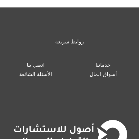
روابط سريعة
خدماتنا
اتصل بنا
أسواق المال
الأسئلة الشائعة