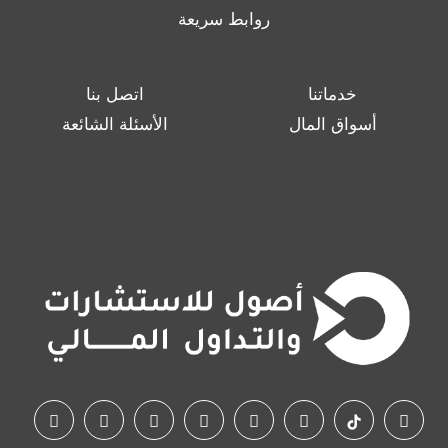
روابط سريعة
خدماتنا
اتصل بنا
أسواق المال
الأسئلة الشائعة