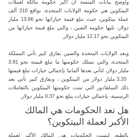
وأوضح بيانات المنصة أن أكبر حكومة مالكة لعملات
البيتكوين هي حكومة الولايات المتحدة، بواقع 210 ألف
عملة بيتكوين، حيث تبلغ قيمة حيازاتها نحو 13.66 مليار
دولار، تليها حكومة الصين ، والتي تبلغ قيمة حيازاتها من
البيتكوين نحو 12.17 مليار دولار.
وبعد الولايات المتحدة والصين بفارق كبير تأتي المملكة
المتحدة، والتي تمتلك حكومتها ما تبلغ قيمته نحو 3.91
مليار دولار، لتأتي بعدها ألمانيا بإجمالي حيازات تبلغ قيمتها
3.20 مليار دولار من البيتكوين ، وبفارق كبير تأتي بعد
ذلك السلفادور التي تبنت حكومتها البيتكوين بالتعاملات
الرسمية، بإجمالي حيازات يبلغ نحو 0.37 مليار دولار.
هل تعد الحكومات هي المالك
الأكبر لعملة البيتكوين؟
بالطبع، ليست الحكومات هي المالك الأكبر لعملة