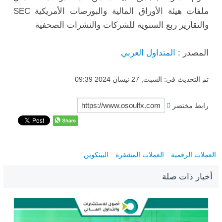
ملفات هيئة الأوراق المالية والبورصات الأمريكية SEC
والتقارير ربع السنوية للشركات والنشرات الصحفية
المصدر :
المتداول العربي
تم التحديث في: السبت, 27 نيسان 2024 09:39
رابط مختصر
العملات الرقمية
العملات المشفرة
البيتكوين
أخبار ذات صلة