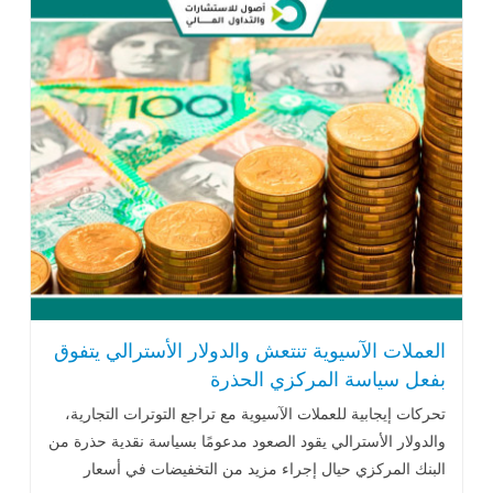
العملات الآسيوية تنتعش والدولار الأسترالي يتفوق
بفعل سياسة المركزي الحذرة
تحركات إيجابية للعملات الآسيوية مع تراجع التوترات التجارية،
والدولار الأسترالي يقود الصعود مدعومًا بسياسة نقدية حذرة من
البنك المركزي حيال إجراء مزيد من التخفيضات في أسعار