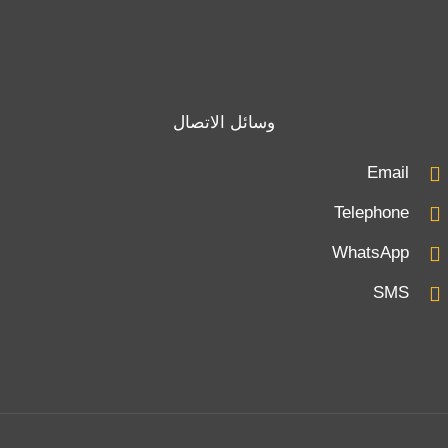
وسائل الاتصال
Email
Telephone
WhatsApp
SMS