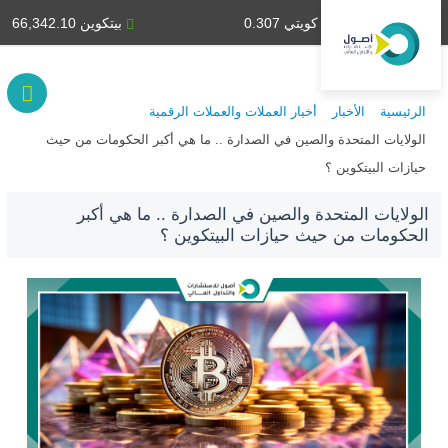
دينار كويتي 0.307
بيتكوين 66,342.10
الرئيسية
الأخبار
أخبار العملات والعملات الرقمية
الولايات المتحدة والصين في الصدارة .. ما هي أكبر الحكومات من حيث
حيازات البيتكوين ؟
الولايات المتحدة والصين في الصدارة .. ما هي أكبر
الحكومات من حيث حيازات البيتكوين ؟