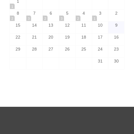
1
1
8
7
6
5
4
3
2
2
3
2
3
2
1
15
14
13
12
11
10
9
22
21
20
19
18
17
16
29
28
27
26
25
24
23
31
30