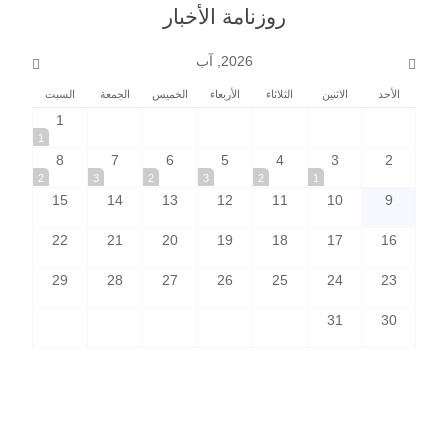
روزنامة الأخبار
2026, آب
الأحد
الاثنين
الثلاثاء
الأربعاء
الخميس
الجمعة
السبت
1
1
8
7
6
5
4
3
2
2
3
2
3
2
1
15
14
13
12
11
10
9
22
21
20
19
18
17
16
29
28
27
26
25
24
23
31
30