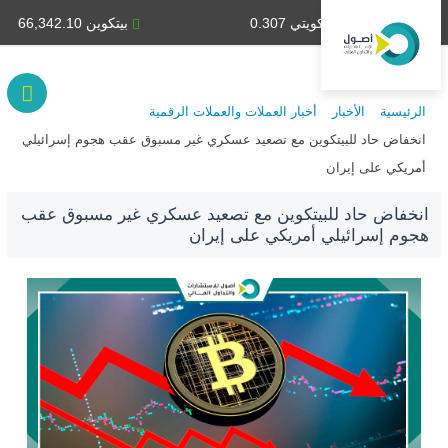
دينار كويتي 0.307
بيتكوين 66,342.10
الرئيسية
الأخبار
أخبار العملات والعملات الرقمية
انخفاض حاد للبيتكوين مع تصعيد عسكري غير مسبوق عقب هجوم إسرائيلي
أمريكي على إيران
انخفاض حاد للبيتكوين مع تصعيد عسكري غير مسبوق عقب
هجوم إسرائيلي أمريكي على إيران