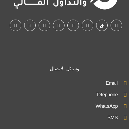
وسائل الاتصال
Email
Telephone
WhatsApp
SMS