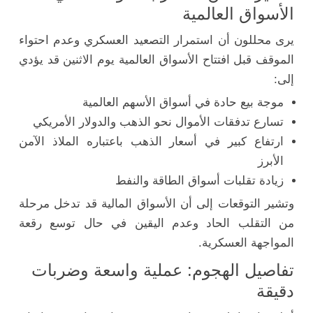
الأسواق العالمية
يرى محللون أن استمرار التصعيد العسكري وعدم احتواء
الموقف قبل افتتاح الأسواق العالمية يوم الاثنين قد يؤدي
إلى:
موجة بيع حادة في أسواق الأسهم العالمية
تسارع تدفقات الأموال نحو الذهب والدولار الأمريكي
ارتفاع كبير في أسعار الذهب باعتباره الملاذ الآمن
الأبرز
زيادة تقلبات أسواق الطاقة والنفط
وتشير التوقعات إلى أن الأسواق المالية قد تدخل مرحلة
من التقلب الحاد وعدم اليقين في حال توسع رقعة
المواجهة العسكرية.
تفاصيل الهجوم: عملية واسعة وضربات
دقيقة