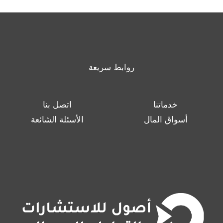
روابط سريعة
خدماتنا
اتصل بنا
أسواق المال
الأسئلة الشائعة