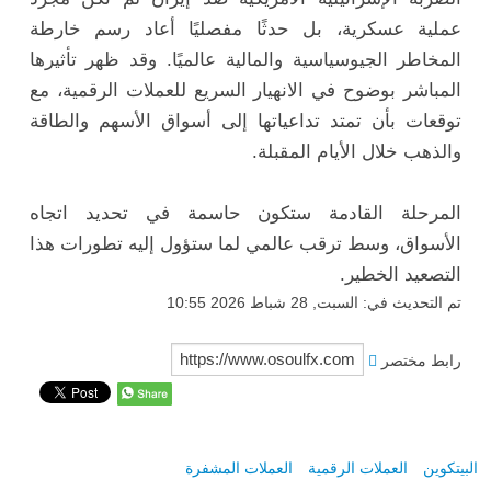
عملية عسكرية، بل حدثًا مفصليًا أعاد رسم خارطة
المخاطر الجيوسياسية والمالية عالميًا. وقد ظهر تأثيرها
المباشر بوضوح في الانهيار السريع للعملات الرقمية، مع
توقعات بأن تمتد تداعياتها إلى أسواق الأسهم والطاقة
والذهب خلال الأيام المقبلة.
المرحلة القادمة ستكون حاسمة في تحديد اتجاه
الأسواق، وسط ترقب عالمي لما ستؤول إليه تطورات هذا
التصعيد الخطير.
تم التحديث في: السبت, 28 شباط 2026 10:55
رابط مختصر
البيتكوين
العملات الرقمية
العملات المشفرة