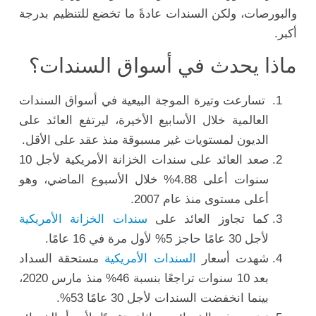
والبورصات، ولكن السندات عادةً ما تخضع للتنظيم بدرجة
أكبر.
ماذا يحدث في أسواق السندات؟
تسارعت وتيرة الموجة البيعية في أسواق السندات
العالمية خلال الأسابيع الأخيرة، ليرتفع العائد على
الديون لمستويات غير مسبوقة منذ عقد على الأقل.
صعد العائد على سندات الخزانة الأمريكية لأجل 10
سنوات أعلى 4.88% خلال الأسبوع الماضي، وهو
أعلى مستوى منذ عام 2007.
كما تجاوز العائد على
سندات الخزانة الأمريكية
لأجل 30 عامًا حاجز 5% لأول مرة في 16 عامًا.
شهدت أسعار
السندات الأمريكية
مستحقة السداد
بعد 10 سنوات تراجعًا بنسبة 46% منذ مارس 2020،
بينما انخفضت السندات لأجل 30 عامًا 53%.