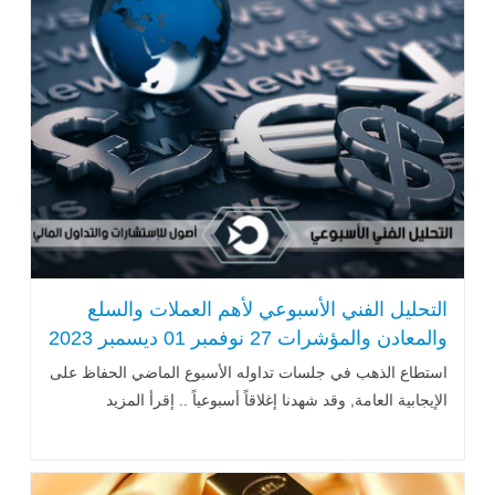
التحليل الفني الأسبوعي لأهم العملات والسلع
والمعادن والمؤشرات 27 نوفمبر 01 ديسمبر 2023
استطاع الذهب في جلسات تداوله الأسبوع الماضي الحفاظ على
الإيجابية العامة, وقد شهدنا إغلاقاً أسبوعياً .. إقرأ المزيد