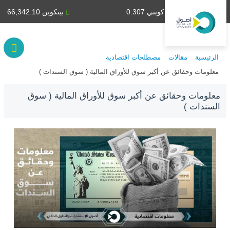
دينار كويتي 0.307
بيتكوين 66,342.10
الرئيسية
مقالات
مصطلحات اقتصادية
معلومات وحقائق عن أكبر سوق للأوراق المالية ( سوق السندات )
معلومات وحقائق عن أكبر سوق للأوراق المالية ( سوق
السندات )