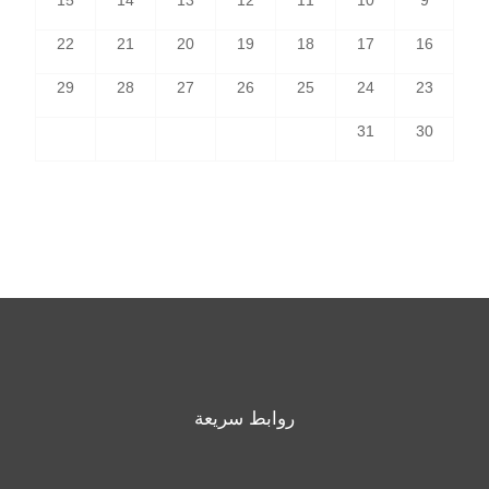
15
14
13
12
11
10
9
22
21
20
19
18
17
16
29
28
27
26
25
24
23
31
30
روابط سريعة