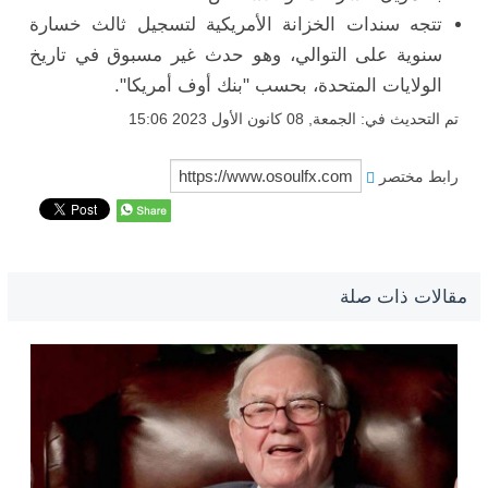
تتجه سندات الخزانة الأمريكية لتسجيل ثالث خسارة
سنوية على التوالي، وهو حدث غير مسبوق في تاريخ
الولايات المتحدة، بحسب "بنك أوف أمريكا".
تم التحديث في: الجمعة, 08 كانون الأول 2023 15:06
رابط مختصر
مقالات ذات صلة