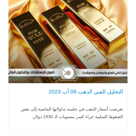
التحليل الفني الذهب 09 آب 2023
تعرضت أسعار الذهب في جلسة تداولاتها الماضية إلى بعض
الضغوط السلبية جراء كسر مستويات الـ 1930 دولار,