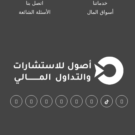
خدماتنا
اتصل بنا
أسواق المال
الأسئلة الشائعة