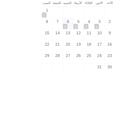
الأحد
الاثنين
الثلاثاء
الأربعاء
الخميس
الجمعة
السبت
1
1
8
7
6
5
4
3
2
2
3
2
1
15
14
13
12
11
10
9
22
21
20
19
18
17
16
29
28
27
26
25
24
23
31
30