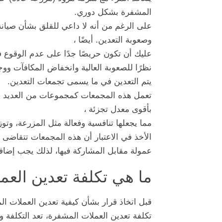
المشفرة بشكل دوري.
على الرغم من أنه لا داعي للقلق بشأن صيان
وصعوبة التعدين. أيضًا ،
عليك أن تكون حريصًا جدًا على عدم الوقوع في
نظرًا للصعوبة العالية وانخفاض المكافآت وو
يتم التعدين في ما يسمى تجمعات التعدين.
تعمل هذه المجمعات كمجموعات من العديد م
بأقوى معدل تجزئة ،
مما يجعلها تنافسية وفعالة مثل المزرعة، وت
الأخذ في الاعتبار أن هذه المجمعات تتقاضى
عمولة مقابل المشاركة فيها، لذلك يجب إضافة
ما هي تكلفة تعدين العم
قبل اتخاذ قرار بشأن كيفية تعدين العملات ال
تكلفة تعدين العملات المشفرة، تعد التكلفة 