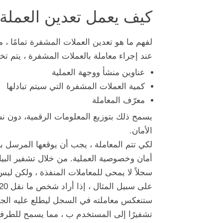
كيف يعمل تعدين العملة
لفهم ما هو تعدين العملات المشفرة تمامًا ، من
عند إجراء معاملة بالعملات المشفرة ، يتم تخز
عناوين منشأ ووجهة العملية
كمية العملات المشفرة التي سيتم تبادلها
معرّف المعاملة
يسمح ذلك بتوزيع المعلومات الرقمية، دون 
الأمان.
لكي تتم المعاملة ، يجب أن يوقعها المرسل ب
أمان وخصوصية العملية. من خلال تشفير البيان
سجلاً لا يمحى للمعاملات المنفذة ، ولكن لي
تشفيرًا إلى المستخدم ب ، مما يسمح للطرفي