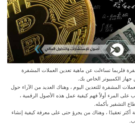
مشفرة فلربما تساءلت عن ماهية تعدين العملات المشفرة
 جهاز الكمبيوتر الخاص بك.
ملات المشفرة للتعدين اليوم ، وهناك العديد من الآراء حول
ب على المرء أولاً فهم كيفية عمل هذه الأصول الرقمية ،
ة أكثر تعقيدًا ، وهناك من يجرؤ حتى على معرفة كيفية إنشاء
ب.