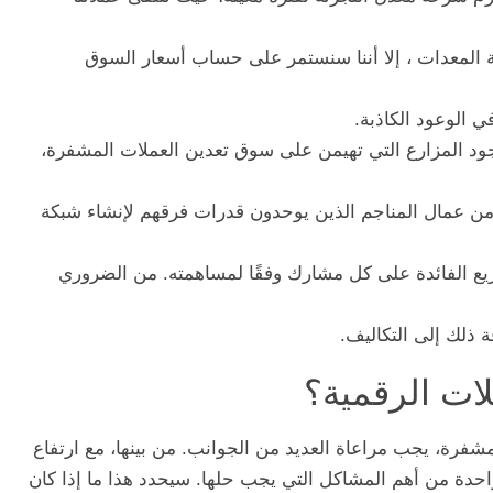
ة المعدات ، إلا أننا سنستمر على حساب أسعار السوق
 الوعود الكاذبة.
جود المزارع التي تهيمن على سوق تعدين العملات المشفرة،
ن عمال المناجم الذين يوحدون قدرات فرقهم لإنشاء شبكة
وزيع الفائدة على كل مشارك وفقًا لمساهمته. من الضروري
 ذلك إلى التكاليف.
لات الرقمية؟
مشفرة، يجب مراعاة العديد من الجوانب. من بينها، مع ارتفاع
واحدة من أهم المشاكل التي يجب حلها. سيحدد هذا ما إذا كان