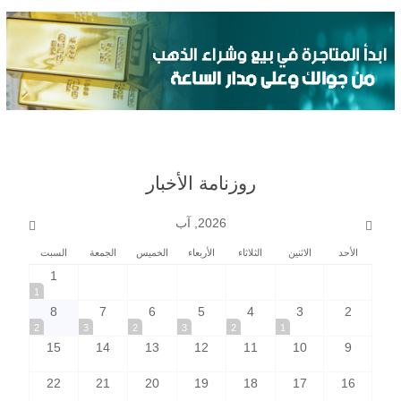
روزنامة الأخبار
2026, آب
الأحد
الاثنين
الثلاثاء
الأربعاء
الخميس
الجمعة
السبت
1
1
8
7
6
5
4
3
2
2
3
2
3
2
1
15
14
13
12
11
10
9
22
21
20
19
18
17
16