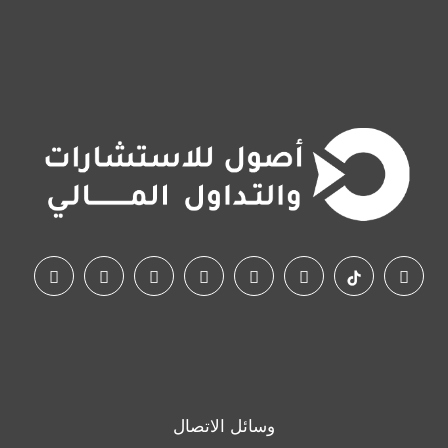
وسائل الاتصال