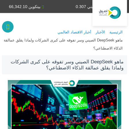
دينار كويتي 0.307
بيتكوين 66,342.10
الرئيسية
الأخبار
أخبار الاقتصاد العالمي
ماهو DeepSeek الصيني وسر تفوقه على كبرى الشركات ولماذا يقلق عمالقة
الذكاء الاصطناعي؟
ماهو DeepSeek الصيني وسر تفوقه على كبرى الشركات
ولماذا يقلق عمالقة الذكاء الاصطناعي؟