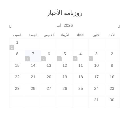
روزنامة الأخبار
2026, آب
الأحد
الاثنين
الثلاثاء
الأربعاء
الخميس
الجمعة
السبت
1
1
8
7
6
5
4
3
2
1
2
3
2
1
15
14
13
12
11
10
9
22
21
20
19
18
17
16
29
28
27
26
25
24
23
31
30