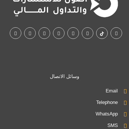
وسائل الاتصال
Email
Telephone
WhatsApp
SMS