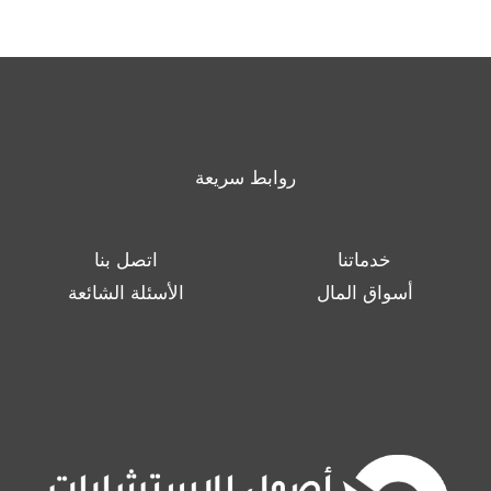
روابط سريعة
خدماتنا
اتصل بنا
أسواق المال
الأسئلة الشائعة