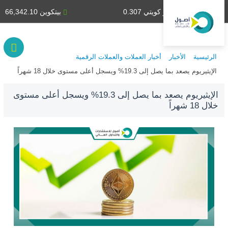
دينار كويتي 0.307
بيتكوين 66,342.10
الرئيسية
الأخبار
أخبار العملات والعملات الرقمية
الإيثيريوم يصعد بما يصل إلى 19.3% ويسجل أعلى مستوى خلال 18 شهراً
الإيثيريوم يصعد بما يصل إلى 19.3% ويسجل أعلى مستوى
خلال 18 شهراً