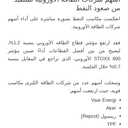
من صعود النفط
انعكست مكاسب النفط بصورة مباشرة على أداء أسهم
شركات الطاقة الأوروبية.
فقد ارتفع مؤشر قطاع الطاقة الأوروبي بنسبة 1.2%،
ليصبح من بين أفضل القطاعات أداءً ضمن مؤشر
STOXX 600 الأوروبي، الذي تراجع في المقابل بنسبة
0.7% خلال الجلسة.
وسجلت أسهم عدد من شركات الطاقة الكبرى مكاسب
قوية، حيث ارتفعت أسهم:
Vaar Energi
Aker
ريبسول (Repsol)
YPF