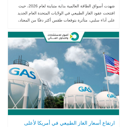
شهدت أسواق الطاقة العالمية بداية متباينة لعام 2026، حيث
افتتحت عقود الغاز الطبيعي في الولايات المتحدة العام الجديد
على أداء سلبي، متأثرة بتوقعات طقس أكثر دفئًا من المعتاد،
إلى جانب تقديرات .. اقرأ المزيد
ارتفاع أسعار الغاز الطبيعي في أمريكا لأعلى