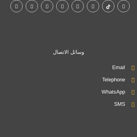
وسائل الاتصال
Email
Telephone
WhatsApp
SMS