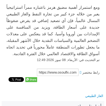
ومع استمرار أهمية مضيق هرمز باعتباره ممراً استراتيجياً
يعبر من خلاله جزء كبير من تجارة النفط والغاز الطبيعي
المسال عالمياً، فإن أي تصعيد إضافي قد يفرض ضغوطاً
جديدة على أسعار الطاقة، ويزيد من المنافسة على
الإمدادات بين أوروبا وآسيا، كما قد ينعكس على معدلات
التضخم العالمية والسياسات النقدية خلال الأشهر المقبلة،
ما يجعل تطورات المنطقة عاملاً محورياً في تحديد اتجاه
أسواق الطاقة والاقتصاد العالمي خلال الفترة القادمة.
تم التحديث في: الأربعاء, 08 تموز 2026 12:49
رابط مختصر
الغاز الطبيعي