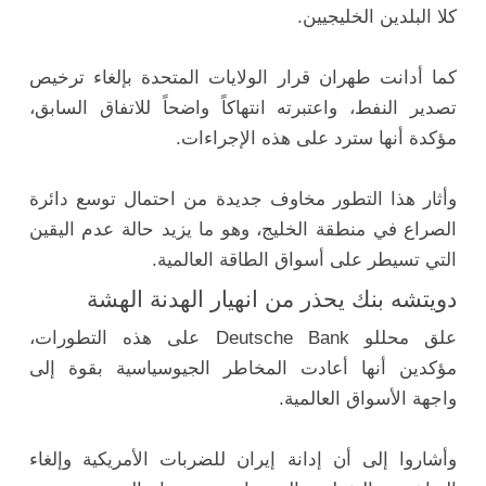
كلا البلدين الخليجيين.
كما أدانت طهران قرار الولايات المتحدة بإلغاء ترخيص
تصدير النفط، واعتبرته انتهاكاً واضحاً للاتفاق السابق،
مؤكدة أنها سترد على هذه الإجراءات.
وأثار هذا التطور مخاوف جديدة من احتمال توسع دائرة
الصراع في منطقة الخليج، وهو ما يزيد حالة عدم اليقين
التي تسيطر على أسواق الطاقة العالمية.
دويتشه بنك يحذر من انهيار الهدنة الهشة
علق محللو Deutsche Bank على هذه التطورات،
مؤكدين أنها أعادت المخاطر الجيوسياسية بقوة إلى
واجهة الأسواق العالمية.
وأشاروا إلى أن إدانة إيران للضربات الأمريكية وإلغاء