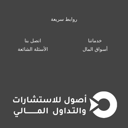
روابط سريعة
خدماتنا
اتصل بنا
أسواق المال
الأسئلة الشائعة