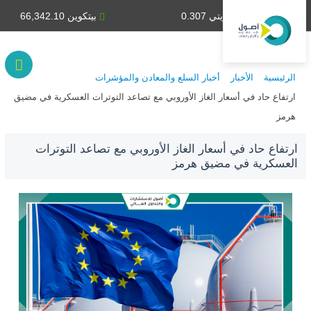
دينار كويتي 0.307
بيتكوين 66,342.10
الرئيسية
الأخبار
أخبار السلع والمعادن والمؤشرات
ارتفاع حاد في أسعار الغاز الأوروبي مع تصاعد التوترات العسكرية في مضيق
هرمز
ارتفاع حاد في أسعار الغاز الأوروبي مع تصاعد التوترات
العسكرية في مضيق هرمز