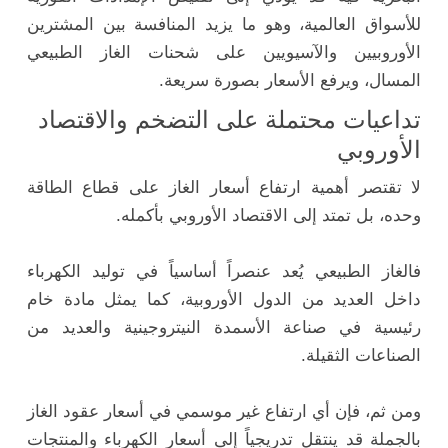
للأسواق العالمية، وهو ما يزيد المنافسة بين المشترين
الأوروبيين والآسيويين على شحنات الغاز الطبيعي
المسال، ويرفع الأسعار بصورة سريعة.
تداعيات محتملة على التضخم والاقتصاد
الأوروبي
لا تقتصر أهمية ارتفاع أسعار الغاز على قطاع الطاقة
وحده، بل تمتد إلى الاقتصاد الأوروبي بأكمله.
فالغاز الطبيعي يُعد عنصراً أساسياً في توليد الكهرباء
داخل العديد من الدول الأوروبية، كما يمثل مادة خام
رئيسية في صناعة الأسمدة النيتروجينية والعديد من
الصناعات الثقيلة.
ومن ثم، فإن أي ارتفاع غير موسمي في أسعار عقود الغاز
بالجملة قد ينتقل تدريجياً إلى أسعار الكهرباء والمنتجات