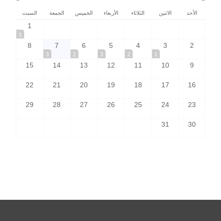
الأحد
الاثنين
الثلاثاء
الأربعاء
الخميس
الجمعة
السبت
1
1
8
7
6
5
4
3
2
3
2
3
2
1
15
14
13
12
11
10
9
22
21
20
19
18
17
16
29
28
27
26
25
24
23
31
30