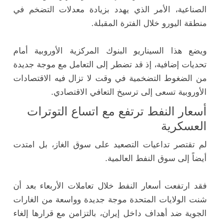
الصناعية، الأمر الذي يهدد بزيادة معدلات التضخم في
منطقة اليورو خلال الفترة المقبلة.
ويضع هذا السيناريو البنوك المركزية الأوروبية أمام
تحديات إضافية، إذ قد تضطر إلى التعامل مع موجة جديدة
من الضغوط التضخمية في وقت لا تزال فيه الاقتصادات
الأوروبية تسعى إلى ترسيخ التعافي الاقتصادي.
أسعار النفط ترتفع مع اتساع التوترات
العسكرية
لم تقتصر تداعيات التصعيد على سوق الغاز، بل امتدت
أيضاً إلى سوق النفط العالمية.
فقد ارتفعت أسعار النفط خلال تعاملات الأربعاء بعد أن
شنت الولايات المتحدة موجة جديدة وواسعة من الغارات
الجوية ضد أهداف داخل إيران، بالتزامن مع قرارها إلغاء