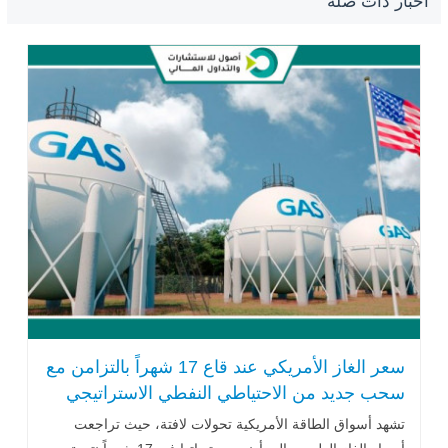
أخبار ذات صلة
سعر الغاز الأمريكي عند قاع 17 شهراً بالتزامن مع
سحب جديد من الاحتياطي النفطي الاستراتيجي
تشهد أسواق الطاقة الأمريكية تحولات لافتة، حيث تراجعت