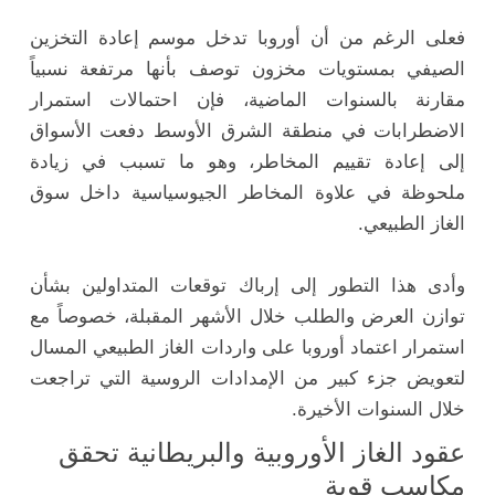
فعلى الرغم من أن أوروبا تدخل موسم إعادة التخزين
الصيفي بمستويات مخزون توصف بأنها مرتفعة نسبياً
مقارنة بالسنوات الماضية، فإن احتمالات استمرار
الاضطرابات في منطقة الشرق الأوسط دفعت الأسواق
إلى إعادة تقييم المخاطر، وهو ما تسبب في زيادة
ملحوظة في علاوة المخاطر الجيوسياسية داخل سوق
الغاز الطبيعي.
وأدى هذا التطور إلى إرباك توقعات المتداولين بشأن
توازن العرض والطلب خلال الأشهر المقبلة، خصوصاً مع
استمرار اعتماد أوروبا على واردات الغاز الطبيعي المسال
لتعويض جزء كبير من الإمدادات الروسية التي تراجعت
خلال السنوات الأخيرة.
عقود الغاز الأوروبية والبريطانية تحقق
مكاسب قوية