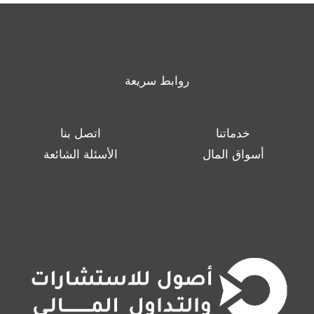
روابط سريعة
خدماتنا
اتصل بنا
أسواق المال
الأسئلة الشائعة