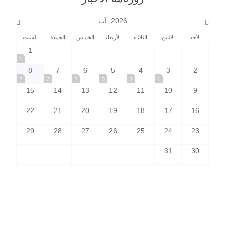
2026, آب
الأحد
الاثنين
الثلاثاء
الأربعاء
الخميس
الجمعة
السبت
1
1
8
7
6
5
4
3
2
2
3
2
3
2
1
15
14
13
12
11
10
9
22
21
20
19
18
17
16
29
28
27
26
25
24
23
31
30