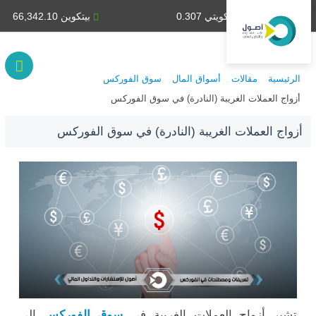
دينار كويتي 0.307
بيتكوين 66,342.10
الرئيسية
مقالات
أسواق المال
سوق الفوركس
أزواج العملات الغريبة (النادرة) في سوق الفوركس
أزواج العملات الغريبة (النادرة) في سوق الفوركس
تشير أزواج العملات الغريبة في
سوق الفوركس
إلى