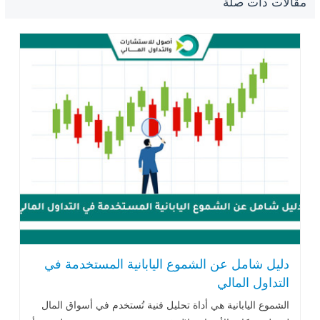
مقالات ذات صلة
دليل شامل عن الشموع اليابانية المستخدمة في
التداول المالي
الشموع اليابانية هي أداة تحليل فنية تُستخدم في أسواق المال