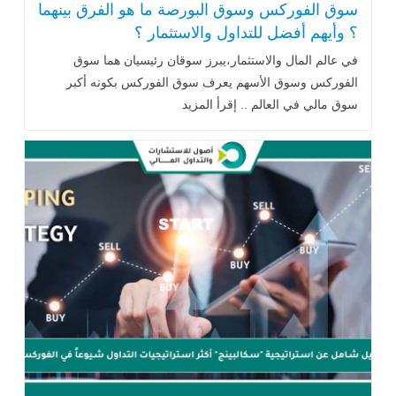
سوق الفوركس وسوق البورصة ما هو الفرق بينهما
؟ وأيهم أفضل للتداول والاستثمار ؟
في عالم المال والاستثمار،يبرز سوقان رئيسيان هما سوق
الفوركس وسوق الأسهم يعرف سوق الفوركس بكونه أكبر
سوق مالي في العالم .. إقرأ المزيد