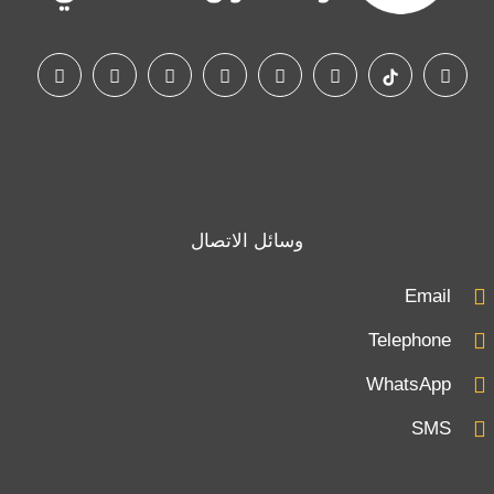
وسائل الاتصال
Email
Telephone
WhatsApp
SMS