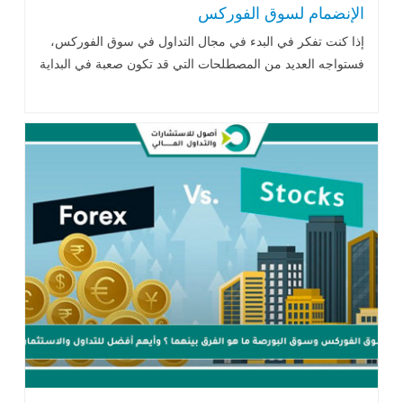
الإنضمام لسوق الفوركس
إذا كنت تفكر في البدء في مجال التداول في سوق الفوركس،
فستواجه العديد من المصطلحات التي قد تكون صعبة في البداية