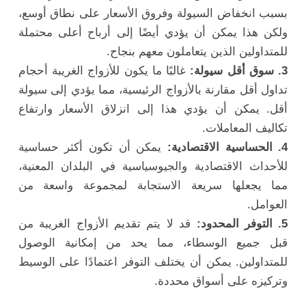
بسبب انخفاض السيولة وفروق الأسعار على نطاق أوسع،
ولكن هذا يمكن أن يؤدي أيضًا إلى أرباح أعلى محتملة
للمتداولين الذين يتعاملون معهم بنجاح.
3. سوق أقل سيولة:
غالبًا ما يكون للأزواج الغريبة أحجام
تداول أقل مقارنة بالأزواج الرئيسية، مما يؤدي إلى سيولة
أقل. يمكن أن يؤدي هذا إلى انزلاق الأسعار وارتفاع
تكاليف المعاملات.
4. الحساسية الاقتصادية:
يمكن أن تكون أكثر حساسية
للأحداث الاقتصادية والجيوسياسية في البلدان المعنية،
مما يجعلها سريعة الاستجابة لمجموعة واسعة من
العوامل.
5. التوفر المحدود:
قد لا يتم تقديم الأزواج الغريبة من
قبل جميع الوسطاء، مما يحد من إمكانية الوصول
للمتداولين. يمكن أن يختلف التوفر اعتمادًا على الوسيط
وتركيزه على أسواق محددة.