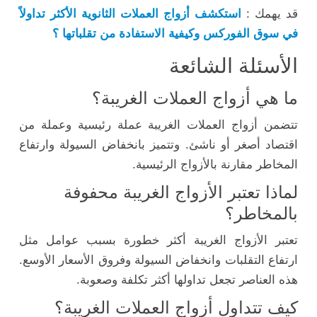
قد يهمك :
استكشف أزواج العملات الثانوية الأكثر تداولاً
في سوق الفوركس وكيفية الاستفادة من تقلباتها ؟
الأسئلة الشائعة
ما هي أزواج العملات الغريبة؟
تتضمن أزواج العملات الغريبة عملة رئيسية وعملة من
اقتصاد أصغر أو ناشئ. وتتميز بانخفاض السيولة وارتفاع
المخاطر مقارنة بالأزواج الرئيسية.
لماذا تعتبر الأزواج الغريبة محفوفة
بالمخاطر؟
تعتبر الأزواج الغريبة أكثر خطورة بسبب عوامل مثل
ارتفاع التقلبات وانخفاض السيولة وفروق الأسعار الأوسع.
هذه العناصر تجعل تداولها أكثر تكلفة وصعوبة.
كيف تتداول أزواج العملات الغريبة؟