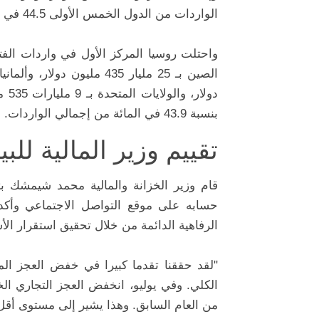
الواردات من الدول الخمس الأولى 44.5 في المائة من إجمالي الواردات.
دول
بنسبة 43.9 في المائة من إجمالي الواردات.
تقييم وزير المالية للبي
قام وزير الخزانة والمالية محمد شيمشك بت
حسابه على موقع التواصل الاجتماعي وأكد
الرفاهية الدائمة من خلال تحقيق استقرار الأ
"لقد حققنا تقدما كبيرا في خفض العجز الم