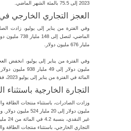
2023 إلى 75.5 بالمئة الشهر الماضي.
العجز التجاري الخارجي في ا
مليار 676 مليون دولار.
مليون دولار إلى 49 مليار 938 مليون دولار
المائة في الفترة من يناير إلى يوليو 2023، فقد ارتفعت إلى 74.9 في المائة في نفس الفترة من هذا العام.
التجارة الخارجية باستثناء 
مليون دولار إلى 20 م
غير النقدي، بنسبة 4.2 في المائة من 24 مليار 536 مليون دولار إلى 23 مليار 506 مليون دولار
التجاري الخارجي، باستثناء منتجات الطاقة والذهب غير النقدي، 2 مليار