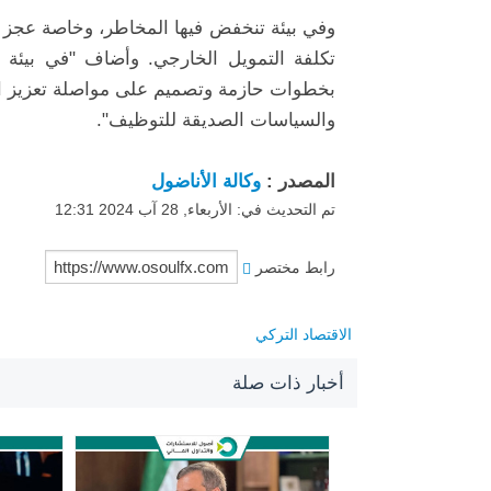
وفي بيئة تنخفض فيها المخاطر، وخاصة عجز ا
تكلفة التمويل الخارجي. وأضاف "في بيئة ال
بخطوات حازمة وتصميم على مواصلة تعزيز اق
والسياسات الصديقة للتوظيف".
المصدر :
وكالة الأناضول
تم التحديث في: الأربعاء, 28 آب 2024 12:31
رابط مختصر
الاقتصاد التركي
أخبار ذات صلة