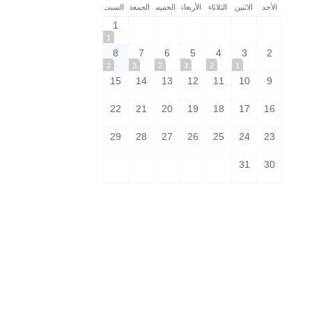
الأحد
الاثنين
الثلاثاء
الأربعاء
الخميس
الجمعة
السبت
1
1
8
7
6
5
4
3
2
2
3
2
3
2
1
15
14
13
12
11
10
9
22
21
20
19
18
17
16
29
28
27
26
25
24
23
31
30