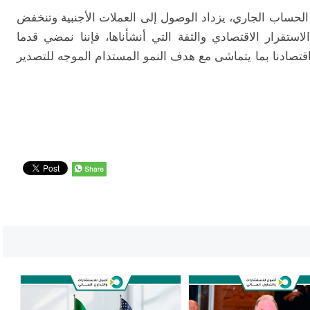
لحساب الجاري، يزداد الوصول إلى العملات الأجنبية وتنخفض
استقرار الاقتصادي والثقة التي أنشأناها، فإننا نمضي قدما
تصادنا بما يتماشى مع هدف النمو المستدام الموجه للتصدير