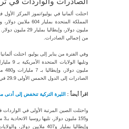
الصادرات والواردات في ترك
من إجمالي الصادرات.
الصادرات إلى الدول الخمس الأولى 29.9 في المائة من إجمالي الصادرات.
اقرأ أيضاً :
الليرة التركية تنخفض إلى أدنى مست