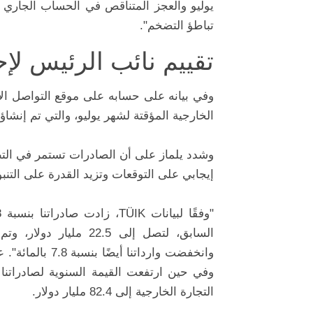
يوليو والعجز المتناقص في الحساب الجاري 
تباطؤ التضخم".
تقييم
نائب الرئيس لإح
وفي بيانه على حسابه على موقع التواصل الاج
الخارجية المؤقتة لشهر يوليو، والتي تم إنشاؤها بالتعاون 
وشدد يلماز على أن الصادرات تستمر في التط
إيجابي على التوقعات وتزيد القدرة على التنبؤ
السابق، لتصل إلى 22.5
التجارة الخارجية إلى 82.4 مليار دولار.