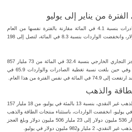
لفترة من يناير إلى يوليو
وفي الفترة من يناير إلى يوليو، زادت الصادرات بنسبة 4.1 في المائة مقارنة بالفترة نفسها من العام
الماضي، لتصل إلى 148 مليار 738 مليون دولار، وانخفضت الواردات بنسبة 8.3 في المائة، لتصل إلى 198
وفي الفترة من يناير إلى يوليو، انخفض العجز التجاري الخارجي بنسبة 32.4 في المائة من 73 مليار 857
وفي حين بلغت نسبة تغطية الصادرات والواردات 65.9 في
الطاقة والذهب
وزادت الصادرات، باستثناء منتجات الطاقة والذهب غير النقدي، بنسبة 13 بالمئة في يوليو، من 18 مليار 157
ليار 524 مليون دولار. وفي يوليو، انخفضت الواردات، باستثناء منتجات الطاقة والذهب
وبلغ العجز
 و982 مليون دولار في يوليو.