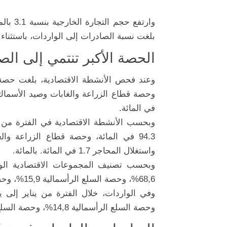
بلغت نسبة الصادرات إلى الواردات، باستثناء الطا
الحصة الأكبر تنتمي إلى الصن
في المائة.
وبحسب الأنشطة الاقتصادية في الفترة من ي
واستغلال المحاجر 1.7 في المائة. بالمائة.
وبحسب تصنيف المجموعات الاقتصادية الو
68,6%، وحصة السلع الرأسمالية 15,9%، وحصة السلع الاستهلاكية 15,3%.
وحصة السلع الرأسمالية 14,8%، وحصة السلع الاستهلاكية 15,3%.