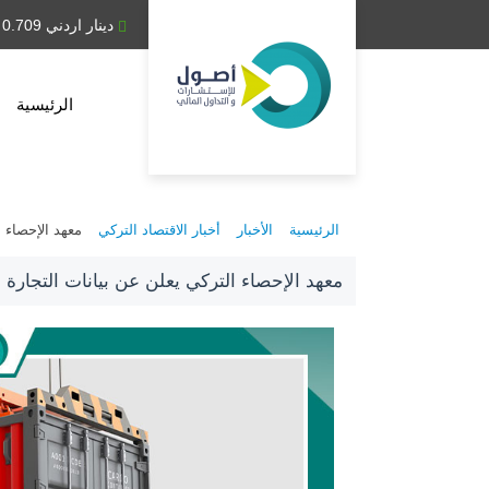
دينار عراقي 1,314.28
دينار اردني 0.709
الرئيسية
الرئيسية
الأخبار
أخبار الاقتصاد التركي
معهد الإحصاء ا
معهد الإحصاء التركي يعلن عن بيانات التجارة ا