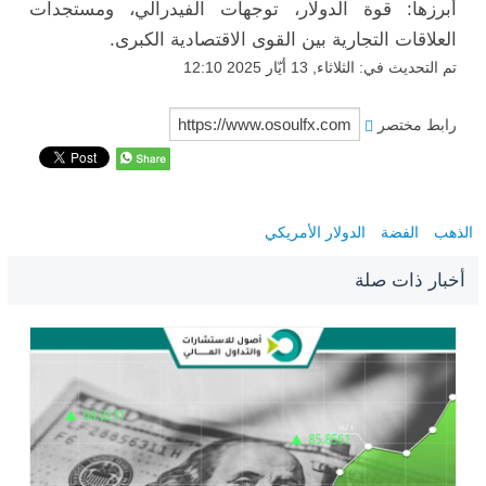
أبرزها:
قوة
الدولار،
توجهات
الفيدرالي،
ومستجدات
العلاقات
التجارية
بين
القوى
الاقتصادية
الكبرى.
تم التحديث في: الثلاثاء, 13 أيّار 2025 12:10
رابط مختصر
الذهب
الفضة
الدولار الأمريكي
أخبار ذات صلة