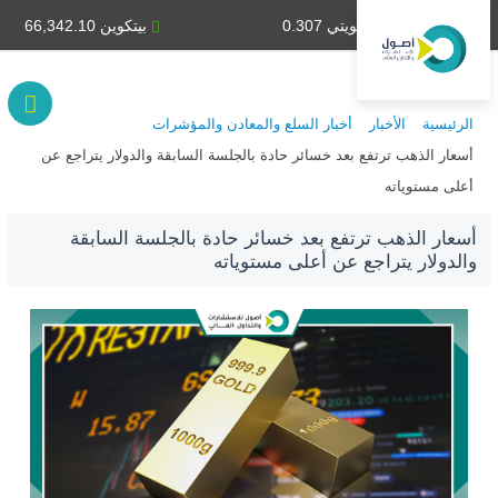
دينار كويتي 0.307
بيتكوين 66,342.10
الرئيسية
الأخبار
أخبار السلع والمعادن والمؤشرات
أسعار الذهب ترتفع بعد خسائر حادة بالجلسة السابقة والدولار يتراجع عن
أعلى مستوياته
أسعار الذهب ترتفع بعد خسائر حادة بالجلسة السابقة
والدولار يتراجع عن أعلى مستوياته