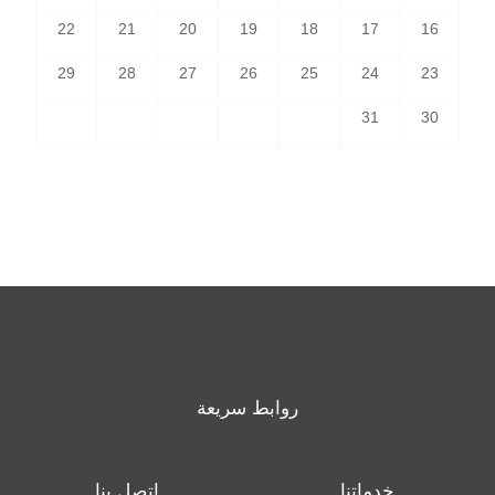
22
21
20
19
18
17
16
29
28
27
26
25
24
23
31
30
روابط سريعة
خدماتنا
اتصل بنا