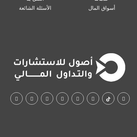
أسواق المال
الأسئلة الشائعة