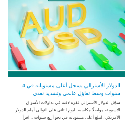
الدولار الأسترالي يسجل أعلى مستوياته في 4
سنوات وسط تفاؤل عالمي وتشديد نقدي
سجّل الدولار الأسترالي قفزة لافتة في تداولات الأسواق
الآسيوية، مواصلًا مكاسبه لليوم الثاني على التوالي أمام الدولار
الأمريكي، ليبلغ أعلى مستوياته في نحو أربع سنوات .. اقرأ
المزيد