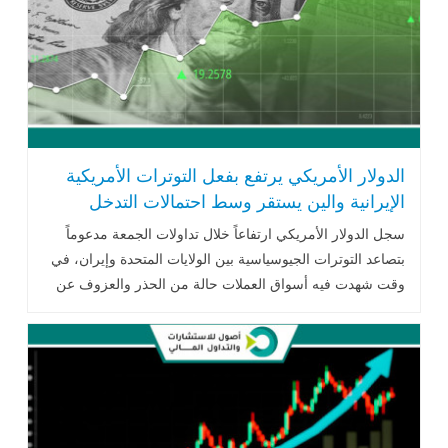
الدولار الأمريكي يرتفع بفعل التوترات الأمريكية
الإيرانية والين يستقر وسط احتمالات التدخل
سجل الدولار الأمريكي ارتفاعاً خلال تداولات الجمعة مدعوماً
بتصاعد التوترات الجيوسياسية بين الولايات المتحدة وإيران، في
وقت شهدت فيه أسواق العملات حالة من الحذر والعزوف عن
المخاطرة مع ارتفاع .. اقرأ المزيد