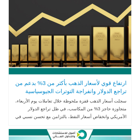
ارتفاع قوي لأسعار الذهب بأكثر من 3% بدعم من
تراجع الدولار وانفراجة التوترات الجيوسياسية
سجلت أسعار الذهب قفزة ملحوظة خلال تعاملات يوم الأربعاء،
متجاوزة حاجز 3% من المكاسب، في ظل تراجع الدولار
الأمريكي وانخفاض أسعار النفط، بالتزامن مع تحسن نسبي في
الأجواء الجيوسياسية .. اقرأ المزيد