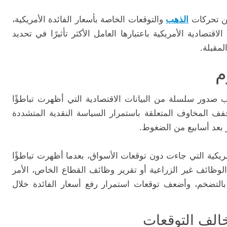
بين تحركات
الذهب
والتوقعات الخاصة بأسعار الفائدة الأمريكية،
صادية الأمريكية باعتبارها العامل الأكثر تأثيرًا في تحديد
لمقبلة.
م
دور سلسلة من البيانات الاقتصادية التي أظهرت تباطؤًا
ف المخاوف المتعلقة باستمرار السياسة النقدية المتشددة
 بعد أسابيع من الضغوط.
ريكية التي جاءت دون توقعات الأسواق، بعدما أظهرت تباطؤًا
لوظائف غير الزراعية أو تقرير وظائف القطاع الخاص، الأمر
لتضخم، وأضعف توقعات استمرار رفع أسعار الفائدة خلال
خالف التوقعات