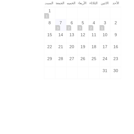
الأحد
الاثنين
الثلاثاء
الأربعاء
الخميس
الجمعة
السبت
1
1
8
7
6
5
4
3
2
3
2
3
2
1
15
14
13
12
11
10
9
22
21
20
19
18
17
16
29
28
27
26
25
24
23
31
30