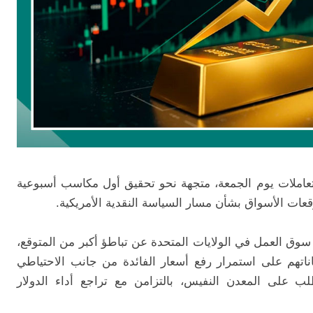
 تعاملات يوم الجمعة، متجهة نحو تحقيق أول مكاسب أسبوعية
ات الأسواق بشأن مسار السياسة النقدية الأمريكية.
 سوق العمل في الولايات المتحدة عن تباطؤ أكبر من المتوقع،
ناتهم على استمرار رفع أسعار الفائدة من جانب الاحتياطي
لب على المعدن النفيس، بالتزامن مع تراجع أداء الدولار