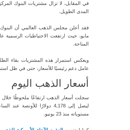
في المقابل، لا تزال مشتريات البنوك المرك
المدى الطويل.
فقد أعلن مجلس الذهب العالمي أن البنوك ا
المتاحة.
ويعكس استمرار هذه المشتريات بقاء الط
عامل دعم رئيسيًا للأسعار، حتى في ظل استمرا
أسعار الذهب اليوم
مستوياته منذ 23 يونيو.