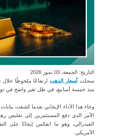
التاريخ: الجمعة, 03 تموز 2026
سجلت
أسعار الذهب
ارتفاعًا ملحوظًا خلال
منذ خمسة أسابيع، في ظل تغير واضح في توقع
وجاء هذا الأداء الإيجابي بعدما كشفت بيانات
الأمر الذي دفع المستثمرين إلى تقليص رها
الفيدرالي، وهو ما انعكس إيجابًا على الط
الأمريكي.