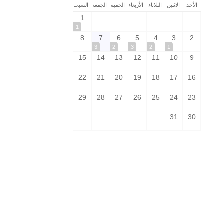
الأحد
الاثنين
الثلاثاء
الأربعاء
الخميس
الجمعة
السبت
1
1
8
7
6
5
4
3
2
3
2
3
2
1
15
14
13
12
11
10
9
22
21
20
19
18
17
16
29
28
27
26
25
24
23
31
30