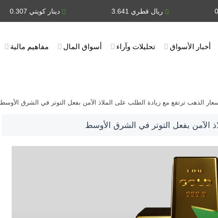
ريال قطري 3.641
دينار كويتي 0.307
أخبار الأسواق
تحليلات وآراء
أسواق المال
مفاهيم مالية
عار الذهب ترتفع مع زيادة الطلب على الملاذ الآمن بفعل التوتر في الشرق الأوسط
ذ الآمن بفعل التوتر في الشرق الأوسط