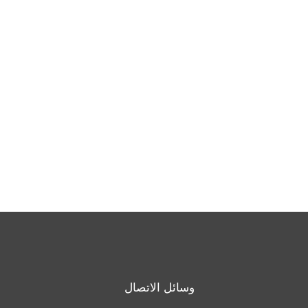
وسائل الاتصال