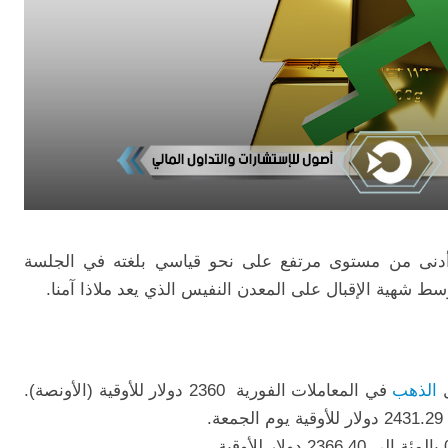
دنى من مستوى مرتفع على نحو قياسي بلغته في الجلسة
سط شهية الإقبال على المعدن النفيس الذي يعد ملاذا آمنا.
الذهب
في المعاملات الفورية
2360
دولار
للأوقية (الأونصة).
.