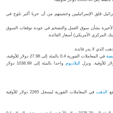
ائيل
قلق الإسرائيليين وخشيتهم من أن حربا أكبر تلوح في
ة الأخيرة بشأن سوق العمل والتضخم في عودة توقعات السوق
 المركزي الأمريكي) أسعار الفائدة.
هب الذي لا يدر فائدة.
فضة
في المعاملات الفورية 0.4 بالمئة إلى 27.98 دولار للأوقية،
البلاديوم
واحدا بالمئة إلى 1038.99 دولار
الذهب
في المعاملات الفورية ليسجل
2265 دولار للأوقية