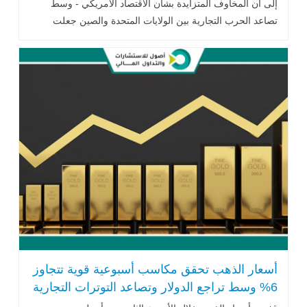
إلى أن المخاوف المتزايدة بشأن الاقتصاد الأمريكي - وسط
تصاعد الحرب التجارية بين الولايات المتحدة والصين جعلت
المعدن الأصفر يبدو أكثر جاذبية .. اقرأ المزيد
أسعار الذهب تحقق مكاسب أسبوعية قوية تتجاوز
6% وسط تراجع الدولار وتصاعد التوترات التجارية