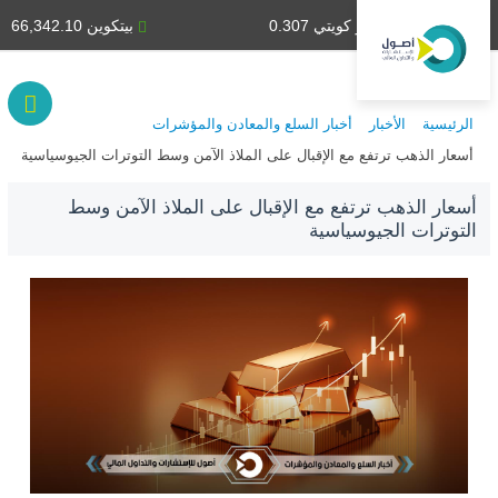
دينار كويتي 0.307
بيتكوين 66,342.10
الرئيسية
الأخبار
أخبار السلع والمعادن والمؤشرات
أسعار الذهب ترتفع مع الإقبال على الملاذ الآمن وسط التوترات الجيوسياسية
أسعار الذهب ترتفع مع الإقبال على الملاذ الآمن وسط
التوترات الجيوسياسية