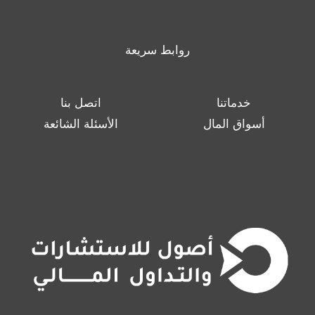
روابط سريعة
خدماتنا
اتصل بنا
أسواق المال
الأسئلة الشائعة