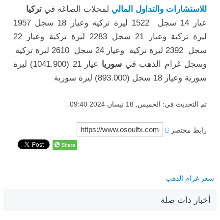
للاستشارات والتداول المالي
لمحلات الصاغة في
تركيا
عيار 14 سجل 1522 ليرة تركية وعيار 18 سجل 1957
ليرة تركية وعيار 21 سجل 2283 ليرة تركية وعيار 22
سجل 2392 ليرة تركية وعيار 24 سجل 2610 ليرة تركية
وسجل غرام الذهب في
سوريا
عيار 21 (1041.900) ليرة
سورية وعيار 18 سجل (893.000) ليرة سورية
تم التحديث في: الخميس, 18 نيسان 2024 09:40
رابط مختصر
سعر غرام الذهب
أخبار ذات صلة