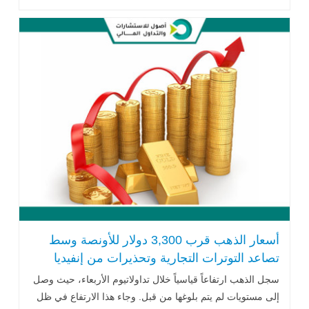
واليابان..اقرأ المزيد
أسعار الذهب قرب 3,300 دولار للأونصة وسط
تصاعد التوترات التجارية وتحذيرات من إنفيديا
سجل الذهب ارتفاعاً قياسياً خلال تداولاتيوم الأربعاء، حيث وصل
إلى مستويات لم يتم بلوغها من قبل. وجاء هذا الارتفاع في ظل