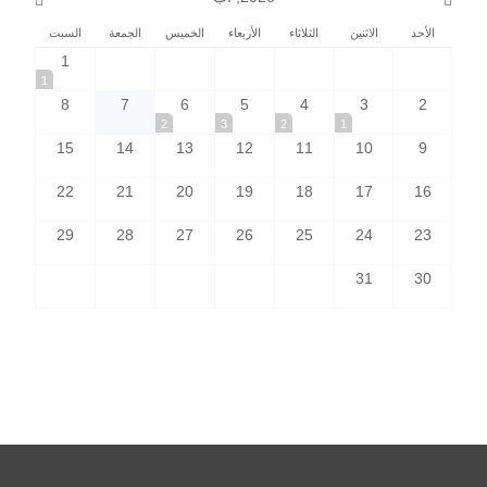
الأحد
الاثنين
الثلاثاء
الأربعاء
الخميس
الجمعة
السبت
1
1
8
7
6
5
4
3
2
2
3
2
1
15
14
13
12
11
10
9
22
21
20
19
18
17
16
29
28
27
26
25
24
23
31
30