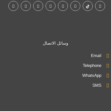
وسائل الاتصال
Email
Telephone
WhatsApp
SMS