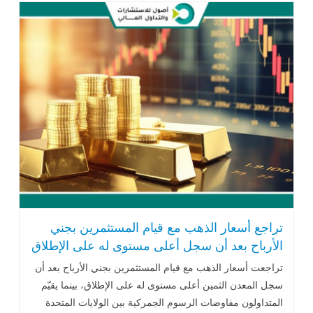
تراجع أسعار الذهب مع قيام المستثمرين بجني
الأرباح بعد أن سجل أعلى مستوى له على الإطلاق
تراجعت أسعار الذهب مع قيام المستثمرين بجني الأرباح بعد أن
سجل المعدن الثمين أعلى مستوى له على الإطلاق، بينما يقيّم
المتداولون مفاوضات الرسوم الجمركية بين الولايات المتحدة