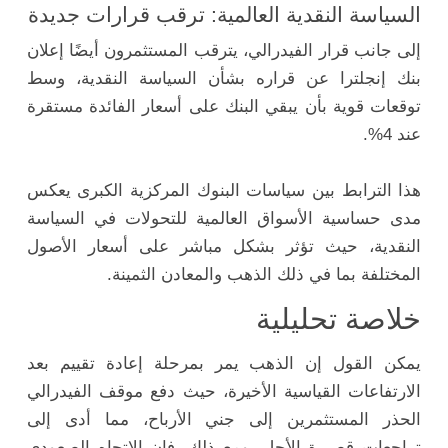
السياسة النقدية العالمية: ترقب قرارات جديدة
إلى جانب قرار الفيدرالي، يترقب المستثمرون أيضًا إعلان
بنك إنجلترا عن قراره بشأن السياسة النقدية، وسط
توقعات قوية بأن يبقي البنك على أسعار الفائدة مستقرة
عند 4%.
هذا الترابط بين سياسات البنوك المركزية الكبرى يعكس
مدى حساسية الأسواق العالمية للتحولات في السياسة
النقدية، حيث تؤثر بشكل مباشر على أسعار الأصول
المختلفة بما في ذلك الذهب والمعادن الثمينة.
خلاصة تحليلية
يمكن القول إن الذهب يمر بمرحلة إعادة تقييم بعد
الارتفاعات القياسية الأخيرة، حيث دفع موقف الفيدرالي
الحذر المستثمرين إلى جني الأرباح، مما أدى إلى
تراجعات قصيرة الأجل. ومع ذلك، فإن الاتجاه الصعودي