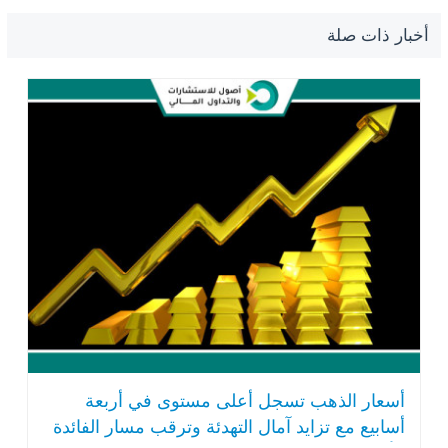
أخبار ذات صلة
أسعار الذهب تسجل أعلى مستوى في أربعة
أسابيع مع تزايد آمال التهدئة وترقب مسار الفائدة