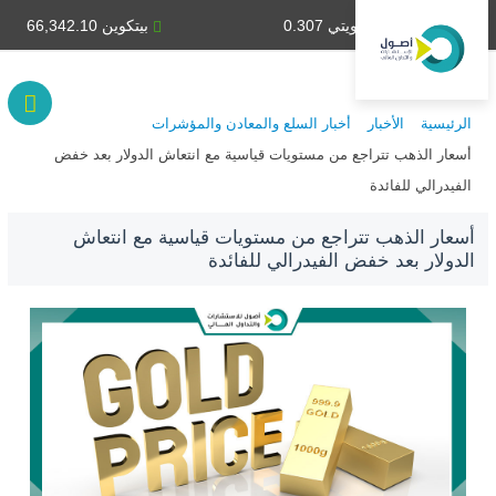
دينار كويتي 0.307
بيتكوين 66,342.10
الرئيسية
الأخبار
أخبار السلع والمعادن والمؤشرات
أسعار الذهب تتراجع من مستويات قياسية مع انتعاش الدولار بعد خفض
الفيدرالي للفائدة
أسعار الذهب تتراجع من مستويات قياسية مع انتعاش
الدولار بعد خفض الفيدرالي للفائدة