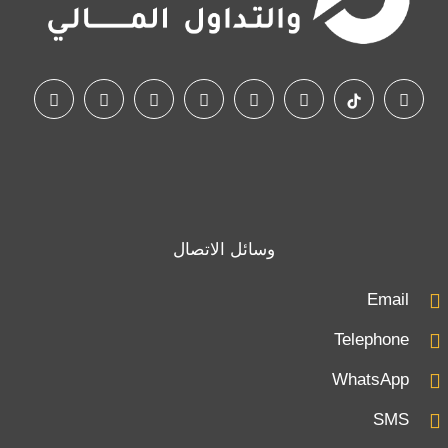
وسائل الاتصال
Email
Telephone
WhatsApp
SMS