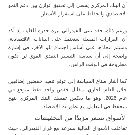
أن البنك المركزي يسعى إلى تحقيق توازن بين دعم النمو
الاقتصادي والحفاظ على استقرار الأسعار.
ورغم ذلك، فقد تبنى الفيدرالي نبرة حذرة للغاية، إذ أكد
أن القرارات المقبلة ستعتمد على البيانات الاقتصادية،
وسيتم اتخاذها على أساس اجتماع تلو الآخر، في إشارة
واضحة إلى أن سياسة التيسير النقدي القوي لن تكون
مطروحة في الوقت الراهن.
كما أشار صناع السياسة إلى توقع تنفيذ خفضين إضافيين
خلال العام الجاري، مقابل خفض واحد فقط متوقع في
عام 2026، وهو ما يعكس تمسك البنك المركزي بنهج
متحفظ في التعامل مع تطورات الاقتصاد.
الأسواق تسعر مزيدًا من التخفيضات
تفاعلت الأسواق المالية بسرعة مع قرار الفيدرالي، حيث