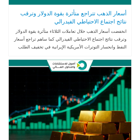
أسعار الذهب تتراجع متأثرة بقوة الدولار وترقب
نتائج اجتماع الاحتياطي الفيدرالي
انخفضت أسعار الذهب خلال تعاملات الثلاثاء متأثرة بقوة الدولار
وترقب نتائج اجتماع الاحتياطي الفيدرالي كما ساهم تراجع أسعار
النفط وانحسار التوترات الأمريكية الإيرانية في تخفيف الطلب
على المعدن الأصفر.