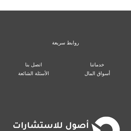
روابط سريعة
خدماتنا
اتصل بنا
أسواق المال
الأسئلة الشائعة