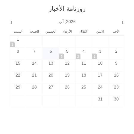
روزنامة الأخبار
2026, آب
الأحد
الاثنين
الثلاثاء
الأربعاء
الخميس
الجمعة
السبت
1
1
8
7
6
5
4
3
2
3
2
1
15
14
13
12
11
10
9
22
21
20
19
18
17
16
29
28
27
26
25
24
23
31
30