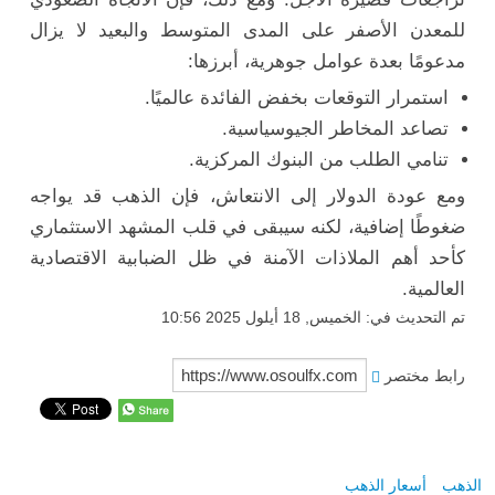
للمعدن الأصفر على المدى المتوسط والبعيد لا يزال
مدعومًا بعدة عوامل جوهرية، أبرزها:
استمرار التوقعات بخفض الفائدة عالميًا.
تصاعد المخاطر الجيوسياسية.
تنامي الطلب من البنوك المركزية.
ومع عودة الدولار إلى الانتعاش، فإن الذهب قد يواجه
ضغوطًا إضافية، لكنه سيبقى في قلب المشهد الاستثماري
كأحد أهم الملاذات الآمنة في ظل الضبابية الاقتصادية
العالمية.
تم التحديث في: الخميس, 18 أيلول 2025 10:56
رابط مختصر
الذهب
أسعار الذهب