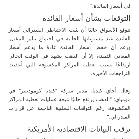
في أسعار الفائدة."
التوقعات بشأن أسعار الفائدة
تتوقع الأسواق حاليًا أن يثبت الاحتياطي الفيدرالي أسعار
الفائدة عند مستوياتها الحالية في اجتماع يناير المقبل.
ورغم أن خفض أسعار الفائدة عادةً ما يدعم أسعار
المعادن الثمينة، إلا أن الذهب يشهد في الوقت الحالي
ارتفاعًا بسبب تغطية المراكز المكشوفة التي أعقبت
التراجعات الأخيرة.
وقال أجاي كيديا، مدير شركة "كيديا كوموديتيز" في
مومباي: "الذهب يرتفع حاليًا نتيجة عمليات تغطية المراكز
المكشوفة، رغم التوقعات السلبية الناجمة عن قرارات
الفيدرالي."
ترقب البيانات الاقتصادية الأمريكية