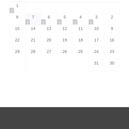
1
1
8
7
6
5
4
3
2
3
2
3
2
1
15
14
13
12
11
10
9
22
21
20
19
18
17
16
29
28
27
26
25
24
23
31
30