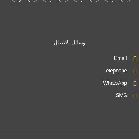
وسائل الاتصال
Email
Telephone
WhatsApp
SMS