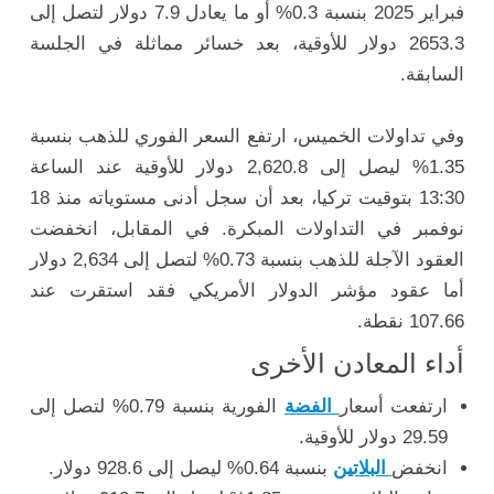
فبراير 2025 بنسبة 0.3% أو ما يعادل 7.9 دولار لتصل إلى
2653.3 دولار للأوقية، بعد خسائر مماثلة في الجلسة
السابقة.
وفي تداولات الخميس، ارتفع السعر الفوري للذهب بنسبة
1.35% ليصل إلى 2,620.8 دولار للأوقية عند الساعة
13:30 بتوقيت تركيا، بعد أن سجل أدنى مستوياته منذ 18
نوفمبر في التداولات المبكرة. في المقابل، انخفضت
العقود الآجلة للذهب بنسبة 0.73% لتصل إلى 2,634 دولار
أما عقود مؤشر الدولار الأمريكي فقد استقرت عند
107.66 نقطة.
أداء المعادن الأخرى
ارتفعت أسعار
الفضة
الفورية بنسبة 0.79% لتصل إلى
29.59 دولار للأوقية.
انخفض
البلاتين
بنسبة 0.64% ليصل إلى 928.6 دولار.