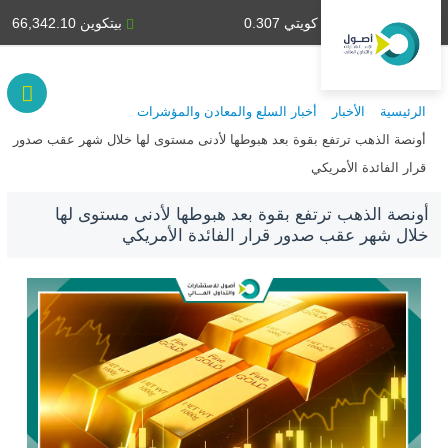
دينار كويتي 0.307
بيتكوين 66,342.10
الرئيسية
الأخبار
أخبار السلع والمعادن والمؤشرات
أونصة الذهب ترتفع بقوة بعد هبوطها لأدنى مستوى لها خلال شهر عقب صدور
قرار الفائدة الأمريكي
أونصة الذهب ترتفع بقوة بعد هبوطها لأدنى مستوى لها
خلال شهر عقب صدور قرار الفائدة الأمريكي