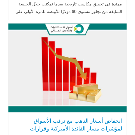
ممتدة في تحقيق مكاسب تاريخية بعدما تمكنت خلال الجلسة
السابقة من تجاوز مستوى 60 دولارًا للأونصة للمرة الأولى على
الإطلاق..اقرأ المزيد
انخفاض أسعار الذهب مع ترقب الأسواق
لمؤشرات مسار الفائدة الأميركية وقرارات