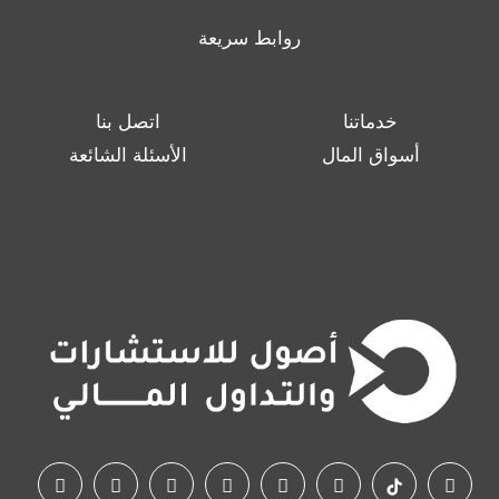
روابط سريعة
خدماتنا
اتصل بنا
أسواق المال
الأسئلة الشائعة