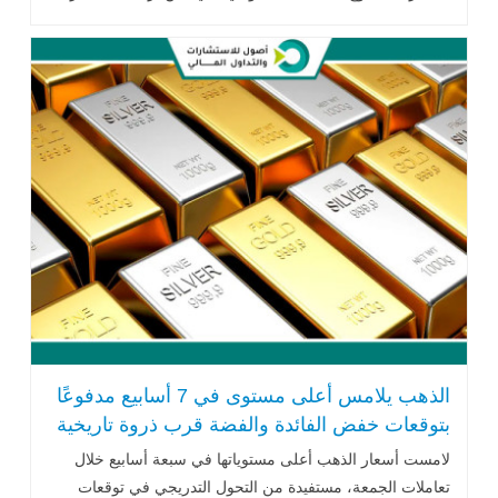
الذهب إلى ...اقرأ المزيد
الذهب يلامس أعلى مستوى في 7 أسابيع مدفوعًا
بتوقعات خفض الفائدة والفضة قرب ذروة تاريخية
لامست أسعار الذهب أعلى مستوياتها في سبعة أسابيع خلال
تعاملات الجمعة، مستفيدة من التحول التدريجي في توقعات