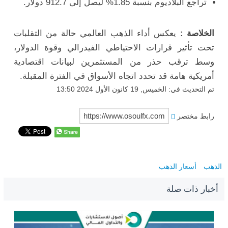
تراجع البلاديوم بنسبة 1.85% ليصل إلى 912.7 دولار.
الخلاصة :
يعكس أداء الذهب العالمي حالة من التقلبات
تحت تأثير قرارات الاحتياطي الفيدرالي وقوة الدولار،
وسط ترقب حذر من المستثمرين لبيانات اقتصادية
أمريكية هامة قد تحدد اتجاه الأسواق في الفترة المقبلة.
تم التحديث في: الخميس, 19 كانون الأول 2024 13:50
رابط مختصر
الذهب
أسعار الذهب
أخبار ذات صلة