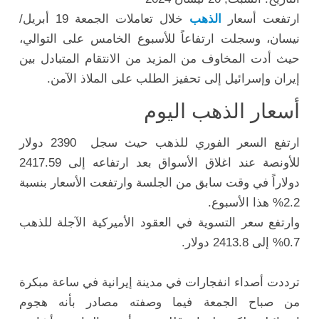
ارتفعت أسعار
الذهب
خلال تعاملات الجمعة 19 أبريل/
نيسان، وسجلت ارتفاعاً للأسبوع الخامس على التوالي،
حيث أدت المخاوف من المزيد من الانتقام المتبادل بين
إيران وإسرائيل إلى تحفيز الطلب على الملاذ الآمن.
أسعار الذهب اليوم
ارتفع السعر الفوري للذهب حيث سجل 2390 دولار
للأونصة عند اغلاق الأسواق بعد ارتفاعه إلى 2417.59
دولاراً في وقت سابق من الجلسة وارتفعت الأسعار بنسبة
2.2% هذا الأسبوع.
وارتفع سعر التسوية في العقود الأميركية الآجلة للذهب
0.7% إلى 2413.8 دولار.
ترددت أصداء انفجارات في مدينة إيرانية في ساعة مبكرة
من صباح الجمعة فيما وصفته مصادر بأنه هجوم