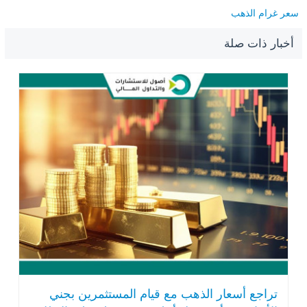
سعر غرام الذهب
أخبار ذات صلة
تراجع أسعار الذهب مع قيام المستثمرين بجني