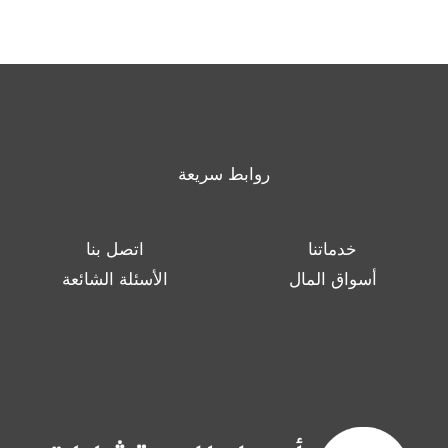
روابط سريعة
خدماتنا
اتصل بنا
أسواق المال
الأسئلة الشائعة