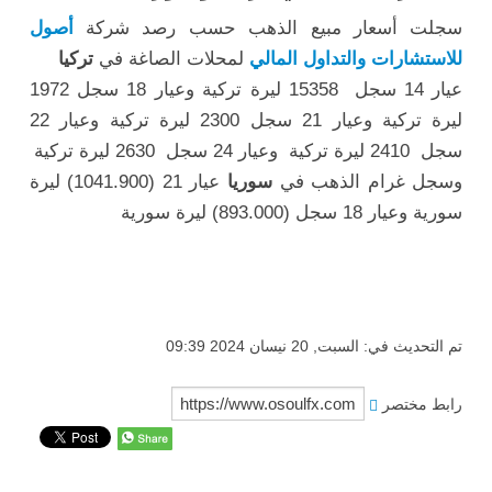
سجلت أسعار مبيع الذهب حسب رصد شركة
أصول
للاستشارات والتداول المالي
لمحلات الصاغة في
تركيا
عيار 14 سجل 15358 ليرة تركية وعيار 18 سجل 1972
ليرة تركية وعيار 21 سجل 2300 ليرة تركية وعيار 22
سجل 2410 ليرة تركية وعيار 24 سجل 2630 ليرة تركية
وسجل غرام الذهب في
سوريا
عيار 21 (1041.900) ليرة
سورية وعيار 18 سجل (893.000) ليرة سورية
تم التحديث في: السبت, 20 نيسان 2024 09:39
رابط مختصر