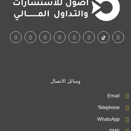
وسائل الاتصال
Email
Telephone
WhatsApp
SMS