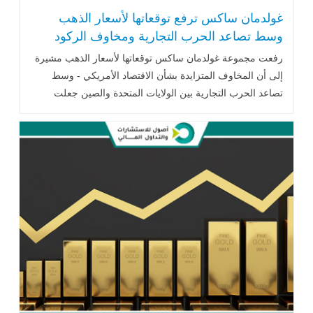
غولدمان ساكس ترفع توقعاتها لأسعار الذهب
وسط تصاعد الحرب التجارية ومخاوف الركود
رفعت مجموعة غولدمان ساكس توقعاتها لأسعار الذهب مشيرة
إلى أن المخاوف المتزايدة بشأن الاقتصاد الأمريكي - وسط
تصاعد الحرب التجارية بين الولايات المتحدة والصين جعلت
المعدن الأصفر يبدو أكثر جاذبية .. اقرأ المزيد