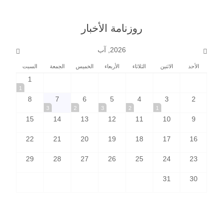
روزنامة الأخبار
2026, آب
الأحد
الاثنين
الثلاثاء
الأربعاء
الخميس
الجمعة
السبت
1
1
8
7
6
5
4
3
2
3
2
3
2
1
15
14
13
12
11
10
9
22
21
20
19
18
17
16
29
28
27
26
25
24
23
31
30