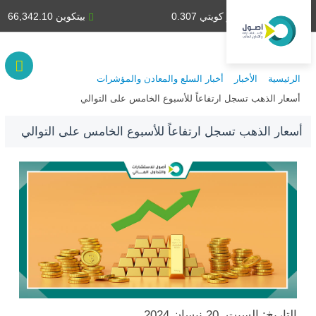
دينار كويتي 0.307
بيتكوين 66,342.10
الرئيسية
الأخبار
أخبار السلع والمعادن والمؤشرات
أسعار الذهب تسجل ارتفاعاً للأسبوع الخامس على التوالي
أسعار الذهب تسجل ارتفاعاً للأسبوع الخامس على التوالي
التاريخ: السبت, 20 نيسان 2024