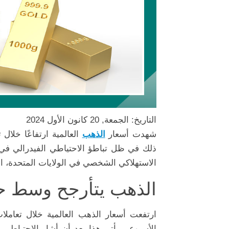
التاريخ: الجمعة, 20 كانون الأول 2024
شهدت أسعار
الذهب
العالمية ارتفاعًا خلال
ذلك في ظل تباطؤ الاحتياطي الفيدرالي في خ
الاستهلاكي الشخصي في الولايات المتحدة، التي
الذهب يتأرجح وسط حا
ارتفعت أسعار الذهب العالمية خلال تعاملا
الأسبوعي يأتي هذا بعد أن أشار الاحتياطي 