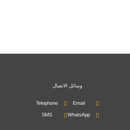
وسائل الاتصال
Telephone
Email
SMS
WhatsApp