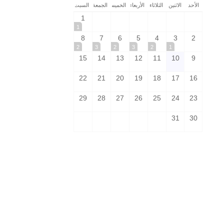
الأحد
الاثنين
الثلاثاء
الأربعاء
الخميس
الجمعة
السبت
1
1
8
7
6
5
4
3
2
2
3
2
3
2
1
15
14
13
12
11
10
9
22
21
20
19
18
17
16
29
28
27
26
25
24
23
31
30