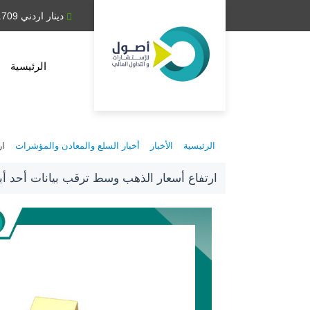
دينار عراقي 1,314.28
دينار اردني 0.709
الرئيسية
الرئيسية
الأخبار
أخبار السلع والمعادن والمؤشرات
ار
ارتفاع أسعار الذهب وسط ترقب بيانات أحد أبر