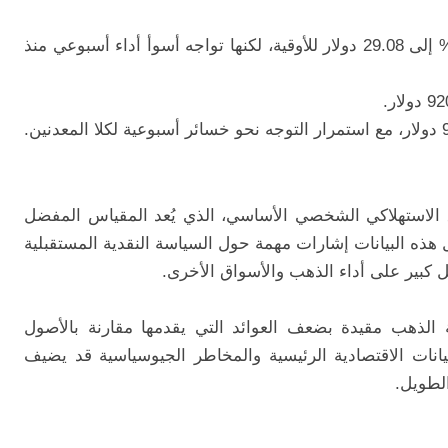
ارتفعت العقود الفورية بنسبة 0.2% إلى 29.08 دولار للأوقية، لكنها تواجه أسوأ أداء أسبوعي منذ
فاق الاستهلاكي الشخصي الأساسي، الذي يُعد المقياس المفضل
 هذه البيانات إشارات مهمة حول السياسة النقدية المستقبلية
 كبير على أداء الذهب والأسواق الأخرى.
 الذهب مقيدة بضعف العوائد التي يقدمها مقارنة بالأصول
يانات الاقتصادية الرئيسية والمخاطر الجيوسياسية قد يضيف
لطويل.