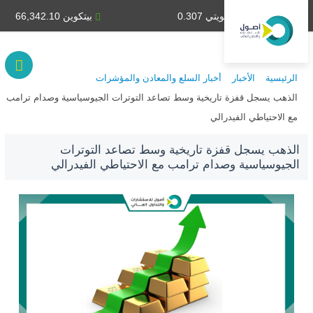
دينار كويتي 0.307
بيتكوين 66,342.10
الرئيسية
الأخبار
أخبار السلع والمعادن والمؤشرات
الذهب يسجل قفزة تاريخية وسط تصاعد التوترات الجيوسياسية وصدام ترامب
مع الاحتياطي الفيدرالي
الذهب يسجل قفزة تاريخية وسط تصاعد التوترات
الجيوسياسية وصدام ترامب مع الاحتياطي الفيدرالي