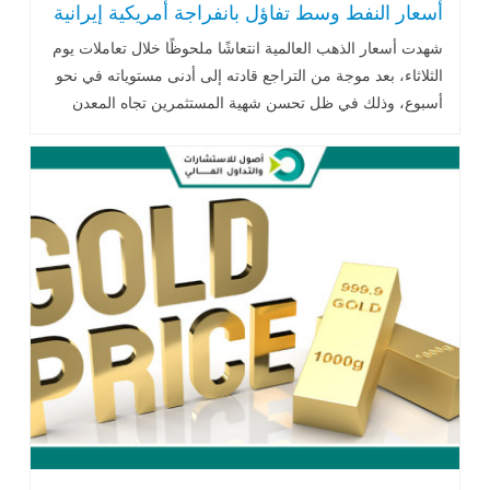
أسعار النفط وسط تفاؤل بانفراجة أمريكية إيرانية
شهدت أسعار الذهب العالمية انتعاشًا ملحوظًا خلال تعاملات يوم
الثلاثاء، بعد موجة من التراجع قادته إلى أدنى مستوياته في نحو
أسبوع، وذلك في ظل تحسن شهية المستثمرين تجاه المعدن
النفيس .. اقرأ المزيد