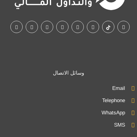
وسائل الاتصال
Email
Telephone
WhatsApp
SMS