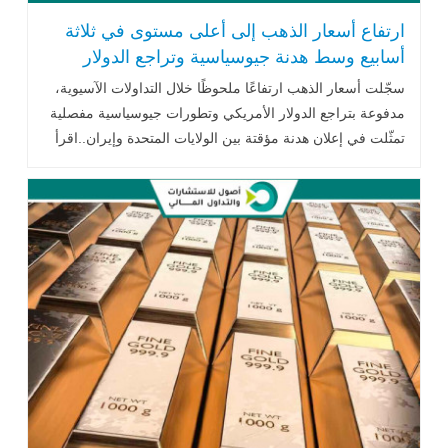
ارتفاع أسعار الذهب إلى أعلى مستوى في ثلاثة
أسابيع وسط هدنة جيوسياسية وتراجع الدولار
سجّلت أسعار الذهب ارتفاعًا ملحوظًا خلال التداولات الآسيوية،
مدفوعة بتراجع الدولار الأمريكي وتطورات جيوسياسية مفصلية
تمثّلت في إعلان هدنة مؤقتة بين الولايات المتحدة وإيران..اقرأ
المزيد