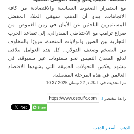
مع استمرار الضغوط السياسية والاقتصادية من كافة
الاتجاهات، يبدو أن الذهب سيبقى الملاذ المفضل
للمستثمرين الباحثين عن الأمان في زمن الغموض. من
صراع ترامب مع الاحتياطي الفيدرالي، إلى تصاعد الحرب
التجارية بين الصين والولايات المتحدة، مرورًا بالمخاوف
من التضخم وضعف الدولار... كل هذه العوامل تتلاقى
لدفع المعدن النفيس نحو مستويات غير مسبوقة، في
مشهد يعكس التحولات العميقة التي يشهدها الاقتصاد
العالمي في هذه المرحلة المفصلية.
تم التحديث في: الثلاثاء, 22 نيسان 2025 10:37
رابط مختصر
الذهب
أسعار الذهب