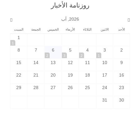
روزنامة الأخبار
2026, آب
الأحد
الاثنين
الثلاثاء
الأربعاء
الخميس
الجمعة
السبت
1
1
8
7
6
5
4
3
2
2
3
2
1
15
14
13
12
11
10
9
22
21
20
19
18
17
16
29
28
27
26
25
24
23
31
30