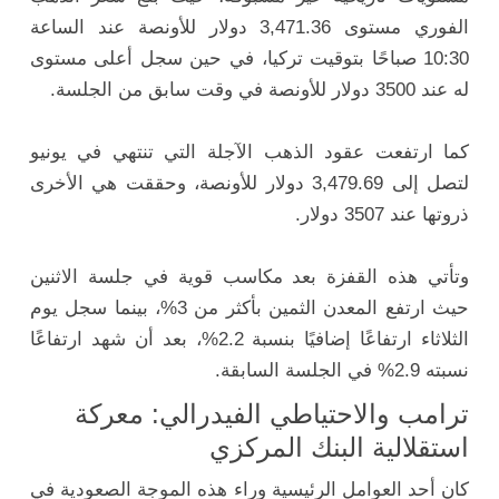
الفوري مستوى 3,471.36 دولار للأونصة عند الساعة
10:30 صباحًا بتوقيت تركيا، في حين سجل أعلى مستوى
له عند 3500 دولار للأونصة في وقت سابق من الجلسة.
كما ارتفعت عقود الذهب الآجلة التي تنتهي في يونيو
لتصل إلى 3,479.69 دولار للأونصة، وحققت هي الأخرى
ذروتها عند 3507 دولار.
وتأتي هذه القفزة بعد مكاسب قوية في جلسة الاثنين
حيث ارتفع المعدن الثمين بأكثر من 3%، بينما سجل يوم
الثلاثاء ارتفاعًا إضافيًا بنسبة 2.2%، بعد أن شهد ارتفاعًا
نسبته 2.9% في الجلسة السابقة.
ترامب والاحتياطي الفيدرالي: معركة
استقلالية البنك المركزي
كان أحد العوامل الرئيسية وراء هذه الموجة الصعودية في