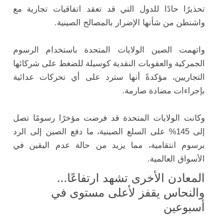
تحذيرًا حادًا للدول التي قد تعقد اتفاقيات تجارية مع
واشنطن من شأنها الإضرار بالمصالح الصينية.
واتهمت الصين الولايات المتحدة باستخدام الرسوم
الجمركية والعقوبات النقدية كوسيلة للضغط على شركائها
التجاريين، مؤكدةً أنها سترد على أي تحركات عدائية
بإجراءات مضادة صارمة.
وكانت الولايات المتحدة قد فرضت مؤخرًا رسومًا تصل
إلى 145% على السلع الصينية، ما دفع الصين إلى الرد
برسوم انتقامية، مما يزيد من حالة عدم اليقين في
الأسواق العالمية.
المعادن الأخرى تشهد ارتفاعًا...
والنحاس يقفز لأعلى مستوى في
أسبوعين