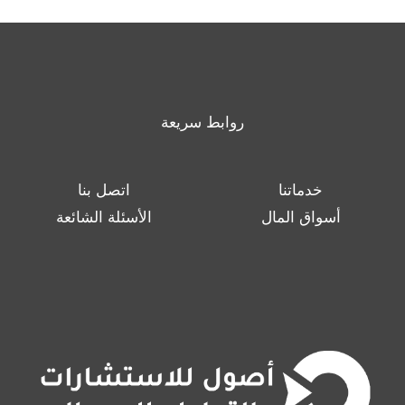
روابط سريعة
خدماتنا
اتصل بنا
أسواق المال
الأسئلة الشائعة