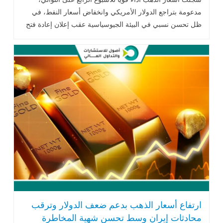
مدعومة بتراجع الدولار الأمريكي وانخفاض أسعار النفط، في
ظل تحسن نسبي في البيئة الجيوسياسية عقب إعلان إعادة فتح
مضيق هرمز...اقرأ المزيد
ارتفاع أسعار الذهب بدعم ضعف الدولار وترقب
محادثات إيران وسط تحسن شهية المخاطرة