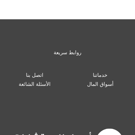
روابط سريعة
خدماتنا
اتصل بنا
أسواق المال
الأسئلة الشائعة