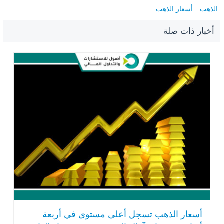
الذهب
أسعار الذهب
أخبار ذات صلة
أسعار الذهب تسجل أعلى مستوى في أربعة