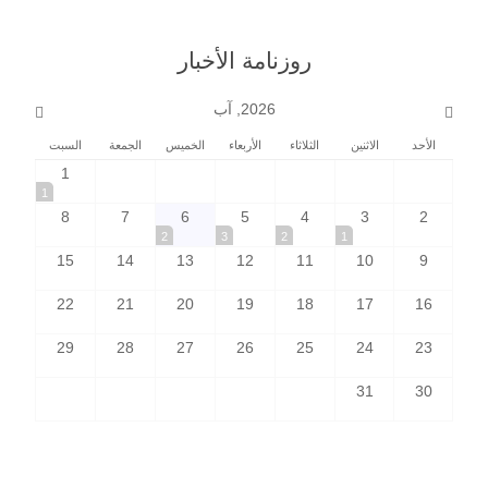
روزنامة الأخبار
2026, آب
الأحد
الاثنين
الثلاثاء
الأربعاء
الخميس
الجمعة
السبت
1
1
8
7
6
5
4
3
2
2
3
2
1
15
14
13
12
11
10
9
22
21
20
19
18
17
16
29
28
27
26
25
24
23
31
30