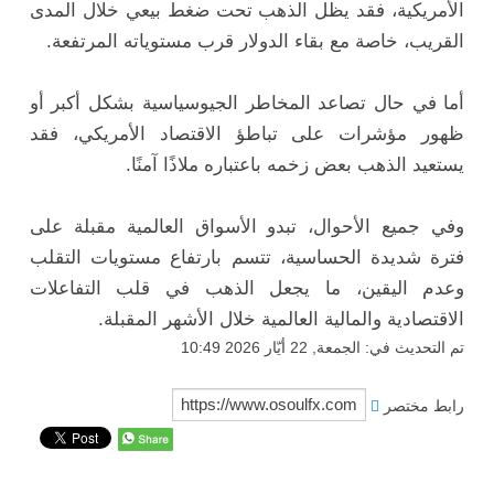
الأمريكية، فقد يظل الذهب تحت ضغط بيعي خلال المدى
القريب، خاصة مع بقاء الدولار قرب مستوياته المرتفعة.
أما في حال تصاعد المخاطر الجيوسياسية بشكل أكبر أو
ظهور مؤشرات على تباطؤ الاقتصاد الأمريكي، فقد
يستعيد الذهب بعض زخمه باعتباره ملاذًا آمنًا.
وفي جميع الأحوال، تبدو الأسواق العالمية مقبلة على
فترة شديدة الحساسية، تتسم بارتفاع مستويات التقلب
وعدم اليقين، ما يجعل الذهب في قلب التفاعلات
الاقتصادية والمالية العالمية خلال الأشهر المقبلة.
تم التحديث في: الجمعة, 22 أيّار 2026 10:49
رابط مختصر