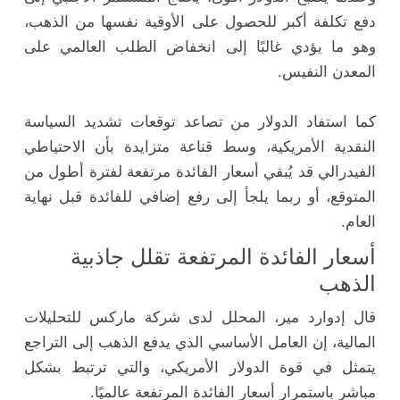
دفع تكلفة أكبر للحصول على الأوقية نفسها من الذهب،
وهو ما يؤدي غالبًا إلى انخفاض الطلب العالمي على
المعدن النفيس.
كما استفاد الدولار من تصاعد توقعات تشديد السياسة
النقدية الأمريكية، وسط قناعة متزايدة بأن الاحتياطي
الفيدرالي قد يُبقي أسعار الفائدة مرتفعة لفترة أطول من
المتوقع، أو ربما يلجأ إلى رفع إضافي للفائدة قبل نهاية
العام.
أسعار الفائدة المرتفعة تقلل جاذبية
الذهب
قال إدوارد مير، المحلل لدى شركة ماركس للتحليلات
المالية، إن العامل الأساسي الذي يدفع الذهب إلى التراجع
يتمثل في قوة الدولار الأمريكي، والتي ترتبط بشكل
مباشر باستمرار أسعار الفائدة المرتفعة عالميًا.