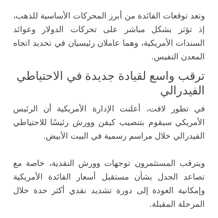
وتعد توقعات الفائدة من أبرز المحركات الأساسية للذهب،
إذ تؤثر بشكل مباشر على تحركات الدولار وعوائد
السندات الأمريكية، وهما عاملان رئيسيان في تحديد اتجاه
المعدن النفيس.
ترقب واسع لقيادة جديدة في الاحتياطي
الفيدرالي
في تطور لافت، أعلنت الإدارة الأمريكية أن الرئيس
الأمريكي سيقوم بتنصيب كيفن وورش رئيسًا للاحتياطي
الفيدرالي خلال مراسم رسمية في البيت الأبيض.
ويترقب المستثمرون توجهات وورش النقدية، خاصة مع
تصاعد الجدل بشأن مستقبل أسعار الفائدة الأمريكية
وإمكانية العودة إلى دورة تشديد نقدي أكثر حدة خلال
المرحلة المقبلة.