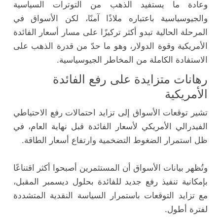
وعادة ما يستفيد الذهب من التوترات السياسية
والجيوسياسية باعتباره ملاذًا آمنًا، لكن الأسواق في
المرحلة الحالية تبدو أكثر تركيزًا على مسار أسعار الفائدة
الأمريكية وقوة الدولار، وهو ما حدّ من قدرة الذهب على
الاستفادة الكاملة من المخاطر الجيوسياسية.
رهانات متزايدة على رفع الفائدة
الأمريكية
تشير توقعات الأسواق إلى تزايد احتمالات رفع الاحتياطي
الفيدرالي الأمريكي لأسعار الفائدة قبل نهاية العام، في
ظل استمرار الضغوط التضخمية وارتفاع أسعار الطاقة.
وتُظهر بيانات الأسواق أن المستثمرين أصبحوا أكثر اقتناعًا
بإمكانية تنفيذ رفع جديد للفائدة بحلول ديسمبر المقبل،
مع تزايد التوقعات باستمرار السياسة النقدية المتشددة
لفترة أطول.