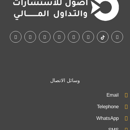
وسائل الاتصال
Email
Telephone
WhatsApp
SMS