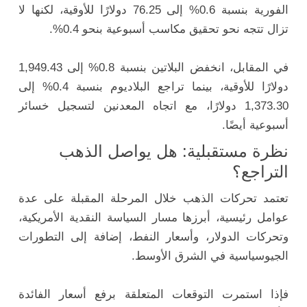
الفورية بنسبة 0.6% إلى 76.25 دولارًا للأوقية، لكنها لا
تزال تتجه نحو تحقيق مكاسب أسبوعية بنحو 0.4%.
في المقابل، انخفض البلاتين بنسبة 0.8% إلى 1,949.43
دولارًا للأوقية، بينما تراجع البلاديوم بنسبة 0.4% إلى
1,373.30 دولارًا، مع اتجاه المعدنين لتسجيل خسائر
أسبوعية أيضًا.
نظرة مستقبلية: هل يواصل الذهب
التراجع؟
تعتمد تحركات الذهب خلال المرحلة المقبلة على عدة
عوامل رئيسية، أبرزها مسار السياسة النقدية الأمريكية،
وتحركات الدولار، وأسعار النفط، إضافة إلى التطورات
الجيوسياسية في الشرق الأوسط.
فإذا استمرت التوقعات المتعلقة برفع أسعار الفائدة