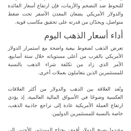
للتحوط ضد التضخم والأزمات، فإن ارتفاع أسعار الفائدة
والدولار الأمريكي يضعان المعدن الأصفر تحت ضغط
متواصل، ويحدّان من قدرته على تحقيق مكاسب قوية.
أداء أسعار الذهب اليوم
تعرض الذهب لضغوط بيعية واضحة مع استمرار الدولار
الأمريكي بالقرب من أعلى مستوياته خلال ستة أسابيع،
الأمر الذي زاد من تكلفة شراء الذهب بالنسبة
للمستثمرين الذين يتعاملون بعملات أخرى.
وتُعد العلاقة بين الذهب والدولار من أكثر العلاقات
العكسية وضوحًا في الأسواق المالية العالمية، إذ يؤدي
ارتفاع العملة الأمريكية عادة إلى تراجع جاذبية الذهب،
خاصة بالنسبة للمستثمرين الدوليين.
وعندما يصبح الدولار أقوى، يحتاج المستثمر الأجنبي إلى