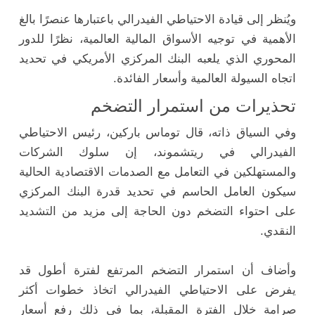
ويُنظر إلى قيادة الاحتياطي الفيدرالي باعتبارها عنصرًا بالغ
الأهمية في توجيه الأسواق المالية العالمية، نظرًا للدور
المحوري الذي يلعبه البنك المركزي الأمريكي في تحديد
اتجاه السيولة العالمية وأسعار الفائدة.
تحذيرات من استمرار التضخم
وفي السياق ذاته، قال توماس باركين، رئيس الاحتياطي
الفيدرالي في ريتشموند، إن سلوك الشركات
والمستهلكين في التعامل مع الصدمات الاقتصادية الحالية
سيكون العامل الحاسم في تحديد قدرة البنك المركزي
على احتواء التضخم دون الحاجة إلى مزيد من التشديد
النقدي.
وأضاف أن استمرار التضخم المرتفع لفترة أطول قد
يفرض على الاحتياطي الفيدرالي اتخاذ خطوات أكثر
صرامة خلال الفترة المقبلة، بما في ذلك رفع أسعار