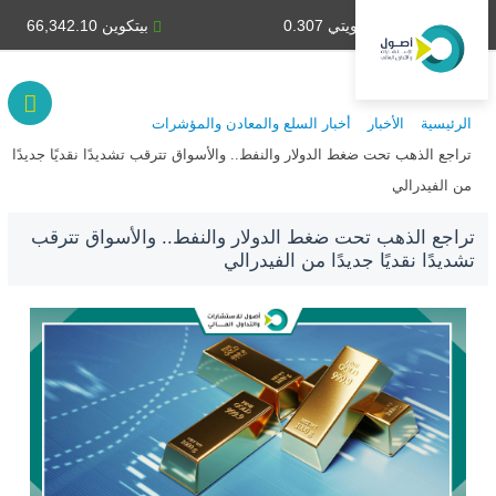
دينار كويتي 0.307
بيتكوين 66,342.10
الرئيسية
الأخبار
أخبار السلع والمعادن والمؤشرات
تراجع الذهب تحت ضغط الدولار والنفط.. والأسواق تترقب تشديدًا نقديًا جديدًا
من الفيدرالي
تراجع الذهب تحت ضغط الدولار والنفط.. والأسواق تترقب
تشديدًا نقديًا جديدًا من الفيدرالي