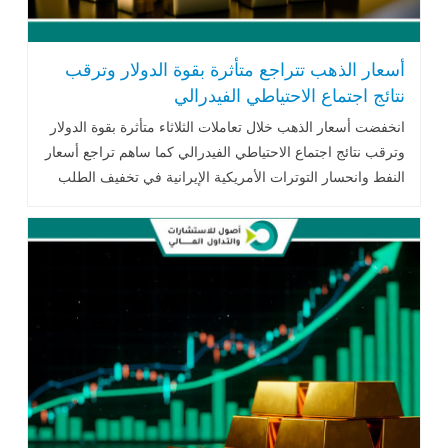
أسعار الذهب تتراجع متأثرة بقوة الدولار وترقب
نتائج اجتماع الاحتياطي الفيدرالي
انخفضت أسعار الذهب خلال تعاملات الثلاثاء متأثرة بقوة الدولار
وترقب نتائج اجتماع الاحتياطي الفيدرالي كما ساهم تراجع أسعار
النفط وانحسار التوترات الأمريكية الإيرانية في تخفيف الطلب
على المعدن الأصفر.