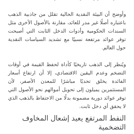
وأوضح أن البيئة النقدية الحالية تقلل من جاذبية الذهب
باعتباره أصلًا غير مدر للعائد، مقارنة بالأصول الأخرى مثل
السندات الحكومية وأدوات الدخل الثابت التي أصبحت
توفر عوائد مرتفعة نسبيًا مع تشديد السياسات النقدية
حول العالم.
ويُنظر إلى الذهب تاريخيًا كأداة لحفظ القيمة في أوقات
التضخم وعدم اليقين الاقتصادي، إلا أن ارتفاع أسعار
الفائدة يخلق تحديًا مباشرًا للمعدن الأصفر، لأن
المستثمرين يميلون إلى تحويل أموالهم نحو الأصول التي
توفر عوائد دورية مضمونة بدلًا من الاحتفاظ بالذهب الذي
لا يحقق أي دخل ثابت.
النفط المرتفع يعيد إشعال المخاوف
التضخمية