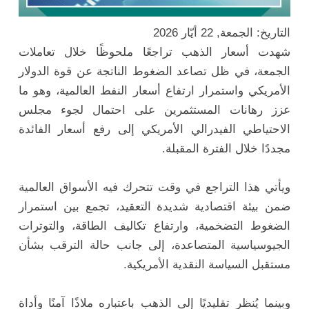
التاريخ: الجمعة, 22 أيّار 2026
شهدت أسعار الذهب تراجعًا ملحوظًا خلال تعاملات
الجمعة، في ظل تصاعد الضغوط الناتجة عن قوة الدولار
الأمريكي واستمرار ارتفاع أسعار النفط العالمية، وهو ما
عزز رهانات المستثمرين على احتمال لجوء مجلس
الاحتياطي الفيدرالي الأمريكي إلى رفع أسعار الفائدة
مجددًا خلال الفترة المقبلة.
ويأتي هذا التراجع في وقت تتحرك فيه الأسواق العالمية
ضمن بيئة اقتصادية شديدة التعقيد، تجمع بين استمرار
الضغوط التضخمية، وارتفاع تكاليف الطاقة، والتوترات
الجيوسياسية المتصاعدة، إلى جانب حالة الترقب بشأن
مستقبل السياسة النقدية الأمريكية.
وبينما يُنظر تقليديًا إلى الذهب باعتباره ملاذًا آمنًا وأداة