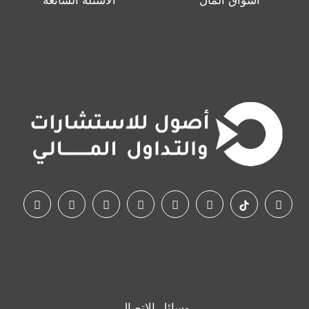
أسواق المال
الأسئلة الشائعة
وسائل الاتصال