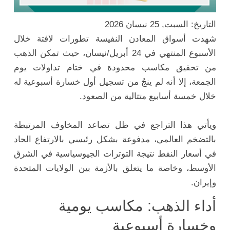
التاريخ: السبت, 25 نيسان 2026
شهدت أسواق المعادن النفيسة تطورات لافتة خلال
الأسبوع المنتهي في 24 أبريل/نيسان، حيث تمكن الذهب
من تحقيق مكاسب محدودة في ختام تداولات يوم
الجمعة، إلا أنه لم ينجُ من تسجيل أول خسارة أسبوعية له
خلال خمسة أسابيع متتالية من الصعود.
ويأتي هذا التراجع في ظل تصاعد المخاوف المرتبطة
بالتضخم العالمي، مدفوعة بشكل رئيسي بالارتفاع الحاد
في أسعار النفط نتيجة التوترات الجيوسياسية في الشرق
الأوسط، وخاصة ما يتعلق بالأزمة بين الولايات المتحدة
وإيران.
أداء الذهب: مكاسب يومية
وخسارة أسبوعية