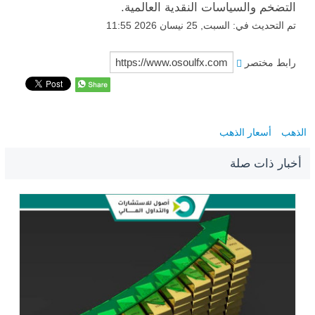
التضخم والسياسات النقدية العالمية.
تم التحديث في: السبت, 25 نيسان 2026 11:55
رابط مختصر
الذهب
أسعار الذهب
أخبار ذات صلة