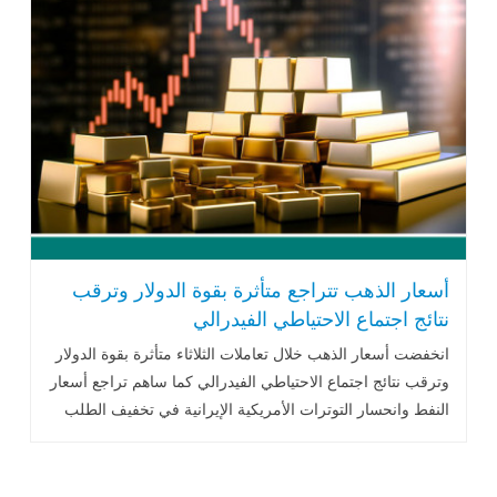
أسعار الذهب تتراجع متأثرة بقوة الدولار وترقب
نتائج اجتماع الاحتياطي الفيدرالي
انخفضت أسعار الذهب خلال تعاملات الثلاثاء متأثرة بقوة الدولار
وترقب نتائج اجتماع الاحتياطي الفيدرالي كما ساهم تراجع أسعار
النفط وانحسار التوترات الأمريكية الإيرانية في تخفيف الطلب
على المعدن الأصفر.