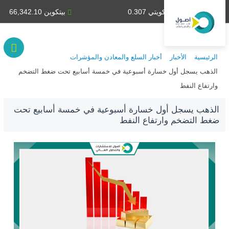
دينار كويتي 0.307
بيتكوين 66,342.10
الرئيسية
الأخبار
أخبار السلع والمعادن والمؤشرات
الذهب يسجل أول خسارة أسبوعية في خمسة أسابيع تحت ضغط التضخم
وارتفاع النفط
الذهب يسجل أول خسارة أسبوعية في خمسة أسابيع تحت
ضغط التضخم وارتفاع النفط