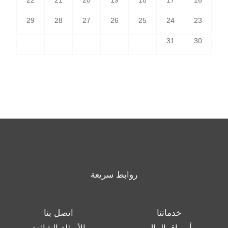
22
21
20
19
18
17
16
29
28
27
26
25
24
23
31
30
روابط سريعة
خدماتنا
اتصل بنا