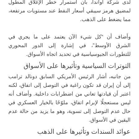
لدى شركة أواندا، بأن استمرار خطر الإغلاق المطول
لمضيق هرمز سيبقي أسعار النفط عند مستويات مرتفعة،
مما يضغط على الذهب.
وأضاف أن “كل شيء الآن يعتمد على ما يجري في
الشرق الأوسط”، في إشارة إلى الدور المحوري
للتطورات الجيوسياسية في تحديد اتجاه الأسواق.
التوترات السياسية وتأثيرها على الأسواق
من جانبه، أشار الرئيس الأمريكي السابق دونالد ترامب
إلى أن إيران قد تكون راغبة في التوصل إلى اتفاق، لكنه
اعتبر أن قيادتها تعاني من اضطرابات داخلية. وأضاف أنه
ليس مستعجلًا لإبرام اتفاق، ملوّحًا بالخيار العسكري في
حال عدم التوصل إلى تسوية، وهو ما يزيد من حالة عدم
اليقين في الأسواق.
عوائد السندات وتأثيرها على الذهب