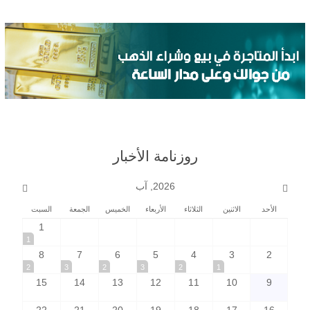
روزنامة الأخبار
2026, آب
الأحد
الاثنين
الثلاثاء
الأربعاء
الخميس
الجمعة
السبت
1
1
8
7
6
5
4
3
2
2
3
2
3
2
1
15
14
13
12
11
10
9