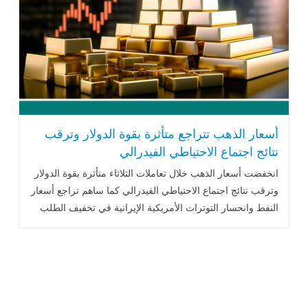
أسعار الذهب تتراجع متأثرة بقوة الدولار وترقب
نتائج اجتماع الاحتياطي الفيدرالي
انخفضت أسعار الذهب خلال تعاملات الثلاثاء متأثرة بقوة الدولار
وترقب نتائج اجتماع الاحتياطي الفيدرالي كما ساهم تراجع أسعار
النفط وانحسار التوترات الأمريكية الإيرانية في تخفيف الطلب
على المعدن الأصفر.