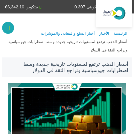
دينار كويتي 0.307
بيتكوين 66,342.10
الرئيسية
الأخبار
أخبار السلع والمعادن والمؤشرات
أسعار الذهب ترتفع لمستويات تاريخية جديدة وسط اضطرابات جيوسياسية
وتراجع الثقة في الدولار
أسعار الذهب ترتفع لمستويات تاريخية جديدة وسط
اضطرابات جيوسياسية وتراجع الثقة في الدولار