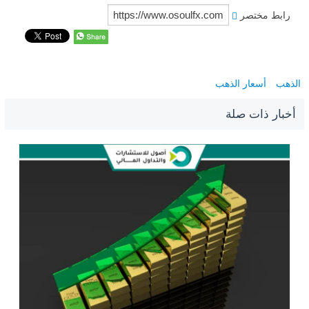
رابط مختصر
الذهب
أسعار الذهب
أخبار ذات صلة