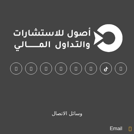
وسائل الاتصال
Email