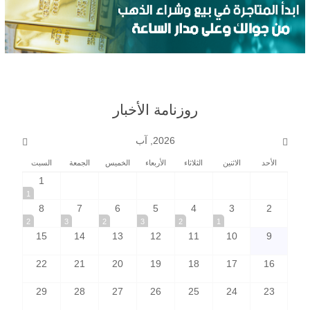
روزنامة الأخبار
2026, آب
الأحد
الاثنين
الثلاثاء
الأربعاء
الخميس
الجمعة
السبت
1
1
8
7
6
5
4
3
2
2
3
2
3
2
1
15
14
13
12
11
10
9
22
21
20
19
18
17
16
29
28
27
26
25
24
23