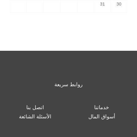
31
30
روابط سريعة
خدماتنا
اتصل بنا
أسواق المال
الأسئلة الشائعة