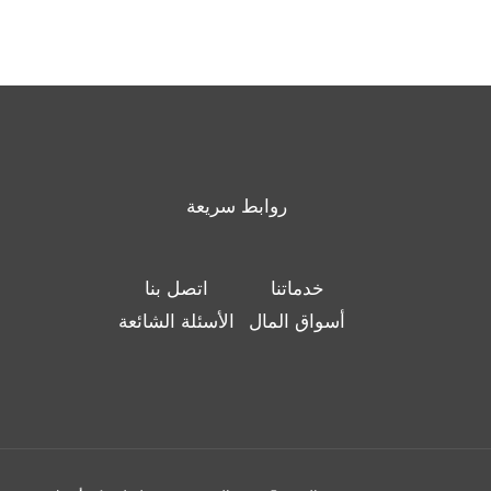
روابط سريعة
خدماتنا
اتصل بنا
أسواق المال
الأسئلة الشائعة