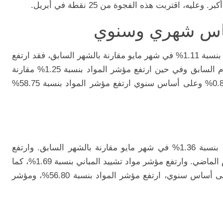
، اقتربت هذه الفجوة من 25 نقطة في أبريل.
أساس شهري وسنوي
وفي حين ارتفع الرقم القياسي لتكاليف البناء بنسبة 1.11% في شهر مايو مقارنة بالشهر السابق، فقد ارتفع
بنسبة 72.78% مقارنة بنفس الشهر من العام السابق وفي حين ارتفع مؤشر المواد بنسبة 1.25% مقارنة
بالشهر السابق، ارتفع مؤشر العمل بنسبة 0.84% وعلى أساس سنوي ارتفع مؤشر المواد بنسبة 58.75%
ارتفع الرقم القياسي لتكاليف تشييد المباني بنسبة 1.36% في شهر مايو مقارنة بالشهر السابق. وارتفع
بنسبة 71.51% مقارنة بنفس الشهر من العام الماضي. وارتفع مؤشر مواد تشييد المباني بنسبة 1.69%، كما
ارتفع مؤشر العمل بنسبة 0.75% شهرياً وعلى أساس سنوي، ارتفع مؤشر المواد بنسبة 56.80%، ومؤشر