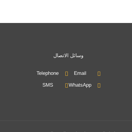
وسائل الاتصال
Telephone
Email
SMS
WhatsApp