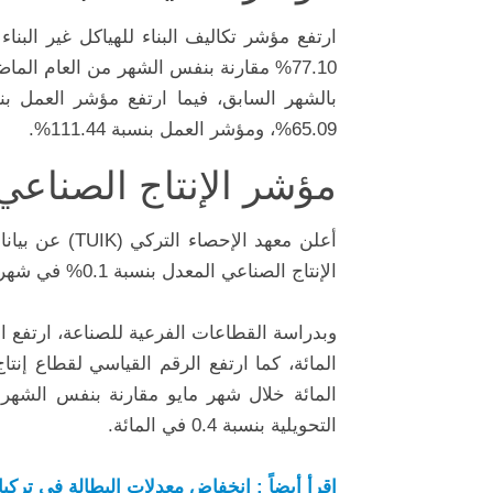
65.09%، ومؤشر العمل بنسبة 111.44%.
مؤشر الإنتاج الصناعي
أعلن معهد الإ
الإنتاج الصناعي المعدل بنسبة 0.1% في شهر مايو مقارنة بنفس الشهر من العام السابق.
المائة خلال شهر مايو مقارنة بنفس الشه
التحويلية بنسبة 0.4 في المائة.
اقرأ أيضاً : انخفاض معدلات البطالة في تركيا