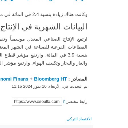
وكانت هناك زيادة بنسبة 2.4 في المائة في مؤشر الإنتاج الصناعي غير المعدل على أساس سنوي.
البيانات الشهرية في الإنتاج
القطاعات الفرعية للصناعة في الشهر المعن
والغاز والبخار وتكييف الهواء. وارتفع مؤشر القطاع بنس
المصادر :
Bloomberg HT
+
nomi Finans
تم التحديث في: الأربعاء, 10 تموز 2024 11:15
رابط مختصر
الاقتصاد التركي