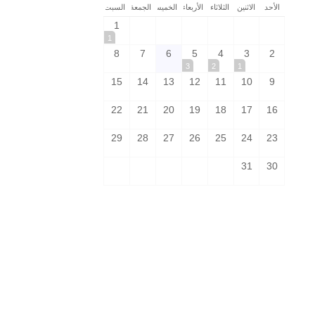
الأحد
الاثنين
الثلاثاء
الأربعاء
الخميس
الجمعة
السبت
1
1
8
7
6
5
4
3
2
3
2
1
15
14
13
12
11
10
9
22
21
20
19
18
17
16
29
28
27
26
25
24
23
31
30