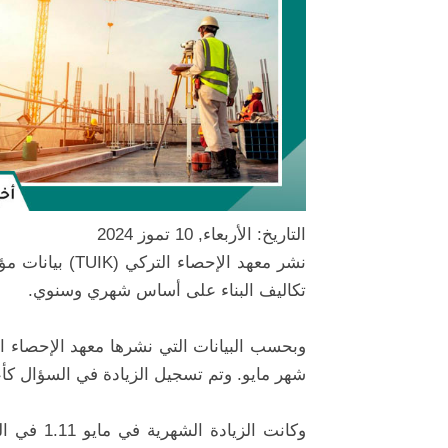
التاريخ: الأربعاء, 10 تموز 2024
تكاليف البناء على أساس شهري وسنوي.
شهر مايو. وتم تسجيل الزيادة في السؤال كأعلى م
وكانت الز