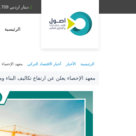
دينار عراقي 1,314.28
دينار اردني 0.709
الرئيسية
الرئيسية
الأخبار
أخبار الاقتصاد التركي
معهد الإحصاء ي
معهد الإحصاء يعلن عن ارتفاع تكاليف البناء وم