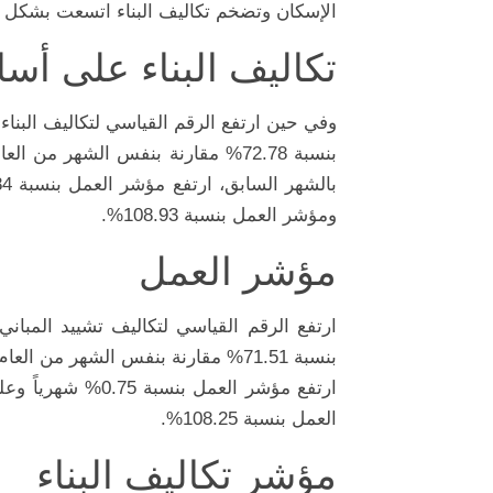
الإسكان وتضخم تكاليف البناء اتسعت بشكل أكبر. وعليه
تكاليف البناء على 
ومؤشر العمل بنسبة 108.93%.
مؤشر العمل
العمل بنسبة 108.25%.
مؤشر تكاليف البناء