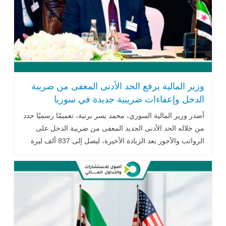
وزير المالية يرفع الحد الأدنى المعفى من ضريبة
الدخل وإعفاءات ضريبية جديدة في سوريا
أصدر وزير المالية السوري، محمد يسر برنية، تعميمًا رسميًا حدد
من خلاله الحد الأدنى الجديد المعفى من ضريبة الدخل على
الرواتب والأجور بعد الزيادة الأخيرة، ليصل إلى 837 ألف ليرة
سورية شهريًا .. اقرأ المزيد