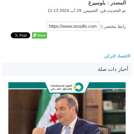
المصدر : بلومبيرغ
تم التحديث في: الخميس, 29 آب 2024 11:13
رابط مختصر
الاقتصاد التركي
أخبار ذات صلة