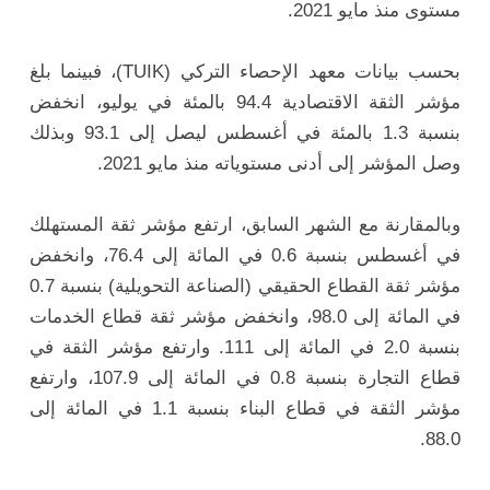
مستوى منذ مايو 2021.
بحسب بيانات معهد الإحصاء التركي (TUIK)، فبينما بلغ
مؤشر الثقة الاقتصادية 94.4 بالمئة في يوليو، انخفض
بنسبة 1.3 بالمئة في أغسطس ليصل إلى 93.1 وبذلك
وصل المؤشر إلى أدنى مستوياته منذ مايو 2021.
وبالمقارنة مع الشهر السابق، ارتفع مؤشر ثقة المستهلك
في أغسطس بنسبة 0.6 في المائة إلى 76.4، وانخفض
مؤشر ثقة القطاع الحقيقي (الصناعة التحويلية) بنسبة 0.7
في المائة إلى 98.0، وانخفض مؤشر ثقة قطاع الخدمات
بنسبة 2.0 في المائة إلى 111. وارتفع مؤشر الثقة في
قطاع التجارة بنسبة 0.8 في المائة إلى 107.9، وارتفع
مؤشر الثقة في قطاع البناء بنسبة 1.1 في المائة إلى
88.0.