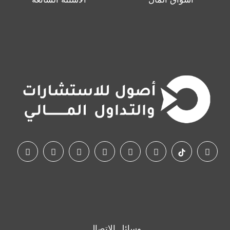
وسائل الاتصال