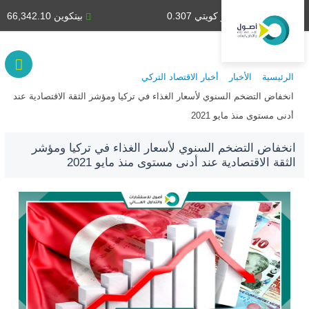
دينار كويتي 0.307
بيتكوين 66,342.10
الرئيسية
الأخبار
أخبار الاقتصاد التركي
انخفاض التضخم السنوي لأسعار الغذاء في تركيا ومؤشر الثقة الاقتصادية عند
أدنى مستوى منذ مايو 2021
انخفاض التضخم السنوي لأسعار الغذاء في تركيا ومؤشر
الثقة الاقتصادية عند أدنى مستوى منذ مايو 2021