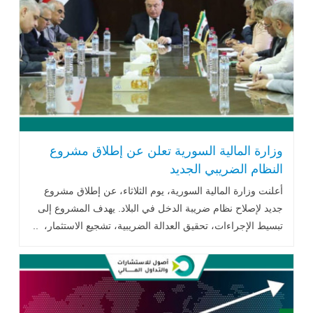
وزارة المالية السورية تعلن عن إطلاق مشروع
النظام الضريبي الجديد
أعلنت وزارة المالية السورية، يوم الثلاثاء، عن إطلاق مشروع
جديد لإصلاح نظام ضريبة الدخل في البلاد. يهدف المشروع إلى
تبسيط الإجراءات، تحقيق العدالة الضريبية، تشجيع الاستثمار، ..
اقرأ المزيد