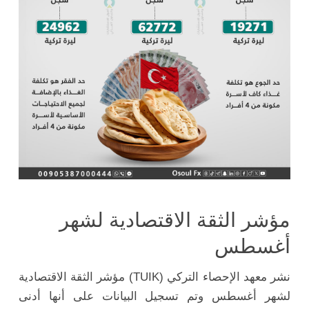
مؤشر الثقة الاقتصادية لشهر
أغسطس
نشر معهد الإحصاء التركي (TUIK) مؤشر الثقة الاقتصادية
لشهر أغسطس وتم تسجيل البيانات على أنها أدنى