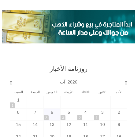
روزنامة الأخبار
2026, آب
الأحد
الاثنين
الثلاثاء
الأربعاء
الخميس
الجمعة
السبت
1
1
8
7
6
5
4
3
2
2
3
2
1
15
14
13
12
11
10
9
22
21
20
19
18
17
16