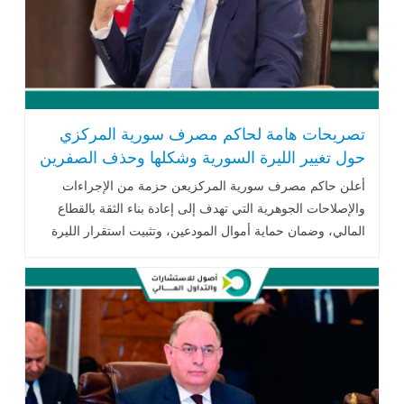
تصريحات هامة لحاكم مصرف سورية المركزي
حول تغيير الليرة السورية وشكلها وحذف الصفرين
أعلن حاكم مصرف سورية المركزيعن حزمة من الإجراءات
والإصلاحات الجوهرية التي تهدف إلى إعادة بناء الثقة بالقطاع
المالي، وضمان حماية أموال المودعين، وتثبيت استقرار الليرة
السورية .. اقرأ المزيد