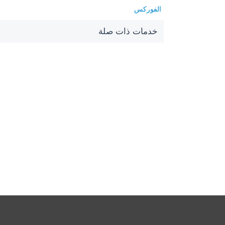
الفوركس
خدمات ذات صلة