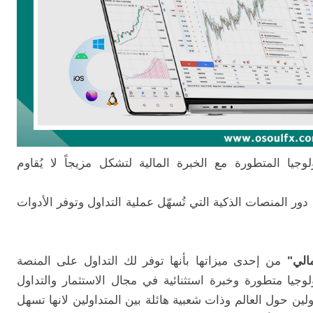
لوجيا المتطورة مع الخبرة المالية لتشكل مزيجاً لا يُقاوم
ور المنصات الذكية التي تُسهّل عملية التداول وتوفر الأدوات
الي"
من إحدى ميزاتها بأنها توفر لك التداول على المنصة
 تعتمد على تكنولوجيا متطورة وخبرة استثنائية في مجال الاستثمار والتداول
اولين حول العالم وذات شعبية هائلة بين المتداولين لانها تسهل