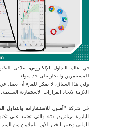
في عالم التداول الإلكتروني، تتلاقى التكنو
للمستثمرين والتجار على حد سواء.
وفي هذا السياق، لا يمكن للمرء أن يغفل عن د
اللازمة لاتخاذ القرارات الاستثمارية السليمة.
في شركة
"أصول للاستشارات والتداول الم
البارزة ميتاتريدر 4/5 والتي
المالي وتعتبر الخيار الأول للملايين من المتد