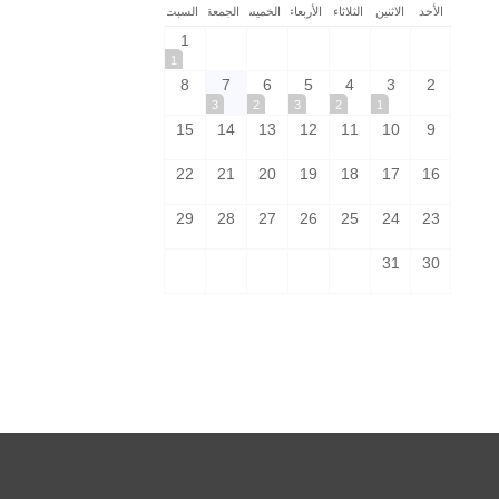
الأحد
الاثنين
الثلاثاء
الأربعاء
الخميس
الجمعة
السبت
1
1
8
7
6
5
4
3
2
3
2
3
2
1
15
14
13
12
11
10
9
22
21
20
19
18
17
16
29
28
27
26
25
24
23
31
30