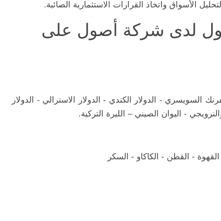
تحليل الأسواق واتخاذ القرارات الاستثمارية الصائبة.
داول لدى شركة أصول على
الفرنك السويسري - الدولار الكندي - الدولار الاسترالي - الدولار
نرويجي - اليوان الصيني – الليرة التركية.
القهوة - القطن - الكاكاو - السكر