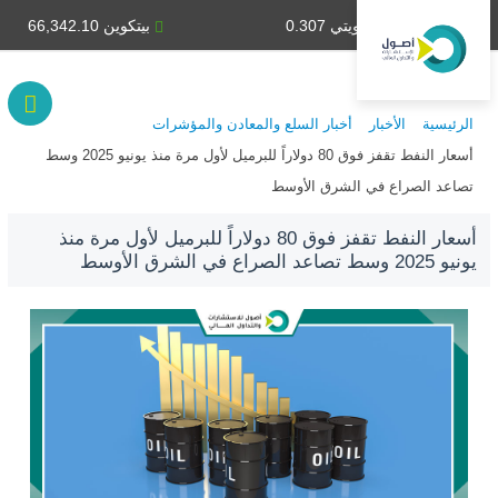
دينار كويتي 0.307
بيتكوين 66,342.10
الرئيسية
الأخبار
أخبار السلع والمعادن والمؤشرات
أسعار النفط تقفز فوق 80 دولاراً للبرميل لأول مرة منذ يونيو 2025 وسط
تصاعد الصراع في الشرق الأوسط
أسعار النفط تقفز فوق 80 دولاراً للبرميل لأول مرة منذ
يونيو 2025 وسط تصاعد الصراع في الشرق الأوسط