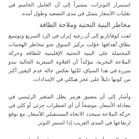
استمرار التوترات، مشيراً إلى أن العامل الحاسم في
تقلبات الأسعار يتمثل في مدى التصعيد وطول أمده.
مخاطر البنية التحتية وملاحة الطاقة
لفت كوفاتاريو إلى أن رغبة إيران في الرد السريع وتوسيع
نطاق أهدافها حوّلت تركيز السوق نحو مخاطر الهجمات
المحتملة على البنية التحتية الإقليمية للطاقة وحركة
الملاحة البحرية، مؤكداً أن العلاوة السعرية الحالية تبدو
مبررة في هذا السياق، لكنها تعكس حالة عدم اليقين أكثر
من كونها دليلاً على عجز هيكلي في الإمدادات.
وأشار إلى أن مضيق هرمز يظل المتغير الرئيسي في
معادلة الأسعار، موضحاً أن أي اضطراب جزئي أو كلي في
حركة الملاحة سيحدد الاتجاه المستقبلي للأسعار، مع توقع
ارتفاعها في المدى القريب إذا استمر التوتر.