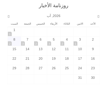
روزنامة الأخبار
2026, آب
الأحد
الاثنين
الثلاثاء
الأربعاء
الخميس
الجمعة
السبت
1
1
8
7
6
5
4
3
2
2
3
2
3
2
1
15
14
13
12
11
10
9
22
21
20
19
18
17
16
29
28
27
26
25
24
23
31
30