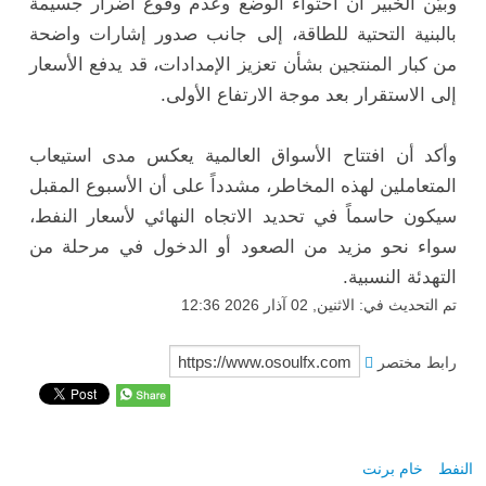
وبيّن الخبير أن احتواء الوضع وعدم وقوع أضرار جسيمة
بالبنية التحتية للطاقة، إلى جانب صدور إشارات واضحة
من كبار المنتجين بشأن تعزيز الإمدادات، قد يدفع الأسعار
إلى الاستقرار بعد موجة الارتفاع الأولى.
وأكد أن افتتاح الأسواق العالمية يعكس مدى استيعاب
المتعاملين لهذه المخاطر، مشدداً على أن الأسبوع المقبل
سيكون حاسماً في تحديد الاتجاه النهائي لأسعار النفط،
سواء نحو مزيد من الصعود أو الدخول في مرحلة من
التهدئة النسبية.
تم التحديث في: الاثنين, 02 آذار 2026 12:36
رابط مختصر
النفط
خام برنت