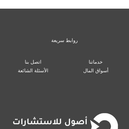
روابط سريعة
خدماتنا
اتصل بنا
أسواق المال
الأسئلة الشائعة