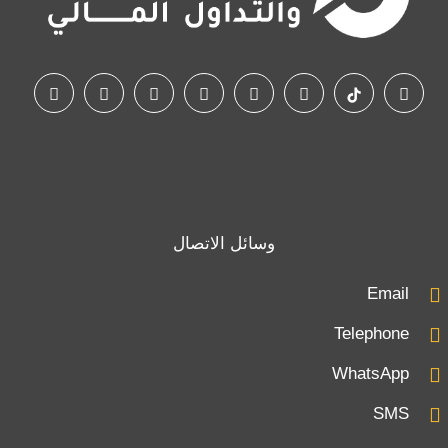
وسائل الاتصال
Email
Telephone
WhatsApp
SMS