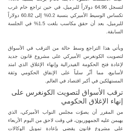
لتسجل 64.96 دولاراً للبرميل، في حين تراجع خام غرب
تكساس الوسيط الأميركي بنسبة 0.2% إلى 60.82 دولاراً
للبرميل، بعد أن حقق مكاسب بلغت 1.5% في الجلسة
السابقة.
ويأتي هذا التراجع وسط حالة من الترقب في الأسواق
لتصويت الكونغرس الأميركي على مشروع قانون جديد
لإعادة فتح الحكومة الفيدرالية وإنهاء الإغلاق الذي امتد
لأسابيع، مما أثّر سلباً على الإنفاق الحكومي وثقة
المستهلكين في أكبر اقتصاد في العالم.
ترقب الأسواق لتصويت الكونغرس على
إنهاء الإغلاق الحكومي
من المقرر أن يصوّت مجلس النواب الأميركي، الذي
يهيمن عليه الجمهوريون، في وقت لاحق من اليوم الأربعاء
على مشروع قانون يقضي بإعادة تمويل الوكالات