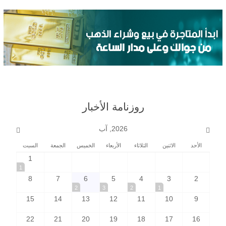
روزنامة الأخبار
2026, آب
الأحد
الاثنين
الثلاثاء
الأربعاء
الخميس
الجمعة
السبت
1
1
8
7
6
5
4
3
2
2
3
2
1
15
14
13
12
11
10
9
22
21
20
19
18
17
16