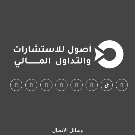
وسائل الاتصال