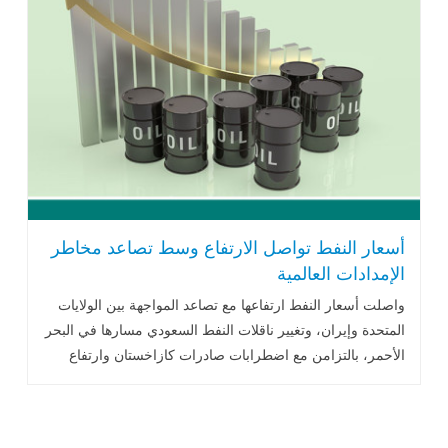
أسعار النفط تواصل الارتفاع وسط تصاعد مخاطر
الإمدادات العالمية
واصلت أسعار النفط ارتفاعها مع تصاعد المواجهة بين الولايات
المتحدة وإيران، وتغيير ناقلات النفط السعودي مسارها في البحر
الأحمر، بالتزامن مع اضطرابات صادرات كازاخستان وارتفاع
المخزونات الأميركية.