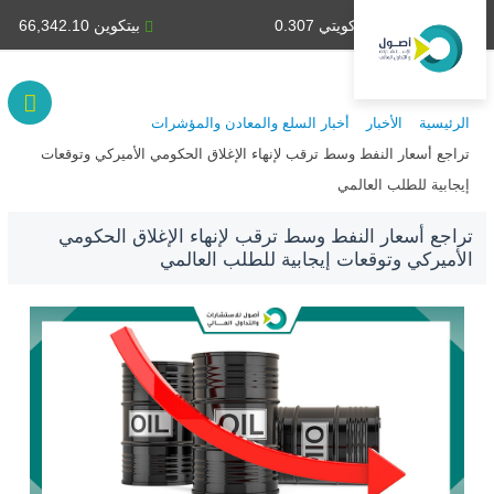
دينار كويتي 0.307
بيتكوين 66,342.10
الرئيسية
الأخبار
أخبار السلع والمعادن والمؤشرات
تراجع أسعار النفط وسط ترقب لإنهاء الإغلاق الحكومي الأميركي وتوقعات
إيجابية للطلب العالمي
تراجع أسعار النفط وسط ترقب لإنهاء الإغلاق الحكومي
الأميركي وتوقعات إيجابية للطلب العالمي