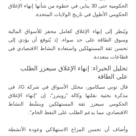
الحكومية حتى 30 يناير، في خطوة من شأنها إنهاء الإغلاق
الحكومي الأطول في تاريخ الولايات المتحدة.
ويُنظر إلى إنهاء الإغلاق كعامل محفز للأسواق المالية
وسوق الطاقة على حد سواء، إذ يُتوقع أن يؤدي إلى
تحسن ثقة المستهلكين واستعادة النشاط الاقتصادي في
قطاعات متعددة.
تحليل الخبراء: إنهاء الإغلاق سيعزز الطلب
على الطاقة
قال توني سيكامور، محلل الأسواق في شركة IG، في
مذكرة بحثية نقلتها وكالة "رويترز"، إن "إنهاء الإغلاق
الحكومي سيعزز ثقة المستهلكين وينشّط النشاط
الاقتصادي، مما يدعم الطلب على النفط الخام".
وأضاف أن تحسن المزاج الاستهلاكي وعودة الأنشطة