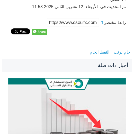
تم التحديث في: الأربعاء, 12 تشرين الثاني 2025 11:53
رابط مختصر
خام برنت
النفط الخام
أخبار ذات صلة