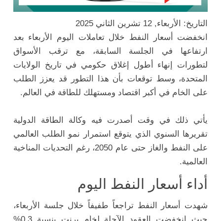
التاريخ: الأربعاء, 12 تشرين الثاني 2025
انخفضت أسعار النفط خلال تعاملات اليوم الأربعاء بعد
ارتفاعها في الجلسة السابقة، مع ترقب الأسواق
لتطورات إنهاء أطول إغلاق حكومي في تاريخ الولايات
المتحدة، وسط توقعات بأن هذا التطور قد يعزز الطلب
على الخام في أكبر اقتصاد ومستهلك للطاقة في العالم.
يأتي ذلك في وقت أصدرت فيه وكالة الطاقة الدولية
تقريرها السنوي الذي يتوقع استمرار نمو الطلب العالمي
على النفط والغاز حتى عام 2050، رغم التحديات المناخية
العالمية.
أداء أسعار النفط اليوم
شهدت أسعار النفط تراجعاً طفيفاً خلال جلسة الأربعاء،
حيث انخفضت العقود الآجلة لخام برنت بنسبة 0.3%