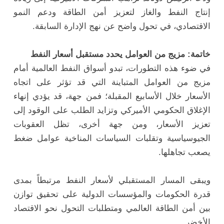
إنتاج النفط والغاز لتعزيز أمن الطاقة ودعم النمو
الاقتصادي، في تحول واضح عن نهج الإدارة السابقة.
خاتمة: مزيج من العوامل يحدد مستقبل أسعار النفط
في ضوء هذه التطورات، تبدو أسواق النفط العالمية أمام
مزيج من العوامل المتباينة التي قد تؤثر على اتجاه
الأسعار خلال الأسابيع المقبلة؛ فمن جهة، قد يؤدي إنهاء
الإغلاق الحكومي الأميركي وتزايد الطلب على الوقود إلى
تعزيز الأسعار، ومن جهة أخرى، تظل العقوبات
الجيوسياسية وتقلبات السياسات المناخية عوامل ضغط
يصعب تجاهلها.
ويبقى المسار المستقبلي لأسعار النفط مرتبطاً بمدى
قدرة الحكومات والمؤسسات الدولية على تحقيق توازن
بين أمن الطاقة العالمي ومتطلبات التحول نحو الاقتصاد
الأخضر.