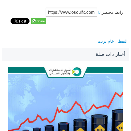
رابط مختصر
النفط
خام برنت
أخبار ذات صلة