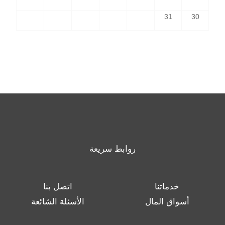
31
30
روابط سريعة
خدماتنا
اتصل بنا
أسواق المال
الأسئلة الشائعة