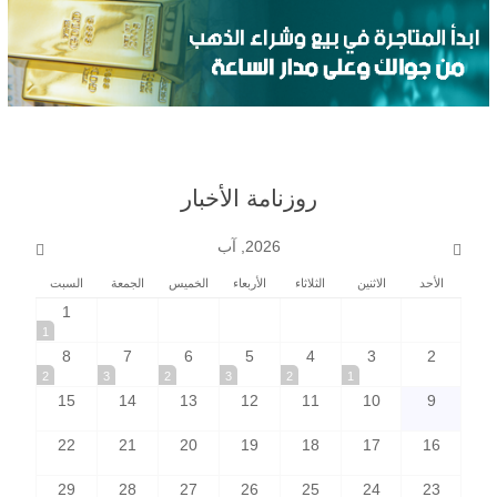
روزنامة الأخبار
2026, آب
الأحد
الاثنين
الثلاثاء
الأربعاء
الخميس
الجمعة
السبت
1
1
8
7
6
5
4
3
2
2
3
2
3
2
1
15
14
13
12
11
10
9
22
21
20
19
18
17
16
29
28
27
26
25
24
23