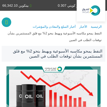
دينار كويتي 0.307
بيتكوين 66,342.10
الرئيسية
الأخبار
أخبار السلع والمعادن والمؤشرات
النفط يمحو مكاسبه الأسبوعية ويهبط بنحو 2% مع قلق المستثمرين بشأن
توقعات الطلب في الصين
النفط يمحو مكاسبه الأسبوعية ويهبط بنحو 2% مع قلق
المستثمرين بشأن توقعات الطلب في الصين