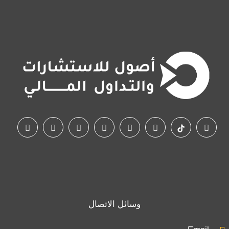
وسائل الاتصال