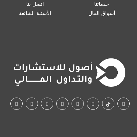
خدماتنا
اتصل بنا
أسواق المال
الأسئلة الشائعة