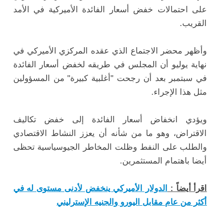
على احتمالات خفض أسعار الفائدة الأميركية في الأمد
القريب.
وأظهر محضر الاجتماع الذي عقده المركزي الأميركي في
نهاية يوليو أن المجلس في طريقه لخفض أسعار الفائدة
في سبتمبر بعد أن رجحت "أغلبية كبيرة" من المسؤولين
مثل هذا الإجراء.
ويؤدي انخفاض أسعار الفائدة إلى خفض تكاليف
الاقتراض، وهو ما من شأنه أن يعزز النشاط الاقتصادي
والطلب على النفط وظلت المخاطر الجيوسياسية تحظى
أيضا باهتمام المستثمرين.
اقرأ أيضاً :
الدولار الأميركي ينخفض لأدنى مستوى له في
أكثر من عام مقابل اليورو والجنيه الإسترليني