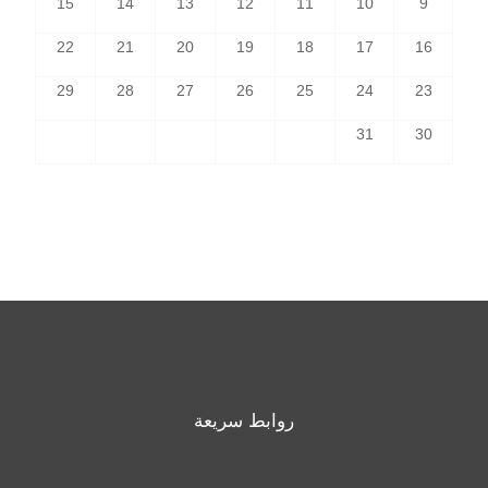
15
14
13
12
11
10
9
22
21
20
19
18
17
16
29
28
27
26
25
24
23
31
30
روابط سريعة