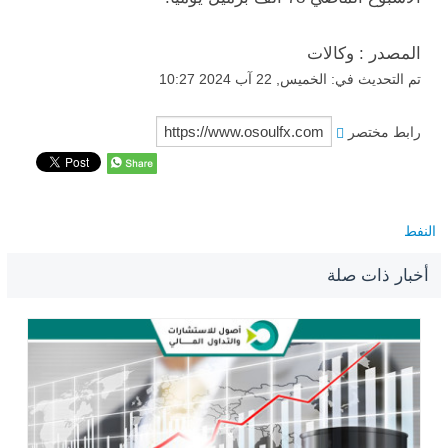
المصدر : وكالات
تم التحديث في: الخميس, 22 آب 2024 10:27
رابط مختصر
النفط
أخبار ذات صلة