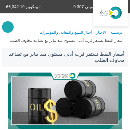
دينار كويتي 0.307
بيتكوين 66,342.10
الرئيسية
الأخبار
أخبار السلع والمعادن والمؤشرات
أسعار النفط تستقر قرب أدنى مستوى منذ يناير مع تصاعد مخاوف الطلب
أسعار النفط تستقر قرب أدنى مستوى منذ يناير مع تصاعد
مخاوف الطلب