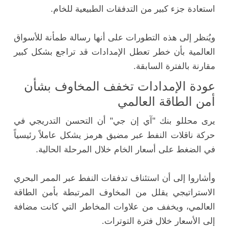
استعادة جزء كبير من التدفقات الطبيعية للخام.
ويُنظر إلى هذه التطورات على أنها رسالة طمأنة للأسواق
العالمية بأن خطر تعطل الإمدادات قد تراجع بشكل كبير
مقارنة بالفترة السابقة.
عودة الإمدادات تخفف المخاوف بشأن
أمن الطاقة العالمي
يرى محللو بنك "آي إن جي" أن التحسن التدريجي في
حركة ناقلات النفط عبر مضيق هرمز يشكل عاملاً رئيسياً
في الضغط على أسعار الخام خلال المرحلة الحالية.
وأشاروا إلى أن استئناف تدفقات النفط عبر الممر البحري
الاستراتيجي يقلل من المخاوف المرتبطة بأمن الطاقة
العالمي، ويخفف من علاوات المخاطر التي كانت مضافة
إلى الأسعار خلال فترة التوترات.