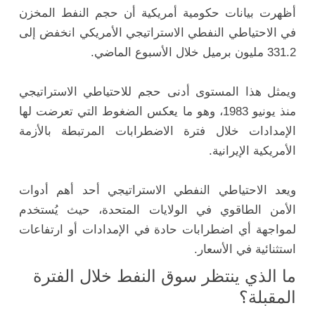
أظهرت بيانات حكومية أمريكية أن حجم النفط المخزن
في الاحتياطي النفطي الاستراتيجي الأمريكي انخفض إلى
331.2 مليون برميل خلال الأسبوع الماضي.
ويمثل هذا المستوى أدنى حجم للاحتياطي الاستراتيجي
منذ يونيو 1983، وهو ما يعكس الضغوط التي تعرضت لها
الإمدادات خلال فترة الاضطرابات المرتبطة بالأزمة
الأمريكية الإيرانية.
ويعد الاحتياطي النفطي الاستراتيجي أحد أهم أدوات
الأمن الطاقوي في الولايات المتحدة، حيث يُستخدم
لمواجهة أي اضطرابات حادة في الإمدادات أو ارتفاعات
استثنائية في الأسعار.
ما الذي ينتظر سوق النفط خلال الفترة
المقبلة؟