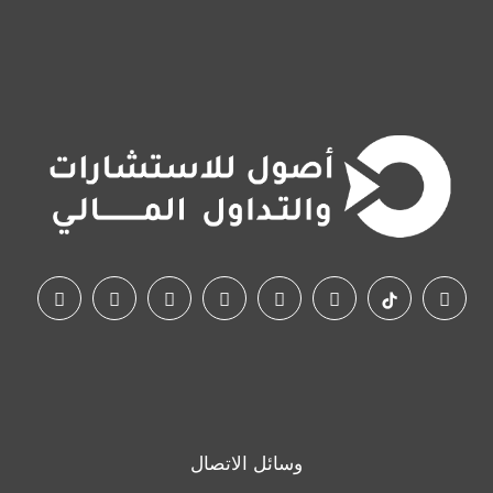
وسائل الاتصال