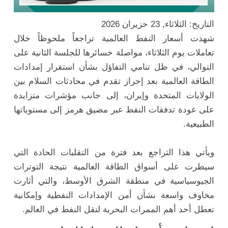
التاريخ: الثلاثاء, 23 حزيران 2026
شهدت أسعار النفط العالمية تراجعاً ملحوظاً خلال
تعاملات يوم الثلاثاء، مواصلة خسائرها للجلسة الثانية على
التوالي، في ظل تنامي التفاؤل بشأن استقرار إمدادات
الطاقة العالمية بعد إحراز تقدم في محادثات السلام بين
الولايات المتحدة وإيران، إلى جانب مؤشرات متزايدة
على عودة تدفقات النفط عبر مضيق هرمز إلى مستوياتها
الطبيعية.
ويأتي هذا التراجع بعد فترة من التقلبات الحادة التي
سيطرت على أسواق الطاقة العالمية نتيجة التوترات
الجيوسياسية في منطقة الشرق الأوسط، والتي أثارت
مخاوف واسعة بشأن أمن الإمدادات النفطية وإمكانية
تعطل أحد أهم الممرات البحرية لنقل النفط في العالم.