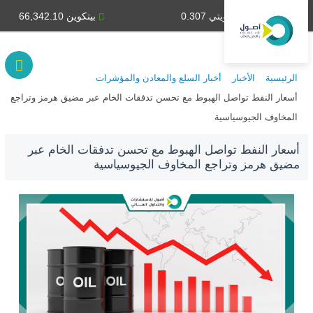
دينار كويتي 0.307
بيتكوين 66,342.10
الرئيسية
الأخبار
أخبار السلع والمعادن والمؤشرات
أسعار النفط تواصل الهبوط مع تحسن تدفقات الخام عبر مضيق هرمز وتراجع
المخاوف الجيوسياسية
أسعار النفط تواصل الهبوط مع تحسن تدفقات الخام عبر
مضيق هرمز وتراجع المخاوف الجيوسياسية