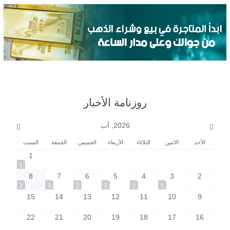
روزنامة الأخبار
2026, آب
الأحد
الاثنين
الثلاثاء
الأربعاء
الخميس
الجمعة
السبت
1
1
8
7
6
5
4
3
2
2
3
2
3
2
1
15
14
13
12
11
10
9
22
21
20
19
18
17
16