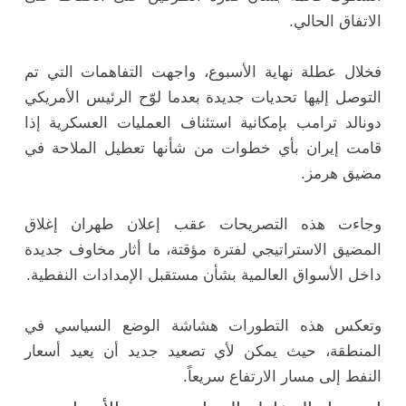
الاتفاق الحالي.
فخلال عطلة نهاية الأسبوع، واجهت التفاهمات التي تم
التوصل إليها تحديات جديدة بعدما لوّح الرئيس الأمريكي
دونالد ترامب بإمكانية استئناف العمليات العسكرية إذا
قامت إيران بأي خطوات من شأنها تعطيل الملاحة في
مضيق هرمز.
وجاءت هذه التصريحات عقب إعلان طهران إغلاق
المضيق الاستراتيجي لفترة مؤقتة، ما أثار مخاوف جديدة
داخل الأسواق العالمية بشأن مستقبل الإمدادات النفطية.
وتعكس هذه التطورات هشاشة الوضع السياسي في
المنطقة، حيث يمكن لأي تصعيد جديد أن يعيد أسعار
النفط إلى مسار الارتفاع سريعاً.