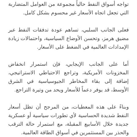
تواجه أسواق النفط حالياً مجموعة من العوامل المتضاربة
التي تجعل اتجاه الأسعار غير محسوم بشكل كامل.
فعلى الجانب السلبي، تساهم عودة تدفقات النفط عبر
مضيق هرمز، وتحسن الأوضاع السياسية، واحتمالات زيادة
الإمدادات العالمية في الضغط على الأسعار.
أما على الجانب الإيجابي، فإن استمرار انخفاض
المخزونات الأمريكية، وتراجع الاحتياطي الاستراتيجي،
إضافة إلى بقاء المخاطر الجيوسياسية في الشرق
الأوسط، قد يوفر دعماً للأسعار ويحد من وتيرة التراجع.
وبناءً على هذه المعطيات، من المرجح أن تظل أسعار
النفط شديدة الحساسية لأي تطورات سياسية أو عسكرية
جديدة خلال الأسابيع المقبلة، مع استمرار حالة الترقب
والحذر بين المستثمرين في أسواق الطاقة العالمية.