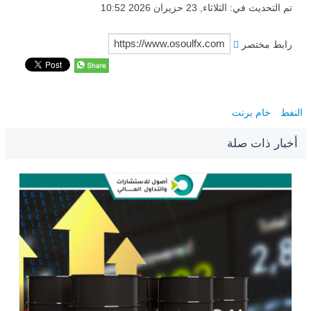
تم التحديث في: الثلاثاء, 23 حزيران 2026 10:52
رابط مختصر
النفط
خام برنت
أخبار ذات صلة