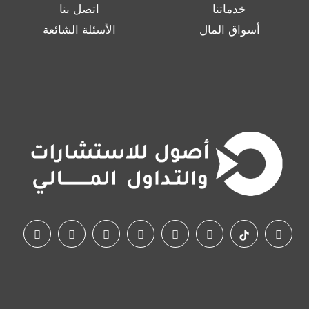
خدماتنا
اتصل بنا
أسواق المال
الأسئلة الشائعة