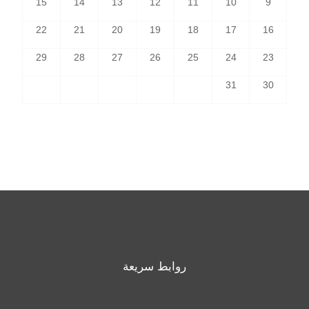
15
14
13
12
11
10
9
22
21
20
19
18
17
16
29
28
27
26
25
24
23
31
30
روابط سريعة