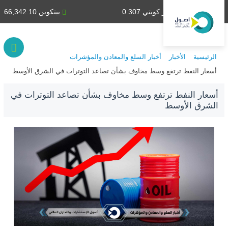
دينار كويتي 0.307
بيتكوين 66,342.10
الرئيسية
الأخبار
أخبار السلع والمعادن والمؤشرات
أسعار النفط ترتفع وسط مخاوف بشأن تصاعد التوترات في الشرق الأوسط
أسعار النفط ترتفع وسط مخاوف بشأن تصاعد التوترات في
الشرق الأوسط