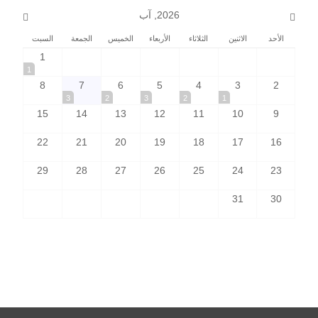
2026, آب
الأحد
الاثنين
الثلاثاء
الأربعاء
الخميس
الجمعة
السبت
1
1
8
7
6
5
4
3
2
3
2
3
2
1
15
14
13
12
11
10
9
22
21
20
19
18
17
16
29
28
27
26
25
24
23
31
30