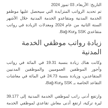
التاريخ: الأربعاء, 03 تموز 2024
تم تحديد الرواتب المتزايدة التي سيحصل عليها موظفو
الخدمة المدنية ومتقاعدو الخدمة المدنية خلال الأشهر
الستة الثانية من عام 2024 ومعدلات الزيادة في رواتب
متقاعدي SSK وBağ-Kur.
زيادة رواتب موظفي الخدمة
المدنية
وكانت هناك زيادة بنسبة 19.31 في المائة في رواتب
وأجور الموظفين العموميين والموظفين المدنيين
المتقاعدين، وزيادة بنسبة 24.73 في المائة في معاشات
التقاعد الخاصة بـ SSK وBağ-Kur،
وارتفع أدنى راتب لموظفي الخدمة المدنية إلى 39.177
ليرة تركية، ارتفع أدنى معاش تقاعدي لموظفي الخدمة