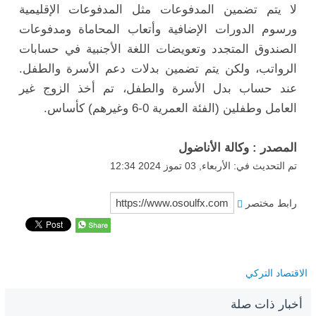
لا يتم تضمين المدفوعات مثل المدفوعات الإقليمية
ورسوم الدورات الإضافية وأتعاب المحاماة ومدفوعات
الصندوق المتجدد وتعويضات اللغة الأجنبية في حسابات
الرواتب، ولكن يتم تضمين بدلات دعم الأسرة والطفل.
عند حساب بدل الأسرة والطفل، تم أخذ الزوج غير
العامل وطفلين (الفئة العمرية 0-6 وغيرهم) كأساس.
المصدر : وكالة الأناضول
تم التحديث في: الأربعاء, 03 تموز 2024 12:34
رابط مختصر
الاقتصاد التركي
أخبار ذات صلة