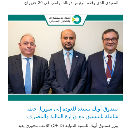
التنفيذي الذي وقعه الرئيس دونالد ترامب في 30 حزيران
2025، .. اقرأ المزيد
صندوق أوبك يستعد للعودة إلى سوريا: خطة
شاملة بالتنسيق مع وزارة المالية والمصرف
المركزي
يبرز صندوق أوبك للتنمية الدولية (OFID) كلاعب محوري يعيد