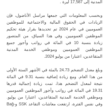
المدنية إلى 17,587 ليرة .
وبحسب المعلومات التي جمعها مراسل الأناضول، فإن
الزيادات في الحقوق المالية والاجتماعية للموظفين
العموميين في عام 2024 تم تحديدها بقرار هيئة تحكيم
الموظفين العموميين. وفي هذا السياق، من المتصور
زيادة بنسبة 10 في المائة في رواتب وأجور جميع
الموظفين العموميين وموظفي الخدمة المدنية
المتقاعدين، اعتبارا من يوليو 2024.
وبلغ معدل التضخم 24.73 بالمئة في الأشهر الستة الأولى
من هذا العام. ومع زيادة إضافية بنسبة 9.31 في المائة
نتيجة لمعدل التضخم هذا، تمت زيادة إجمالية قدرها
19.31 في المائة في رواتب وأجور الموظفين العموميين
وموظفي الخدمة المدنية المتقاعدين، اعتبارا من يوليو.
وفي نفس الفترة، ارتفعت معاشات التقاعد SSK وBağ-