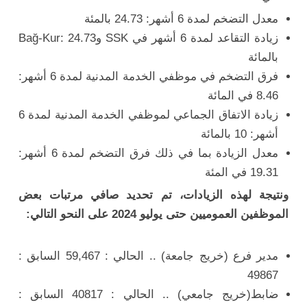
معدل التضخم لمدة 6 أشهر: 24.73 بالمئة
زيادة التقاعد لمدة 6 أشهر في SSK وBağ-Kur: 24.73
بالمائة
فرق التضخم في موظفي الخدمة المدنية لمدة 6 أشهر:
8.46 في المائة
زيادة الاتفاق الجماعي لموظفي الخدمة المدنية لمدة 6
أشهر: 10 بالمائة
معدل الزيادة بما في ذلك فرق التضخم لمدة 6 أشهر:
19.31 في المئة
ونتيجة لهذه الزيادات، تم تحديد صافي مرتبات بعض
الموظفين العموميين حتى يوليو 2024 على النحو التالي:
مدير فرع (خريج جامعة) .. الحالي : 59,467 السابق :
49867
ضابط(خريج جامعي) .. الحالي : 40817 السابق :