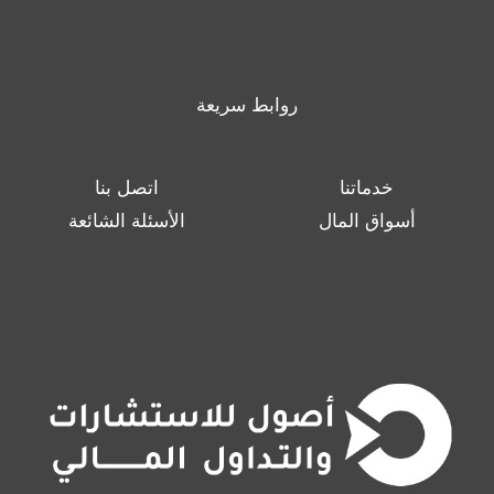
روابط سريعة
خدماتنا
اتصل بنا
أسواق المال
الأسئلة الشائعة