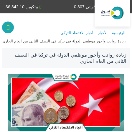
دينار كويتي 0.307
بيتكوين 66,342.10
الرئيسية
الأخبار
أخبار الاقتصاد التركي
زيادة رواتب وأجور موظفي الدولة في تركيا في النصف الثاني من العام الجاري
زيادة رواتب وأجور موظفي الدولة في تركيا في النصف
الثاني من العام الجاري