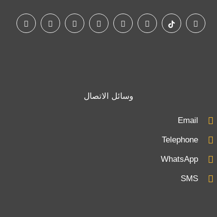
وسائل الاتصال
Email
Telephone
WhatsApp
SMS