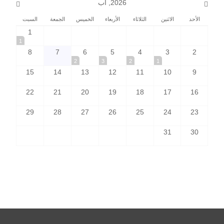
2026, آب
الأحد
الاثنين
الثلاثاء
الأربعاء
الخميس
الجمعة
السبت
1
1
8
7
6
5
4
3
2
2
3
2
1
15
14
13
12
11
10
9
22
21
20
19
18
17
16
29
28
27
26
25
24
23
31
30