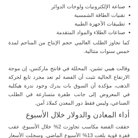
صناعة الإلكترونيات ولوحات الدوائر
تقنيات الطاقة الشمسية
تطبيقات الأجهزة الطبية
صناعات الطلاء والمواد المتقدمة
كما تجاوز الطلب العالمي حجم الإنتاج من المناجم لمدة
خمس سنوات متتالية.
وقالت هيبي تشين، المحللة في فانتج ماركتس، إن موجة
الارتفاع الحالية تثبت أن الفضة لم تعد مجرد تابع لحركة
الذهب، مؤكدة أن السوق بات يدرك وجود ندرة هيكلية
في المعروض إلى جانب طفرة متسارعة في الطلب
الصناعي، وليس فقط دور المعدن كملاذ آمن.
أداء المعادن والدولار خلال الأسبوع
حققت الفضة مكاسب تجاوزت 2% خلال الأسبوع، عقب
قفزة قوية بلغت 13% الأسبوع الماضي. وسجلت الأسعار