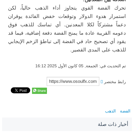
تحرك الفضة القوي يتجاوز أداء الذهب حالياً، لكن
استمرار هدوء الدولار وتوقعات خفض الفائدة يوفران
دعماً مشتركاً لكلا المعدنين. أي تماسك للذهب فوق
دعومه القريبة عادة ما يمنح الفضة دفعة إضافية، فيما قد
يقود أي تصحيح حاد في الفضة إلى تباطؤ الزخم الإيجابي
للذهب على المدى القصير.
تم التحديث في: الجمعة, 05 كانون الأول 2025 16:12
رابط مختصر
الفضة
الذهب
أخبار ذات صلة