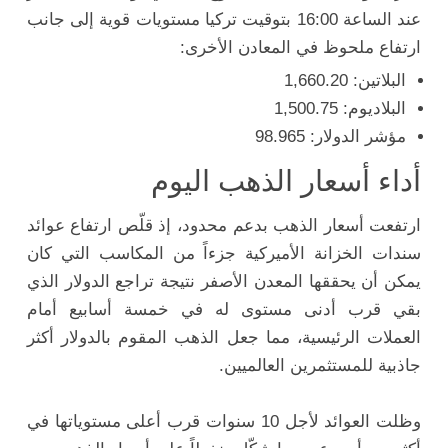
عند الساعة 16:00 بتوقيت تركيا مستويات قوية إلى جانب
ارتفاع ملحوظ في المعادن الأخرى:
البلاتين: 1,660.20
البلاديوم: 1,500.75
مؤشر الدولار: 98.965
أداء أسعار الذهب اليوم
ارتفعت أسعار الذهب بدعم محدود، إذ قلّص ارتفاع عوائد
سندات الخزانة الأميركية جزءاً من المكاسب التي كان
يمكن أن يحققها المعدن الأصفر نتيجة تراجع الدولار الذي
بقي قرب أدنى مستوى له في خمسة أسابيع أمام
العملات الرئيسية، مما جعل الذهب المقوم بالدولار أكثر
جاذبية للمستثمرين العالميين.
وظلت العوائد لأجل 10 سنوات قرب أعلى مستوياتها في