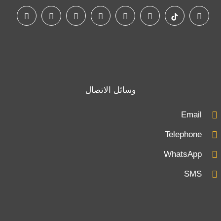
وسائل الاتصال
Email
Telephone
WhatsApp
SMS