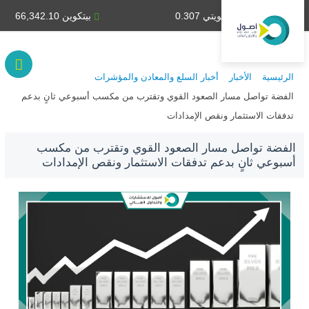
دينار كويتي 0.307
بيتكوين 66,342.10
الرئيسية
الأخبار
أخبار السلع والمعادن والمؤشرات
الفضة تواصل مسار الصعود القوي وتقترب من مكسب أسبوعي ثانٍ بدعم
تدفقات الاستثمار ونقص الإمدادات
الفضة تواصل مسار الصعود القوي وتقترب من مكسب
أسبوعي ثانٍ بدعم تدفقات الاستثمار ونقص الإمدادات