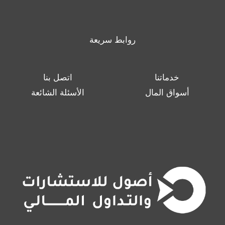
روابط سريعة
خدماتنا
اتصل بنا
أسواق المال
الأسئلة الشائعة