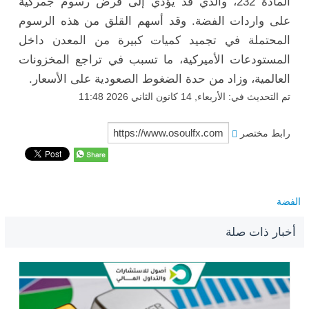
المادة 232، والذي قد يؤدي إلى فرض رسوم جمركية
على واردات الفضة. وقد أسهم القلق من هذه الرسوم
المحتملة في تجميد كميات كبيرة من المعدن داخل
المستودعات الأميركية، ما تسبب في تراجع المخزونات
العالمية، وزاد من حدة الضغوط الصعودية على الأسعار.
تم التحديث في: الأربعاء, 14 كانون الثاني 2026 11:48
رابط مختصر
الفضة
أخبار ذات صلة