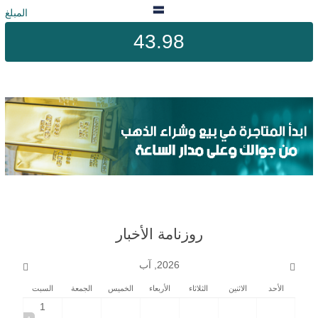
المبلغ
43.98
روزنامة الأخبار
2026, آب
الأحد
الاثنين
الثلاثاء
الأربعاء
الخميس
الجمعة
السبت
1