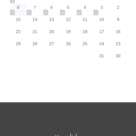
1
8
7
6
5
4
3
2
2
3
2
3
2
1
15
14
13
12
11
10
9
22
21
20
19
18
17
16
29
28
27
26
25
24
23
31
30
روابط سريعة