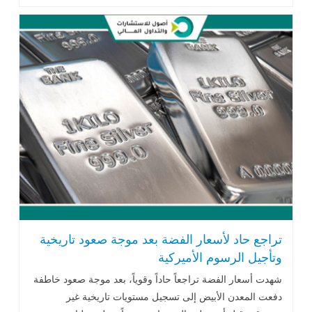
ترامب للسيطرة على جزيرة .. اقرأ المزيد
تراجع حاد لأسعار الفضة بعد موجة صعود تاريخية
وتأجيل الرسوم الأميركية
شهدت أسعار الفضة تراجعاً حاداً وقوياً، بعد موجة صعود خاطفة
دفعت المعدن الأبيض إلى تسجيل مستويات تاريخية غير