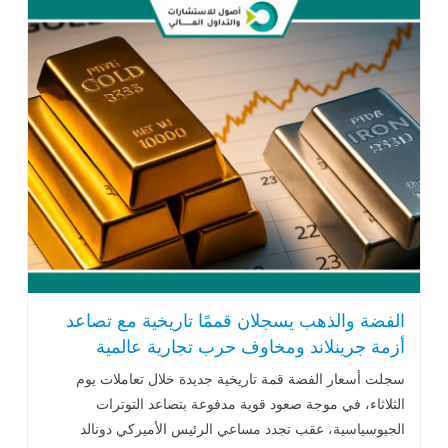
الفضة والذهب يسجلان قممًا تاريخية مع تصاعد
أزمة جرينلاند ومخاوف حرب تجارية عالمية
سجلت أسعار الفضة قمة تاريخية جديدة خلال تعاملات يوم
الثلاثاء، في موجة صعود قوية مدفوعة بتصاعد التوترات
الجيوسياسية، عقب تجدد مساعي الرئيس الأميركي دونالد