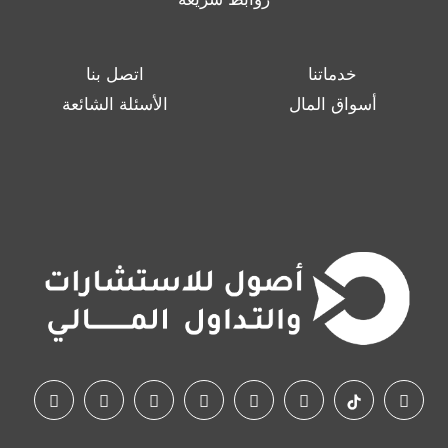
خدماتنا
اتصل بنا
أسواق المال
الأسئلة الشائعة