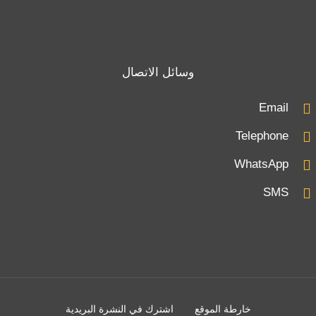
وسائل الاتصال
Email
Telephone
WhatsApp
SMS
خارطة الموقع
اشترك في النشرة البريدية