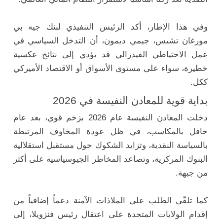
وفي هذا الإطار، أكد الرئيس التنفيذي لبنك جيه بي
مورغان تشيس، جيمي ديمون، أن التدخل السياسي في
عمل الاحتياطي الفيدرالي قد يؤدي إلى نتائج عكسية
خطيرة، سواء على مستوى الأسواق أو الاقتصاد الأميركي
ككل.
بداية قوية للمعادن النفيسة في 2026
دخلت المعادن النفيسة عام 2026 بزخم قوي، بعد عام
حافل بالمكاسب، في ظل عودة المخاوف المرتبطة
بالسياسة النقدية، وتزايد الشكوك حول مستقبل استقلالية
البنوك المركزية، وتصاعد المخاطر الجيوسياسية على أكثر
من جبهة.
كما تلقّى الطلب على الملاذات الآمنة دعماً إضافياً من
إقدام الولايات المتحدة على اعتقال رئيس فنزويلا، إلى