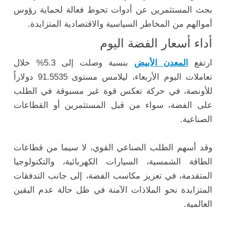
بحث المستثمرين عن أدوات تحوط فعالة لحماية رؤوس
أموالهم من المخاطر السياسية والاقتصادية المتزايدة.
أداء أسعار الفضة اليوم
ارتفع
المعدن الأبيض
بنسبة وصلت إلى 5.3% خلال
تعاملات اليوم الأربعاء، ليلامس مستوى 91.5535 دولاراً
للأونصة، في حركة تعكس قوة غير مسبوقة في الطلب
على الفضة، سواء من قبل المستثمرين أو القطاعات
الصناعية.
وقد أسهم الطلب الصناعي القوي، لا سيما من قطاعات
الطاقة الشمسية، السيارات الكهربائية، والتكنولوجيا
المتقدمة، في تعزيز مكاسب الفضة، إلى جانب التدفقات
المتزايدة نحو الملاذات الآمنة في ظل حالة عدم اليقين
العالمية.