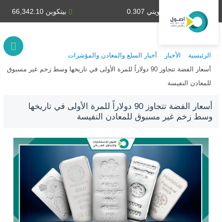
دينار كويتي 0.307
بيتكوين 66,342.10
الرئيسية
الأخبار
أخبار السلع والمعادن والمؤشرات
أسعار الفضة تتجاوز 90 دولاراً للمرة الأولى في تاريخها وسط زخم غير مسبوق
للمعادن النفيسة
أسعار الفضة تتجاوز 90 دولاراً للمرة الأولى في تاريخها
وسط زخم غير مسبوق للمعادن النفيسة