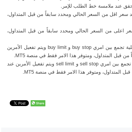
تحقق عند ملامسة خط الطلب للإمر.
 سعر اقل من السعر الحالي ومحدد سابقاً من قبل المتداول،
ر اعلى من السعر الحالي ومحدد سابقاً من قبل المتداول،
هو عملية تجمع بين امري buy stop و buy limit ويتم تفعيل الأمرين
 قبل المتداول، ومتوفر هذا الامر فقط في منصة MT5.
هو عملية تجمع بين امري sell stop و sell limit ويتم تفعيل الأمرين عند
 المتداول، ومتوفر هذا الامر فقط في منصة MT5.