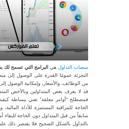
منصات التداول
هي
البرامج التي تسمح لك بف
التجزئة عمومًا القدرة على الوصول إلى منصا
من الوظائف، والأسعار، وإمكانية الوصول إلى 
قد لا يعرف بعض المتداولين وبالأخص المتداو
فمصطلح “أوامر معلقة” تعني ببساطة كيفي
الحاجة للمراقبة المستمرة للأداة المالية، و
سابقاً من قبل المتداول دون الحاجة للبقاء أ
بالتداول بالشكل الصحيح فلا يقتصر ذلك عل