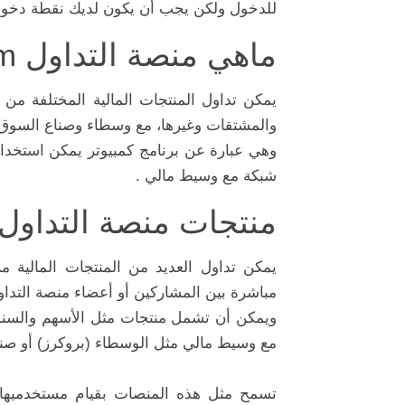
للدخول ولكن يجب أن يكون لديك نقطة دخول
ماهي منصة التداول Trading Platform
يمكن تداول المنتجات المالية المختلفة من
والمشتقات وغيرها، مع وسطاء وصناع السوق وا
وهي عبارة عن برنامج كمبيوتر يمكن استخدامه
شبكة مع وسيط مالي .
منتجات منصة التداول
يمكن تداول العديد من المنتجات المالية 
مباشرة بين المشاركين أو أعضاء منصة التداو
ويمكن أن تشمل منتجات مثل الأسهم والسندا
مع وسيط مالي مثل الوسطاء (بروكرز) أو صنا
تسمح مثل هذه المنصات بقيام مستخدميها 