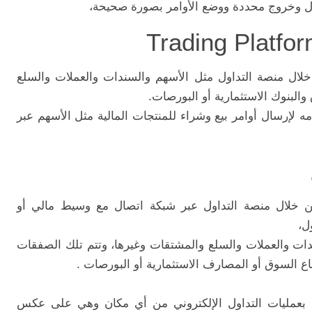
 وخروج محددة ووضع الأوامر بصورة صحيحة،
 خلال منصة التداول مثل الأسهم والسندات والعملات والسلع
لبنوك الاستثمارية أو البورصات.
 لإرسال أوامر بيع وشراء للمنتجات المالية مثل الأسهم عبر
من خلال منصة التداول عبر شبكة اتصال مع وسيط مالي أو
ل،
ت والعملات والسلع والمشتقات وغيرها، وتتم تلك الصفقات
ع السوق أو المصارف الاستثمارية أو البورصات .
بعمليات التداول الإلكتروني من أي مكان وهي على عكس