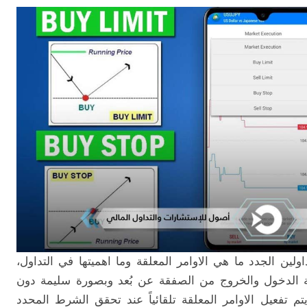
لين الجدد ما هي الاوامر المعلقة وما اهميتها في التداول،
ة الدخول والخروج من الصفقة عن بُعد وبصورة سليمة دون
يتم تفعيل الاوامر المعلقة تلقائياً عند تحقق الشرط المحدد