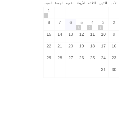
الأحد
الاثنين
الثلاثاء
الأربعاء
الخميس
الجمعة
السبت
1
1
8
7
6
5
4
3
2
3
2
1
15
14
13
12
11
10
9
22
21
20
19
18
17
16
29
28
27
26
25
24
23
31
30