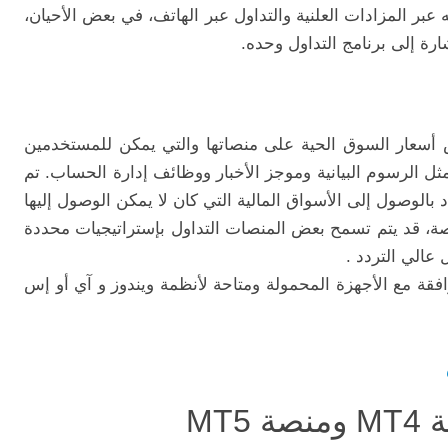
ه عبر المزادات العلنية والتداول عبر الهاتف، في بعض الأحيان،
رة إلى برنامج التداول وحده.
رض أسعار السوق الحية على منصاتها والتي يمكن للمستخدمين
مثل الرسوم البيانية وموجز الأخبار ووظائف إدارة الحساب. تم
الوصول إلى الأسواق المالية التي كان لا يمكن الوصول إليها
صصة، قد يتم تسمح بعض المنصات التداول بإستراتيجيات محددة
ل عالي التردد .
افقة مع الأجهزة المحمولة ومتاحة لأنظمة ويندوز و آي أو إس
MT5