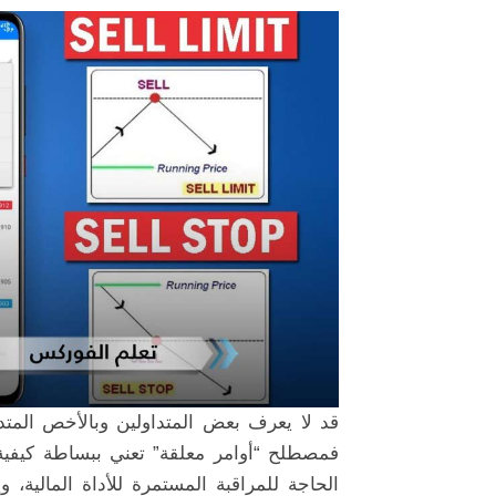
قد لا يعرف بعض المتداولين وبالأخص المتداو
فمصطلح “أوامر معلقة” تعني ببساطة كيفي
الحاجة للمراقبة المستمرة للأداة المالية، و