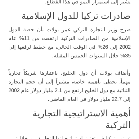
يشير إلى استمرار النمو في هذا القطاع.
صادرات تركيا للدول الإسلامية
صرح وزير التجارة التركي عمر بولات بأن حصة الدول
الإسلامية من الصادرات التركية ارتفعت من 11% عام
2002 إلى 26% في الوقت الحالي، مع خطط لرفعها إلى
35% خلال السنوات الخمس المقبلة.
وأضاف بولات أن دول الخليج، باعتبارها شريكاً تجارياً
مهماً، تحظى بأهمية خاصة، مشيراً إلى أن حجم التجارة
الثنائية مع دول الخليج ارتفع من 2.1 مليار دولار عام 2002
إلى 22.7 مليار دولار في العام الماضي.
أهمية الاستراتيجية التجارية
التركية
تستمر تركيا في تعزيز استراتيجياتها التجارية من خلال: