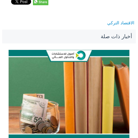
الاقتصاد التركي
أخبار ذات صلة