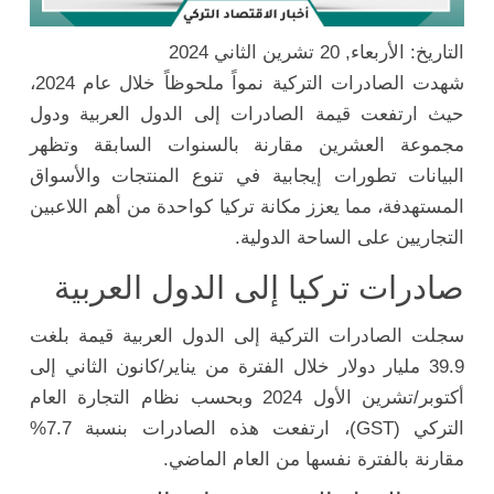
التاريخ: الأربعاء, 20 تشرين الثاني 2024
شهدت الصادرات التركية نمواً ملحوظاً خلال عام 2024،
حيث ارتفعت قيمة الصادرات إلى الدول العربية ودول
مجموعة العشرين مقارنة بالسنوات السابقة وتظهر
البيانات تطورات إيجابية في تنوع المنتجات والأسواق
المستهدفة، مما يعزز مكانة تركيا كواحدة من أهم اللاعبين
التجاريين على الساحة الدولية.
صادرات تركيا إلى الدول العربية
سجلت الصادرات التركية إلى الدول العربية قيمة بلغت
39.9 مليار دولار خلال الفترة من يناير/كانون الثاني إلى
أكتوبر/تشرين الأول 2024 وبحسب نظام التجارة العام
التركي (GST)، ارتفعت هذه الصادرات بنسبة 7.7%
مقارنة بالفترة نفسها من العام الماضي.