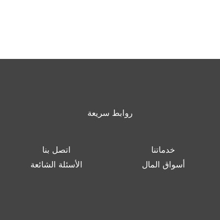
روابط سريعة
خدماتنا
اتصل بنا
أسواق المال
الأسئلة الشائعة