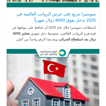
سويسرا تتربع على عرش الرواتب العالمية في
2025 بدخل يفوق 8000 دولار شهرياً
استطاعت سويسرا خلال عام 2025 أن تحافظ على موقعها في
قمة هرم الرواتب العالمي، بمتوسط دخل شهري
يتجاوز 8200
دولار بعد استقطاع الضرائب
ويعد هذا الرقم واحداً من أعلى
المتوسطات .. اقرأ المزيد