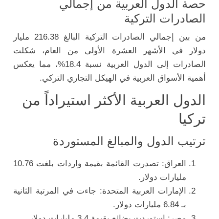
حصة الدول العربية من إجمالي
الصادرات التركية
من بين إجمالي الصادرات التركية البالغ 216.38 مليار
دولار في الأشهر العشرة الأولى من العام، شكلت
الصادرات إلى الدول العربية نسبة 18.4%، مما يعكس
أهمية الأسواق العربية في الهيكل التجاري التركي.
الدول العربية الأكثر استيراداً من
تركيا
ترتيب الدول والمبالغ المستوردة
العراق: تصدرت القائمة بقيمة واردات بلغت 10.76
مليارات دولار.
الإمارات العربية المتحدة: جاءت في المرتبة الثانية
بـ 6.84 مليارات دولار.
مصر: استوردت بضائع بقيمة 3.4 مليارات دولار.