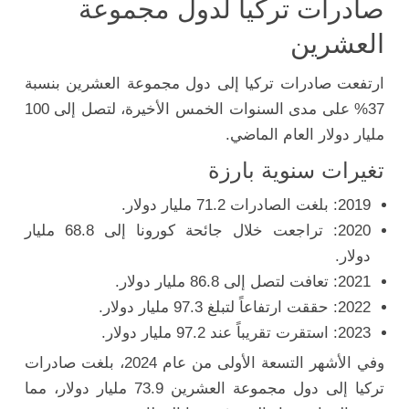
صادرات تركيا لدول مجموعة
العشرين
ارتفعت صادرات تركيا إلى دول مجموعة العشرين بنسبة
37% على مدى السنوات الخمس الأخيرة، لتصل إلى 100
مليار دولار العام الماضي.
تغيرات سنوية بارزة
2019: بلغت الصادرات 71.2 مليار دولار.
2020: تراجعت خلال جائحة كورونا إلى 68.8 مليار
دولار.
2021: تعافت لتصل إلى 86.8 مليار دولار.
2022: حققت ارتفاعاً لتبلغ 97.3 مليار دولار.
2023: استقرت تقريباً عند 97.2 مليار دولار.
وفي الأشهر التسعة الأولى من عام 2024، بلغت صادرات
تركيا إلى دول مجموعة العشرين 73.9 مليار دولار، مما