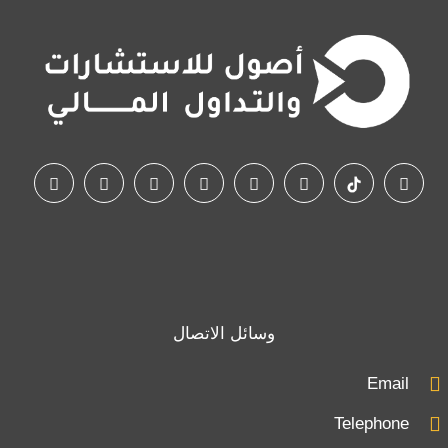
وسائل الاتصال
Email
Telephone