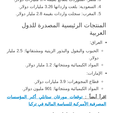
السعودية: بلغت وارداتها 3.26 مليارات دولار.
المغرب: سجلت واردات بقيمة 2.8 مليار دولار.
المنتجات الرئيسية المصدرة للدول
العربية
العراق:
الحبوب والبقول والبذور الزيتية ومشتقاتها: 2.5 مليار
دولار.
المواد الكيميائية ومنتجاتها: 1.2 مليار دولار.
الإمارات:
قطاع المجوهرات: 3.9 مليارات دولار.
المواد الكيميائية ومنتجاتها: 901 مليون دولار.
اقرأ أيضاً :
توقعات مورغان ستانلي أكبر المؤسسات
المصرفية الأميركية للسياسة المالية في تركيا