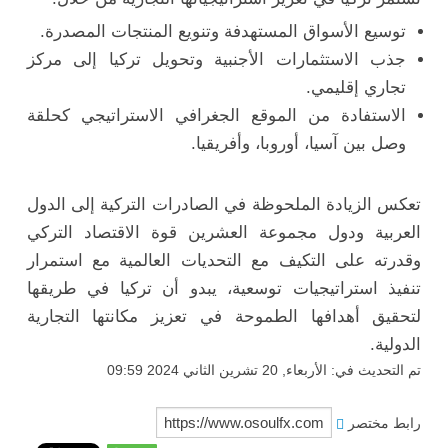
توسيع الأسواق المستهدفة وتنويع المنتجات المصدرة.
جذب الاستثمارات الأجنبية وتحويل تركيا إلى مركز
تجاري إقليمي.
الاستفادة من الموقع الجغرافي الاستراتيجي كحلقة
وصل بين آسيا، أوروبا، وأفريقيا.
تعكس الزيادة الملحوظة في الصادرات التركية إلى الدول
العربية ودول مجموعة العشرين قوة الاقتصاد التركي
وقدرته على التكيف مع التحديات العالمية مع استمرار
تنفيذ استراتيجيات توسعية، يبدو أن تركيا في طريقها
لتحقيق أهدافها الطموحة في تعزيز مكانتها التجارية
الدولية.
تم التحديث في: الأربعاء, 20 تشرين الثاني 2024 09:59
رابط مختصر