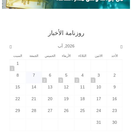
روزنامة الأخبار
2026, آب
الأحد
الاثنين
الثلاثاء
الأربعاء
الخميس
الجمعة
السبت
1
1
8
7
6
5
4
3
2
2
3
2
1
15
14
13
12
11
10
9
22
21
20
19
18
17
16
29
28
27
26
25
24
23
31
30