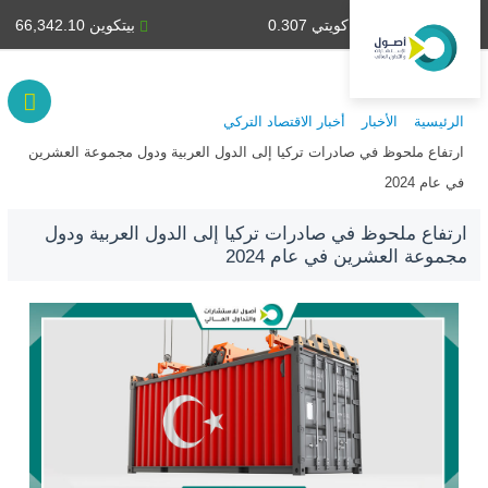
دينار كويتي 0.307
بيتكوين 66,342.10
الرئيسية
الأخبار
أخبار الاقتصاد التركي
ارتفاع ملحوظ في صادرات تركيا إلى الدول العربية ودول مجموعة العشرين
في عام 2024
ارتفاع ملحوظ في صادرات تركيا إلى الدول العربية ودول
مجموعة العشرين في عام 2024