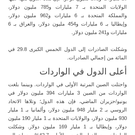
الولايات المتحدة بـ 7 مليارات و785 مليون دولار،
والمملكة المتحدة بـ 6 مليارات و962 مليون دولار،
وإيطاليا بـ 6 مليارات و454 مليون دولار، والعراق بـ 6
مليارات و241 مليون دولار.
وشكلت الصادرات إلى الدول الخمس الكبرى 29.8 في
المائة من إجمالي الصادرات.
أعلى الدول في الواردات
واحتلت الصين المرتبة الأولى في الواردات. وبينما بلغت
الواردات من الصين 3 مليارات 394 مليون دولار في
يونيو/حزيران الماضي، فإن هذه الدول؛ وتلاها الاتحاد
الروسي بـ 2 مليار 948 مليون دولار، وألمانيا بـ 1 مليار
930 مليون دولار، والولايات المتحدة بـ 1 مليار 190 مليون
دولار، وإيطاليا بـ 1 مليار 169 مليون دولار. وشكلت