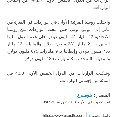
الواردات من الدول الخمس الأولى 42.7% من إجمالي
الواردات.
واحتلت روسيا المرتبة الأولى في الواردات في الفترة من
يناير إلى يونيو. وفي حين بلغت الواردات من روسيا
الاتحادية 22 مليار 41 مليون دولار، فإن هذه الدول؛ تليها
الصين بـ 21 مليار 281 مليون دولار، وألمانيا بـ 12 مليار
765 مليون دولار، وإيطاليا بـ 9 مليارات 675 مليون دولار،
والولايات المتحدة بـ 8 مليارات 135 مليون دولار.
وشكلت الواردات من الدول الخمس الأولى 43.8 في
المائة من إجمالي الواردات.
المصدر :
بلومبيرغ
تم التحديث في: الأربعاء, 31 تموز 2024 10:47
رابط مختصر