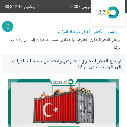
دينار كويتي 0.307
بيتكوين 66,342.10
الرئيسية
الأخبار
أخبار الاقتصاد التركي
ارتفاع العجز التجاري الخارجي وانخفاض نسبة الصادرات إلى الواردات في
تركيا
ارتفاع العجز التجاري الخارجي وانخفاض نسبة الصادرات
إلى الواردات في تركيا