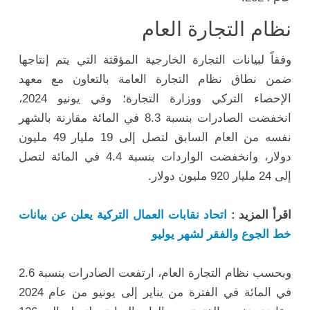
نظام التجارة العام
وفقاً لبيانات التجارة الخارجية المؤقتة التي يتم إنتاجها
ضمن نطاق نظام التجارة العامة بالتعاون مع معهد
الإحصاء التركي ووزارة التجارة؛ وفي يونيو 2024،
انخفضت الصادرات بنسبة 8.3 في المائة مقارنة بالشهر
نفسه من العام السابق لتصل إلى 19 مليار 49 مليون
دولار، وانخفضت الواردات بنسبة 4.4 في المائة لتصل
إلى 24 مليار 920 مليون دولار.
اقرأ المزيد :
اتحاد نقابات العمال التركية يعلن عن بيانات
خط الجوع والفقر لشهر يوليو
وبحسب نظام التجارة العام، ارتفعت الصادرات بنسبة 2.6
في المائة في الفترة من يناير إلى يونيو من عام 2024