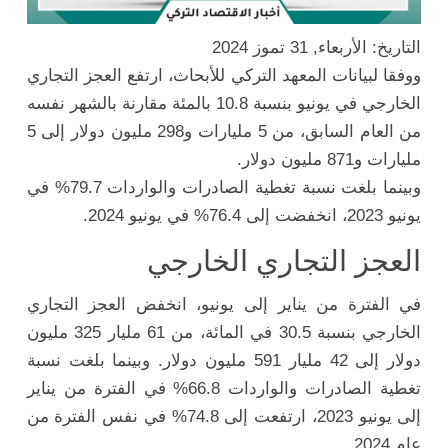
التاريخ: الأربعاء, 31 تموز 2024
ووفقا لبيانات المعهد التركي للأبحاث، ارتفع العجز التجاري
الخارجي في يونيو بنسبة 10.8 بالمئة مقارنة بالشهر نفسه
من العام السابق، من 5 مليارات و298 مليون دولار إلى 5
مليارات و871 مليون دولار.
وبينما بلغت نسبة تغطية الصادرات والواردات 79.7% في
يونيو 2023، انخفضت إلى 76.4% في يونيو 2024.
العجز التجاري الخارجي
في الفترة من يناير إلى يونيو، انخفض العجز التجاري
الخارجي بنسبة 30.5 في المائة، من 61 مليار 325 مليون
دولار إلى 42 مليار 591 مليون دولار. وبينما بلغت نسبة
تغطية الصادرات والواردات 66.8% في الفترة من يناير
إلى يونيو 2023، ارتفعت إلى 74.8% في نفس الفترة من
عام 2024.