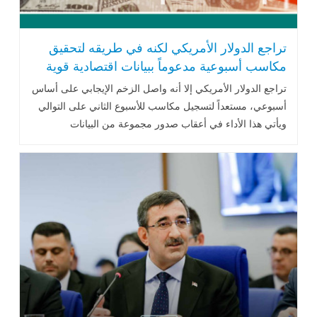
تراجع الدولار الأمريكي لكنه في طريقه لتحقيق
مكاسب أسبوعية مدعوماً ببيانات اقتصادية قوية
تراجع الدولار الأمريكي إلا أنه واصل الزخم الإيجابي على أساس
أسبوعي، مستعداً لتسجيل مكاسب للأسبوع الثاني على التوالي
ويأتي هذا الأداء في أعقاب صدور مجموعة من البيانات
الاقتصادية الأمريكية .. اقرأ المزيد