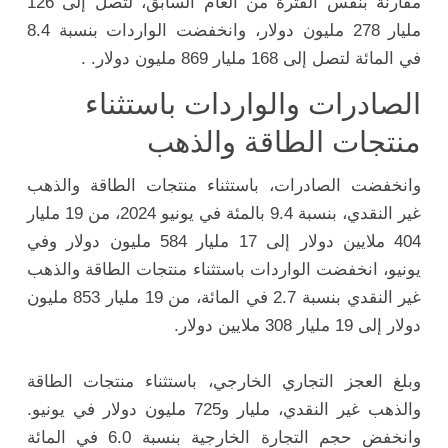
مقارنة بنفس الفترة من العام السابق، لتصل إلى 126
مليار 278 مليون دولار، وانخفضت الواردات بنسبة 8.4
في المائة لتصل إلى 168 مليار 869 مليون دولار. .
الصادرات والواردات باستثناء
منتجات الطاقة والذهب
وانخفضت الصادرات، باستثناء منتجات الطاقة والذهب
غير النقدي، بنسبة 9.4 بالمئة في يونيو 2024، من 19 مليار
404 ملايين دولار إلى 17 مليار 584 مليون دولار
وفي
يونيو، انخفضت الواردات باستثناء منتجات الطاقة والذهب
غير النقدي بنسبة 2.7 في المائة، من 19 مليار 853 مليون
دولار إلى 19 مليار 308 ملايين دولار.
وبلغ العجز التجاري الخارجي، باستثناء منتجات الطاقة
والذهب غير النقدي، مليار و725 مليون دولار في يونيو.
وانخفض حجم التجارة الخارجية بنسبة 6.0 في المائة