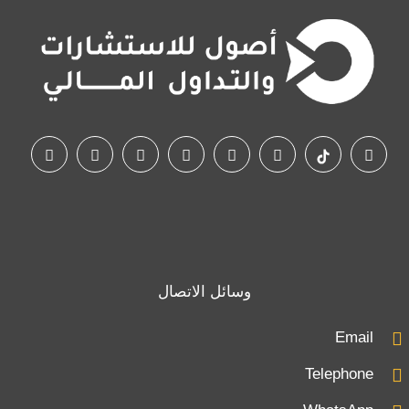
وسائل الاتصال
Email
Telephone