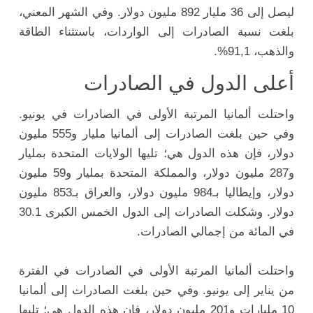
ليصل إلى 36 مليار 892 مليون دولار. وفي الشهر المعني،
بلغت نسبة الصادرات إلى الواردات، باستثناء الطاقة
والذهب، 91,1%.
أعلى الدول في الصادرات
واحتلت ألمانيا المرتبة الأولى في الصادرات في يونيو.
وفي حين بلغت الصادرات إلى ألمانيا مليار و555 مليون
دولار، فإن هذه الدول هي؛ تليها الولايات المتحدة بمليار
و287 مليون دولار، والمملكة المتحدة بمليار و59 مليون
دولار، وإيطاليا بـ984 مليون دولار، والعراق بـ853 مليون
دولار. وشكلت الصادرات إلى الدول الخمس الكبرى 30.1
في المائة من إجمالي الصادرات.
واحتلت ألمانيا المرتبة الأولى في الصادرات في الفترة
من يناير إلى يونيو. وفي حين بلغت الصادرات إلى ألمانيا
10 مليارات و201 مليون دولار، فإن هذه الدول هي؛ تليها