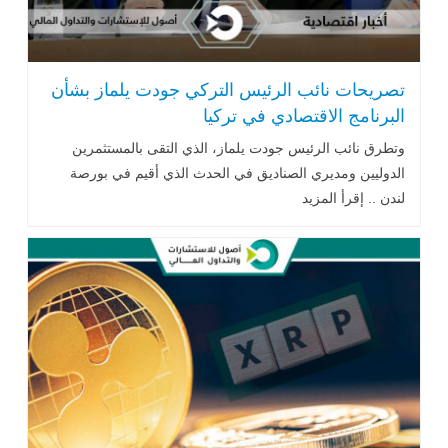
تصريحات نائب الرئيس التركي جودت يلماز بشأن
البرنامج الاقتصادي في تركيا
وتطرق نائب الرئيس جودت يلماز، الذي التقى بالمستثمرين
الدوليين ومديري الصناديق في الحدث الذي أقيم في بورصة
لندن .. إقرأ المزيد