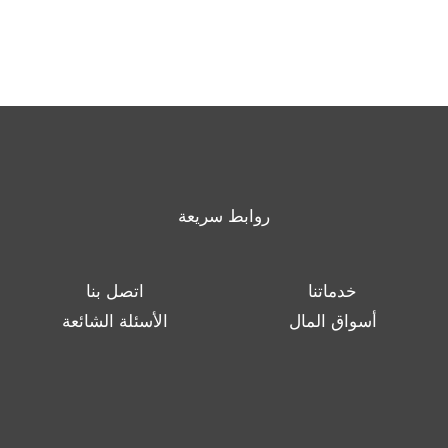
روابط سريعة
خدماتنا
اتصل بنا
أسواق المال
الأسئلة الشائعة