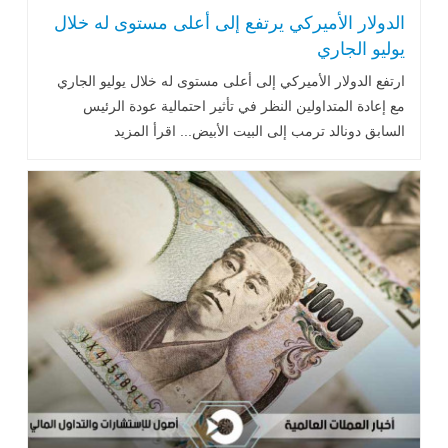
الدولار الأميركي يرتفع إلى أعلى مستوى له خلال
يوليو الجاري
ارتفع الدولار الأميركي إلى أعلى مستوى له خلال يوليو الجاري
مع إعادة المتداولين النظر في تأثير احتمالية عودة الرئيس
السابق دونالد ترمب إلى البيت الأبيض... اقرأ المزيد