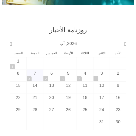
روزنامة الأخبار
2026, آب
الأحد
الاثنين
الثلاثاء
الأربعاء
الخميس
الجمعة
السبت
1
1
8
7
6
5
4
3
2
3
2
3
2
1
15
14
13
12
11
10
9
22
21
20
19
18
17
16
29
28
27
26
25
24
23
31
30