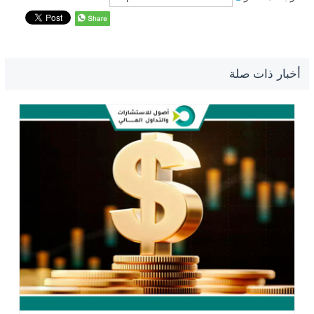
أخبار ذات صلة