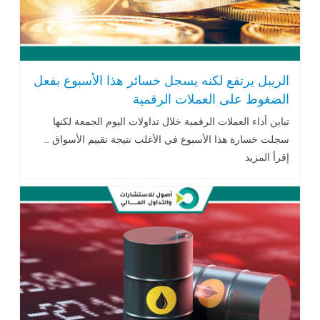
الريبل يرتفع لكنه يسجل خسائر هذا الأسبوع بفعل
الضغوط على العملات الرقمية
تباين أداء العملات الرقمية خلال تداولات اليوم الجمعة لكنها
سجلت خسارة هذا الأسبوع في الأغلب نتيجة تقييم الأسواق ..
إقرأ المزيد