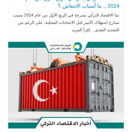
2024 .. ما أسباب الانتعاش ؟
نما الاقتصاد التركي بسرعة في الربع الأول من عام 2024 بسبب
تسارع استهلاك الأسر قبل الانتخابات المحلية، على الرغم من
التشديد النقدي .. إقرأ المزيد