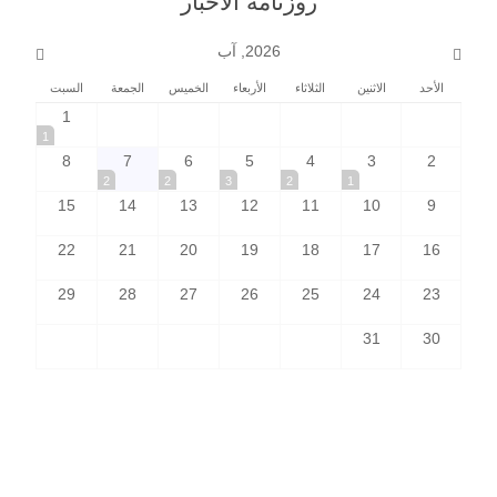
روزنامة الأخبار
2026, آب
الأحد
الاثنين
الثلاثاء
الأربعاء
الخميس
الجمعة
السبت
1
1
8
7
6
5
4
3
2
2
2
3
2
1
15
14
13
12
11
10
9
22
21
20
19
18
17
16
29
28
27
26
25
24
23
31
30