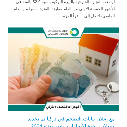
ارتفعت التجارة الخارجية بالليرة التركية بنسبة 52.9 بالمئة في
الأشهر الخمسة الأولى من العام مقارنة بالفترة نفسها من العام
الماضي، لتصل إلى .. اقرأ المزيد
مع إعلان بيانات التضخم في تركيا تم تحديد
معدلات زيادة الإيجارات لشهر يونيو 2024