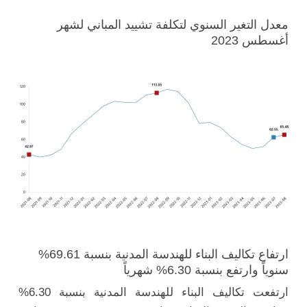
معدل التغير السنوي لتكلفة تشييد المباني لشهر
أغسطس 2023
ارتفاع تكاليف البناء للهندسة المدنية بنسبة 69.61%
سنوياً وارتفع بنسبة 6.30% شهرياً
ارتفعت تكاليف البناء للهندسة المدنية بنسبة 6.30%