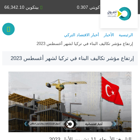
دينار كويتي 0.307
بيتكوين 66,342.10
الرئيسية
الأخبار
أخبار الاقتصاد التركي
إرتفاع مؤشر تكاليف البناء في تركيا لشهر أغسطس 2023
إرتفاع مؤشر تكاليف البناء في تركيا لشهر أغسطس 2023
التاريخ: الأربعاء, 11 تشرين الأول 2023