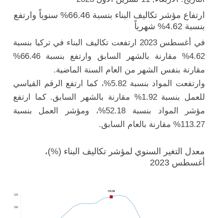
ارتفاع مؤشر تكاليف البناء بنسبة 66.46% سنوياً وارتفع
بنسبة 4.62% شهرياً
في أغسطس 2023 ارتفعت تكاليف البناء في تركيا بنسبة
4.62% مقارنة بالشهر السابق وارتفع بنسبة 66.46%
مقارنة بنفس الشهر من العام السنة الماضية.
وارتفعت المواد بنسبة 5.82%، كما ارتفع الرقم القياسي
للعمل بنسبة 1.92% مقارنة بالشهر السابق. كما ارتفع
مؤشر المواد بنسبة 52.18%، ومؤشر العمل بنسبة
113.27% مقارنة بالعام السابق.
معدل التغير السنوي لمؤشر تكاليف البناء (%)،
أغسطس 2023