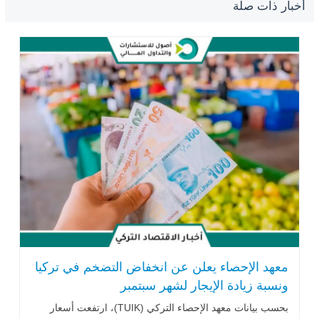
أخبار ذات صلة
معهد الإحصاء يعلن عن انخفاض التضخم في تركيا
ونسبة زيادة الإيجار لشهر سبتمبر
بحسب بيانات معهد الإحصاء التركي (TUIK)، ارتفعت أسعار