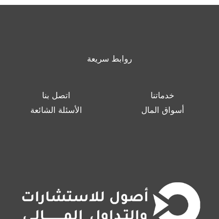
روابط سريعة
خدماتنا
اتصل بنا
أسواق المال
الأسئلة الشائعة