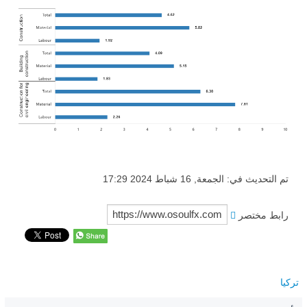
تم التحديث في: الجمعة, 16 شباط 2024 17:29
رابط مختصر
تركيا