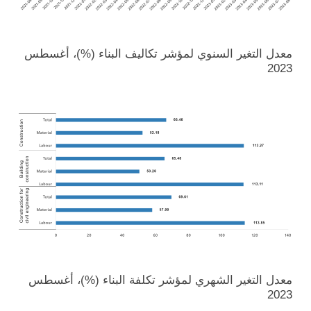
معدل التغير السنوي لمؤشر تكاليف البناء (%)، أغسطس
2023
معدل التغير الشهري لمؤشر تكلفة البناء (%)، أغسطس
2023