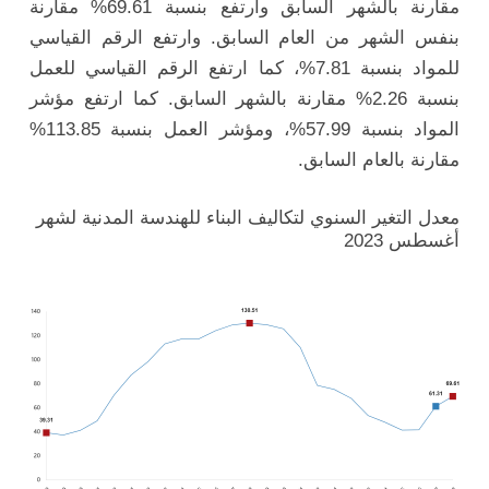
مقارنة بالشهر السابق وارتفع بنسبة 69.61% مقارنة
بنفس الشهر من العام السابق. وارتفع الرقم القياسي
للمواد بنسبة 7.81%، كما ارتفع الرقم القياسي للعمل
بنسبة 2.26% مقارنة بالشهر السابق. كما ارتفع مؤشر
المواد بنسبة 57.99%، ومؤشر العمل بنسبة 113.85%
مقارنة بالعام السابق.
معدل التغير السنوي لتكاليف البناء للهندسة المدنية لشهر
أغسطس 2023