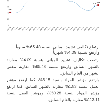
ارتفاع تكاليف تشييد المباني بنسبة 65.48% سنوياً
وارتفع بنسبة 4.09% شهرياً
ارتفعت تكاليف تشييد المباني بنسبة 4.09% مقارنة
بالشهر السابق وارتفع بنسبة 65.48% مقارنة بنفس
الشهر من العام السابق.
وارتفع مؤشر المواد بنسبة 5.15%، كما ارتفع مؤشر
العمل بنسبة 1.83% مقارنة بالشهر السابق. كما ارتفع
مؤشر المواد بنسبة 50.28%، ومؤشر العمل بنسبة
113.11% مقارنة بالعام السابق.