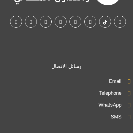
وسائل الاتصال
Email
Telephone
WhatsApp
SMS