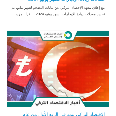
مع إعلان معهد الإحصاء التركي عن بيانات التضخم لشهر مايو، تم
تحديد معدلات زيادة الإيجارات لشهر يونيو 2024 .. اقرأ المزيد
الاقتصاد التركي ينمو في الربع الأول من عام