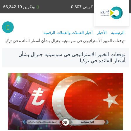
دينار كويتي 0.307
بيتكوين 66,342.10
الرئيسية
الأخبار
أخبار العملات والعملات الرقمية
توقعات الخبير الاستراتيجي في سوسيتيه جنرال بشأن أسعار الفائدة في تركيا
توقعات الخبير الاستراتيجي في سوسيتيه جنرال بشأن
أسعار الفائدة في تركيا