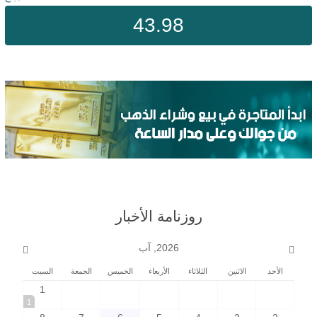
43.98
روزنامة الأخبار
2026, آب
الأحد
الاثنين
الثلاثاء
الأربعاء
الخميس
الجمعة
السبت
1
1