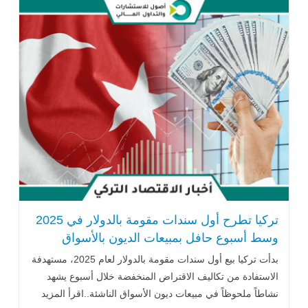
تركيا تطرح أول سندات مقومة بالدولار في 2025
وسط أسبوع حافل بمبيعات الديون بالأسواق
الناشئة
بدأت تركيا بيع أول سندات مقومة بالدولار لعام 2025، مستهدفة
الاستفادة من تكاليف الاقتراض المنخفضة خلال أسبوع يشهد
نشاطاً ملحوظاً في مبيعات ديون الأسواق الناشئة..اقرأ المزيد