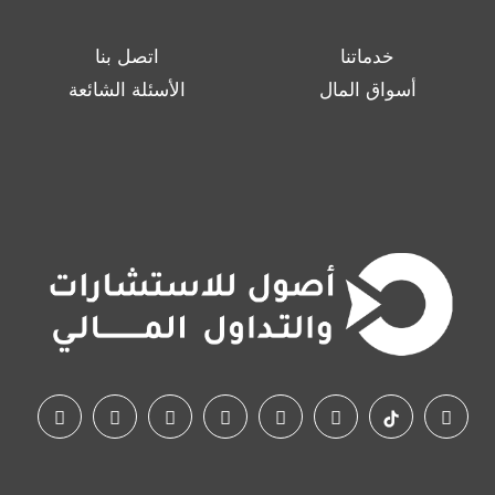
خدماتنا
اتصل بنا
أسواق المال
الأسئلة الشائعة