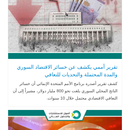
تقرير أممي يكشف عن خسائر الاقتصاد السوري
والمدة المحتملة والتحديات للتعافي
كشف تقرير أصدره برنامج الأمم المتحدة الإنمائي أن خسائر
الناتج المحلي السوري بلغت نحو 800 مليار دولار، مشيراً إلى أن
التعافي الاقتصادي محتمل خلال 10 سنوات.