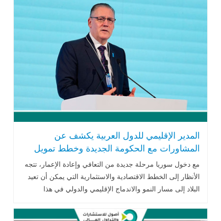
المدير الإقليمي للدول العربية يكشف عن
المشاورات مع الحكومة الجديدة وخطط تمويل
وإعمار سوريا
مع دخول سوريا مرحلة جديدة من التعافي وإعادة الإعمار، تتجه
الأنظار إلى الخطط الاقتصادية والاستثمارية التي يمكن أن تعيد
البلاد إلى مسار النمو والاندماج الإقليمي والدولي في هذا
السياق..اقرأ المزيد