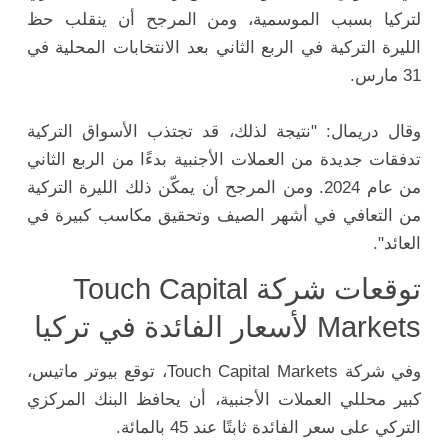
لتركيا بسبب الموسمية، ومن المرجح أن ينقلب حظ
الليرة التركية في الربع الثاني بعد الانتخابات المحلية في
31 مارس.
وقال دريمال: "نتيجة لذلك، قد تجتذب الأسواق التركية
تدفقات جديدة من العملات الأجنبية بدءًا من الربع الثاني
من عام 2024. ومن المرجح أن يمكّن ذلك الليرة التركية
من التعافي في أشهر الصيف وتحقيق مكاسب كبيرة في
العائد".
توقعات شركة Touch Capital
Markets لأسعار الفائدة في تركيا
وفي شركة Touch Capital Markets، توقع بيوتر ماتيس،
كبير محللي العملات الأجنبية، أن يحافظ البنك المركزي
التركي على سعر الفائدة ثابتًا عند 45 بالمائة.