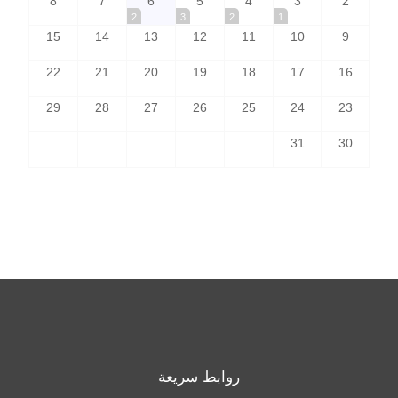
8
7
6
5
4
3
2
2
3
2
1
15
14
13
12
11
10
9
22
21
20
19
18
17
16
29
28
27
26
25
24
23
31
30
روابط سريعة