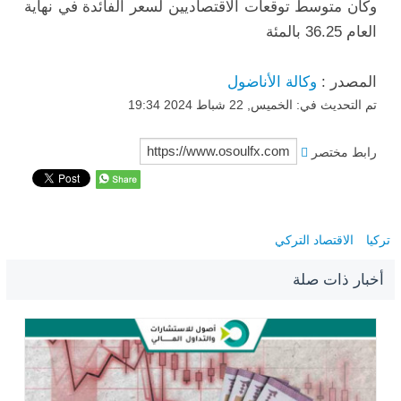
وكان متوسط ​​توقعات الاقتصاديين لسعر الفائدة في نهاية
العام 36.25 بالمئة
المصدر :
وكالة الأناضول
تم التحديث في: الخميس, 22 شباط 2024 19:34
رابط مختصر
تركيا
الاقتصاد التركي
أخبار ذات صلة