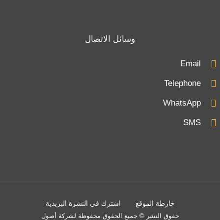
وسائل الاتصال
Email
Telephone
WhatsApp
SMS
خارطة الموقع
اشترك في النشرة البريدية
حقوق النشر © جميع الحقوق محفوظة لشركة أصول