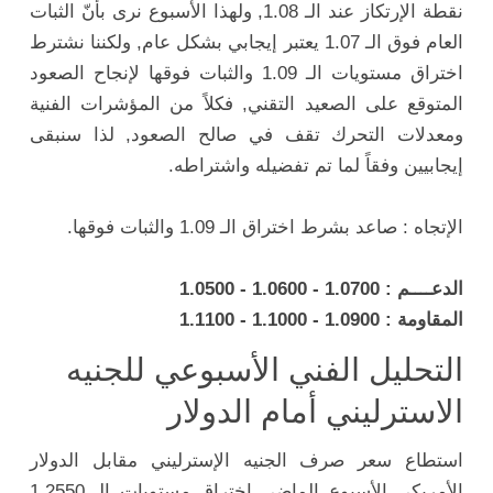
نقطة الإرتكاز عند الـ 1.08, ولهذا الأسبوع نرى بأنّ الثبات
العام فوق الـ 1.07 يعتبر إيجابي بشكل عام, ولكننا نشترط
اختراق مستويات الـ 1.09 والثبات فوقها لإنجاح الصعود
المتوقع على الصعيد التقني, فكلاً من المؤشرات الفنية
ومعدلات التحرك تقف في صالح الصعود, لذا سنبقى
إيجابيين وفقاً لما تم تفضيله واشتراطه.
الإتجاه : صاعد بشرط اختراق الـ 1.09 والثبات فوقها.
الدعــــم : 1.0700 - 1.0600 - 1.0500
المقاومة : 1.0900 - 1.1000 - 1.1100
التحليل الفني الأسبوعي للجنيه
الاسترليني أمام الدولار
استطاع سعر صرف الجنيه الإسترليني مقابل الدولار
الأمريكي الأسبوع الماضي اختراق مستويات الـ 1.2550