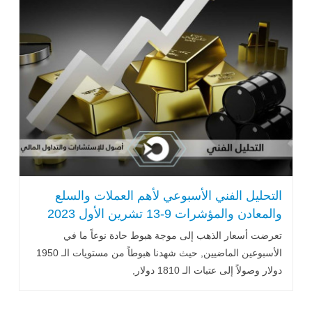
التحليل الفني الأسبوعي لأهم العملات والسلع
والمعادن والمؤشرات 9-13 تشرين الأول 2023
تعرضت أسعار الذهب إلى موجة هبوط حادة نوعاً ما في
الأسبوعين الماضيين, حيث شهدنا هبوطاً من مستويات الـ 1950
دولار وصولاً إلى عتبات الـ 1810 دولار,