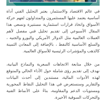
في عالم الاقتصاد والاستثمار، يعتبر التحليل الفني أداة
أساسية يعتمد عليها المستثمرون والمتداولون لفهم حركة
الأسواق واتخاذ قرارات استثمارية مستنيرة ونسعى هذا
المقال الأسبوعي إلى تقديم تحليل فني مفصل لأهم
العملات العالمية مثل الدولار الأمريكي واليورو والجنيه ،
والسلع الأساسية كالنفط ، بالإضافة إلى المعادن الثمينة
كالذهب والمؤشرات الرئيسية للأسواق العالمية.
من خلال متابعة الاتجاهات السعرية والنماذج البيانية،
نهدف إلى تقديم رؤى شاملة حول الأداء الحالي والمتوقع
لهذه الأدوات المالية، مستندين إلى أحدث البيانات
والتقارير وسنستعرض في هذا التحليل النقاط المحورية
ومستويات الدعم والمقاومة، بناءً على الأنماط الفنية
والتحركات السوقية الأخيرة.