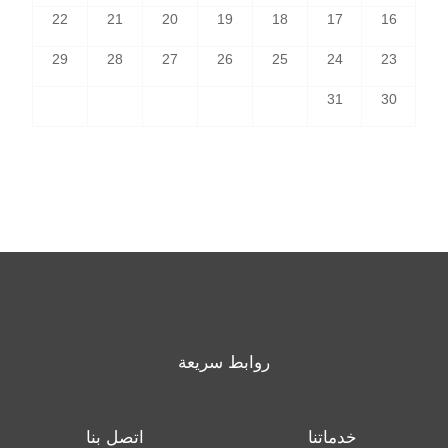
22
21
20
19
18
17
16
29
28
27
26
25
24
23
31
30
روابط سريعة
خدماتنا
اتصل بنا