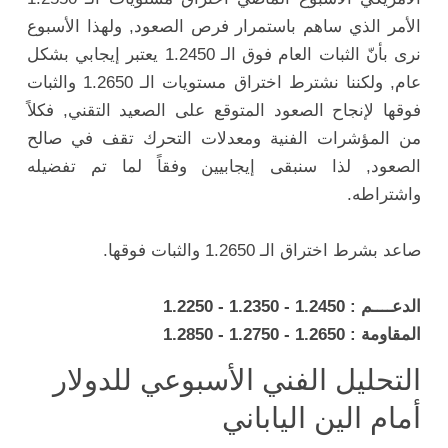
الأمر الذي ساهم باستمرار فرص الصعود, ولهذا الأسبوع
نرى بأنّ الثبات العام فوق الـ 1.2450 يعتبر إيجابي بشكل
عام, ولكننا نشترط اختراق مستويات الـ 1.2650 والثبات
فوقها لإنجاح الصعود المتوقع على الصعيد التقني, فكلاً
من المؤشرات الفنية ومعدلات التحرك تقف في صالح
الصعود, لذا سنبقى إيجابيين وفقاً لما تم تفضيله
واشتراطه.
صاعد بشرط اختراق الـ 1.2650 والثبات فوقها.
الدعــــم : 1.2450 - 1.2350 - 1.2250
المقاومة : 1.2650 - 1.2750 - 1.2850
التحليل الفني الأسبوعي للدولار
أمام الين الياباني