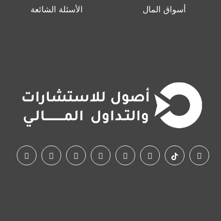
أسواق المال
الأسئلة الشائعة