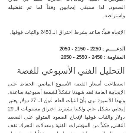
الصعود, لذا سنبقى إيجابيين وفقاً لما تم تفضيله
واشتراطه.
الإتجاه فنياً: صاعد بشرط اختراق الـ 2450 والثبات فوقها.
الدعـــــم : 2250 - 2150 - 2050
المقاومة : 2450 - 2550 - 2650
التحليل الفني الأسبوعي للفضة
استطاعت أسعار الفضة الأسبوع الماضي الحفاظ على
الإيجابية العامة فقد شهدنا تشكلاً لشمعة أسبوعية صاعدة,
ولهذا الأسبوع نرى بأنّ الثبات العام فوق الـ 27 دولار يعتبر
إيجابي بشكل عام, ولكننا نشترط اختراق مستويات الـ 29
دولار والثبات فوقها لإنجاح الصعود المتوقع على الصعيد
التقني, فكلاً من المؤشرات الفنية ومعدلات التحرك تقف