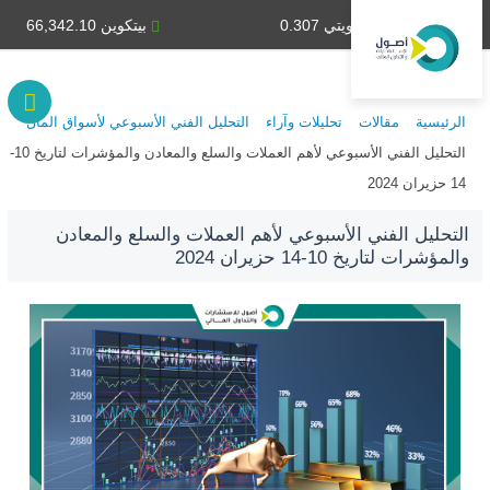
دينار كويتي 0.307
بيتكوين 66,342.10
الرئيسية
مقالات
تحليلات وآراء
التحليل الفني الأسبوعي لأسواق المال
التحليل الفني الأسبوعي لأهم العملات والسلع والمعادن والمؤشرات لتاريخ 10-
14 حزيران 2024
التحليل الفني الأسبوعي لأهم العملات والسلع والمعادن
والمؤشرات لتاريخ 10-14 حزيران 2024