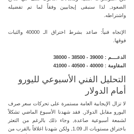
الصعود, لذا سنبقى إيجابيين وفقاً لما تم تفضيله
واشتراطه.
الإتجاه فنياً: صاعد بشرط اختراق الـ 40000 والثبات
فوقها.
الدعــــم : 39000 - 38500 - 38000
المقاومة : 40000 - 40500 - 41000
التحليل الفني الأسبوعي لليورو
أمام الدولار
لا تزال الإيجابية العامة مستمرة على تحركات سعر صرف
اليورو مقابل الدولار, فقد شهدنا الأسبوع الماضي تشكلاً
لشمعة أسبوعية صاعدة, وجاء ذلك بالرغم من التعثر
باختراق مستويات الـ 1.09, ولكن شهدنا اغلاقاً بالقرب من