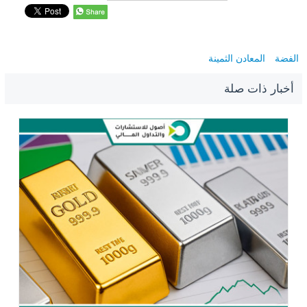
الفضة
المعادن الثمينة
أخبار ذات صلة