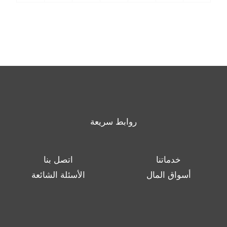
روابط سريعة
خدماتنا
اتصل بنا
أسواق المال
الأسئلة الشائعة