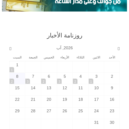
روزنامة الأخبار
2026, آب
الأحد
الاثنين
الثلاثاء
الأربعاء
الخميس
الجمعة
السبت
1
1
8
7
6
5
4
3
2
2
3
2
3
2
1
15
14
13
12
11
10
9
22
21
20
19
18
17
16
29
28
27
26
25
24
23
31
30