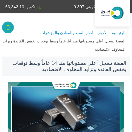
دينار كويتي 0.307
بيتكوين 66,342.10
الرئيسية
الأخبار
أخبار السلع والمعادن والمؤشرات
الفضة تسجل أعلى مستوياتها منذ 14 عاماً وسط توقعات بخفض الفائدة وتزايد
المخاوف الاقتصادية
الفضة تسجل أعلى مستوياتها منذ 14 عاماً وسط توقعات
بخفض الفائدة وتزايد المخاوف الاقتصادية