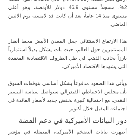
2%، مسجلاً مستوى 46.9 دولار للأونصة، وهو أعلى
مستوى منذ 14 عاماً، بعد أن كانت قد لامسته يوم الاثنين
الماضي.
هذا الارتفاع الاستثنائي جعل المعدن الأبيض محط أنظار
المستثمرين حول العالم، حيث بات يشكل بديلاً استثمارياً
بارزاً بجانب الذهب في ظل الظروف الاقتصادية المعقدة
التي يشهدها الاقتصاد الأميركي.
ويأتي هذا الصعود مدفوعاً بشكل أساسي بتوقعات السوق
بأن مجلس الاحتياطي الفيدرالي سيواصل سياسة التيسير
النقدي، مع احتمالية كبيرة لخفض جديد لأسعار الفائدة في
اجتماعه المقبل خلال أكتوبر.
دور البيانات الأميركية في دعم الفضة
أظهرت بيانات التضخم الأميركية، المتمثلة في مؤشر