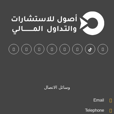
وسائل الاتصال
Email
Telephone