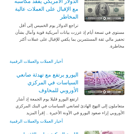
الدولار الأمريكي يفقد مكاسبه
مع الإقبال على العملات عالية
المخاطر
تراجع الدولار يوم الخميس إلى أقل
مستوى في تسعة أيام إذ عززت بيانات أمريكية قوية وآمال بشأن
تحفيز مالي ثقة المستثمرين بما يكفي للإقبال على عملات أكثر
مخاطرة.
أخبار العملات والعملات الرقمية
اليورو يرتفع مع تهدئة صانعي
السياسات في المركزي
الأوروبي للمخاوف
ارتفع اليورو قليلا يوم الجمعة إذ أشار
متعاملون إلى النهج الهادئ لصانعي السياسات في البنك المركزي
الأوروبي إزاء صعود اليورو في الآونة الأخيرة .. إقرأ المزيد
أخبار العملات والعملات الرقمية