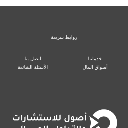
روابط سريعة
خدماتنا
اتصل بنا
أسواق المال
الأسئلة الشائعة