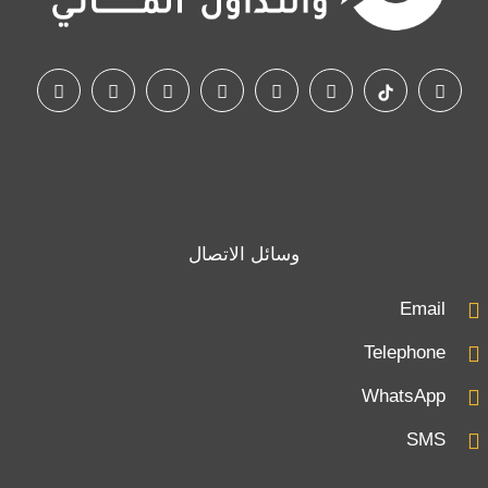
وسائل الاتصال
Email
Telephone
WhatsApp
SMS