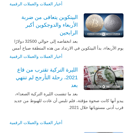
أخبار العملات والعملات الرقمية
البيتكوين يتعافى من ضربة
الأربعاء والدوجكوين أكبر
الرابحين
بعد انخفاضه إلى حوالي 32500 دولارًا
يوم الأربعاء، بدأ البيتكوين في الارتداد من هذه المنطقة صباح أمس
أخبار العملات والعملات الرقمية
الليرة التركية تقترب من قاع
2021، رحلة التأرجح لم تنتهي
بعد
بعد ما تنفست الليرة التركية الصعداء،
يبدو أنها كانت صحوة مؤقتة، فلم تلبس أن عادت للهبوط من جديد
قرب أدنى مستوياتها خلال 2021.
أخبار العملات والعملات الرقمية