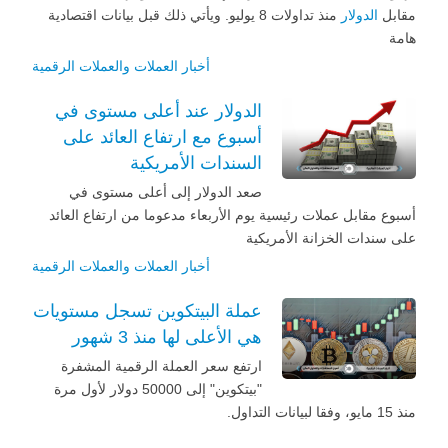
مقابل
الدولار
منذ تداولات 8 يوليو. ويأتي ذلك قبل بيانات اقتصادية
هامة
أخبار العملات والعملات الرقمية
الدولار عند أعلى مستوى في
أسبوع مع ارتفاع العائد على
السندات الأمريكية
صعد الدولار إلى أعلى مستوى في
أسبوع مقابل عملات رئيسية يوم الأربعاء مدعوما من ارتفاع العائد
على سندات الخزانة الأمريكية
أخبار العملات والعملات الرقمية
عملة البيتكوين تسجل مستويات
هي الأعلى لها منذ 3 شهور
ارتفع سعر العملة الرقمية المشفرة
"بيتكوين" إلى 50000 دولار لأول مرة
منذ 15 مايو، وفقا لبيانات التداول.