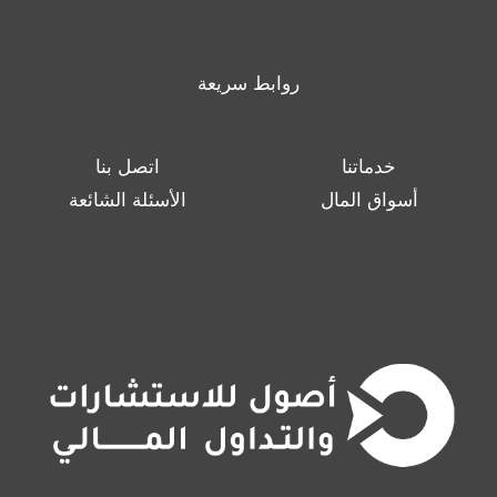
روابط سريعة
خدماتنا
اتصل بنا
أسواق المال
الأسئلة الشائعة