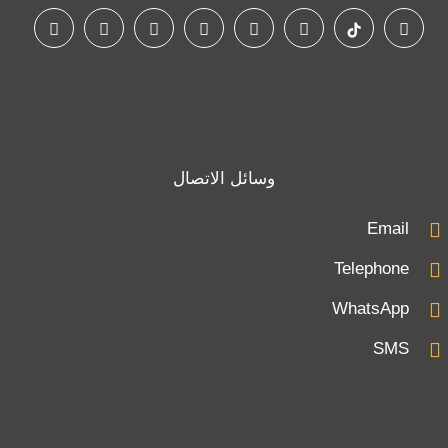
وسائل الاتصال
Email
Telephone
WhatsApp
SMS