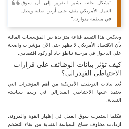
"بشكل عام، يشير التقرير إلى أن سوق
العمل الأمريكي يقف على أرض صلبة ويظل
في منطقة متوازنة."
ويعكس هذا التقييم قناعة متزايدة بين المؤسسات المالية
بأن الاقتصاد الأمريكي لا يظهر حتى الآن مؤشرات واضحة
على الدخول في مرحلة تباطؤ حاد أو ركود اقتصادي.
كيف تؤثر بيانات الوظائف على قرارات
الاحتياطي الفيدرالي؟
تُعد بيانات التوظيف الأمريكية من أهم المؤشرات التي
يعتمد عليها الاحتياطي الفيدرالي في رسم سياسته
النقدية.
فكلما استمرت سوق العمل في إظهار القوة والمرونة،
ازدادت مخاوف صناع السياسة النقدية من بقاء التضخم