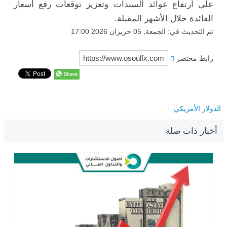
على ارتفاع عوائد السندات وتعزيز توقعات رفع أسعار
الفائدة خلال الأشهر المقبلة.
تم التحديث في: الجمعة, 05 حزيران 2026 17:00
رابط مختصر
الدولار الأمريكي
أخبار ذات صلة