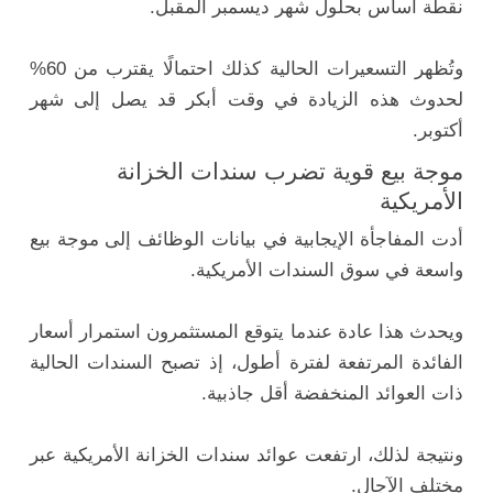
نقطة أساس بحلول شهر ديسمبر المقبل.
وتُظهر التسعيرات الحالية كذلك احتمالًا يقترب من 60%
لحدوث هذه الزيادة في وقت أبكر قد يصل إلى شهر
أكتوبر.
موجة بيع قوية تضرب سندات الخزانة
الأمريكية
أدت المفاجأة الإيجابية في بيانات الوظائف إلى موجة بيع
واسعة في سوق السندات الأمريكية.
ويحدث هذا عادة عندما يتوقع المستثمرون استمرار أسعار
الفائدة المرتفعة لفترة أطول، إذ تصبح السندات الحالية
ذات العوائد المنخفضة أقل جاذبية.
ونتيجة لذلك، ارتفعت عوائد سندات الخزانة الأمريكية عبر
مختلف الآجال.