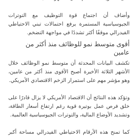
وأضاف أن اجتماع قوة التوظيف مع التوترات
الجيوسياسية المستمرة يرفع احتمالات تبني الاحتياطي
الفيدرالي موقفًا أكثر تشددًا في مواجهة التضخم.
أقوى متوسط نمو للوظائف منذ أكثر من
عامين
تكشف البيانات المحدثة أن متوسط نمو الوظائف خلال
الأشهر الثلاثة الأخيرة أصبح الأقوى منذ أكثر من عامين،
وهو مؤشر مهم على استمرار الزخم الاقتصادي الأمريكي.
وتؤكد هذه النتائج أن الاقتصاد الأمريكي لا يزال قادرًا على
خلق فرص عمل بوتيرة قوية رغم ارتفاع أسعار الطاقة،
وتشديد الأوضاع المالية، والتوترات الجيوسياسية العالمية.
كما تمنح هذه الأرقام الاحتياطي الفيدرالي مساحة أكبر