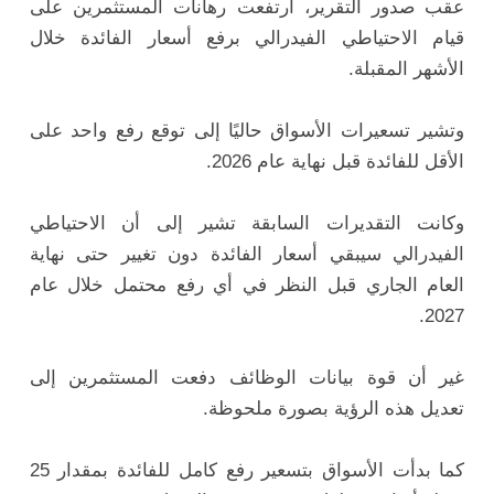
عقب صدور التقرير، ارتفعت رهانات المستثمرين على
قيام الاحتياطي الفيدرالي برفع أسعار الفائدة خلال
الأشهر المقبلة.
وتشير تسعيرات الأسواق حاليًا إلى توقع رفع واحد على
الأقل للفائدة قبل نهاية عام 2026.
وكانت التقديرات السابقة تشير إلى أن الاحتياطي
الفيدرالي سيبقي أسعار الفائدة دون تغيير حتى نهاية
العام الجاري قبل النظر في أي رفع محتمل خلال عام
2027.
غير أن قوة بيانات الوظائف دفعت المستثمرين إلى
تعديل هذه الرؤية بصورة ملحوظة.
كما بدأت الأسواق بتسعير رفع كامل للفائدة بمقدار 25