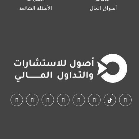
أسواق المال
الأسئلة الشائعة