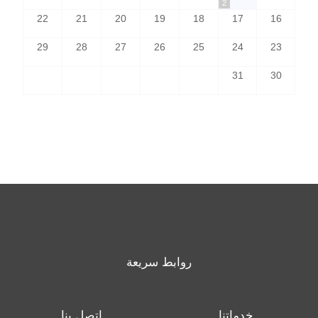
2
22
21
20
19
18
17
16
29
28
27
26
25
24
23
31
30
روابط سريعة
خدماتنا
اتصل بنا