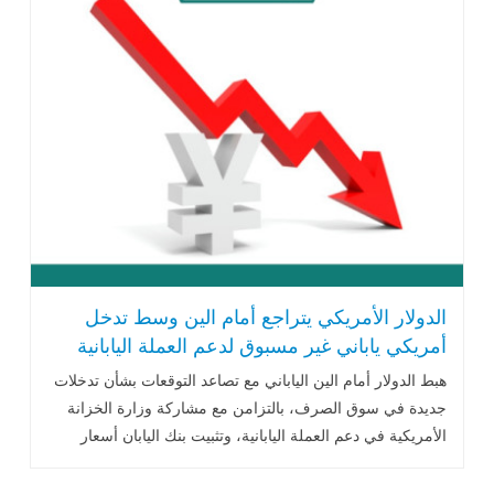
الدولار الأمريكي يتراجع أمام الين وسط تدخل
أمريكي ياباني غير مسبوق لدعم العملة اليابانية
هبط الدولار أمام الين الياباني مع تصاعد التوقعات بشأن تدخلات
جديدة في سوق الصرف، بالتزامن مع مشاركة وزارة الخزانة
الأمريكية في دعم العملة اليابانية، وتثبيت بنك اليابان أسعار
الفائدة، وتحركات متفاوتة في العملات الرئيسية والعملات
المشفرة.