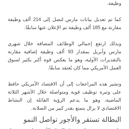
وظيفة.
كما تم تعديل بيانات مارس لتصل إلى 214 ألف وظيفة
مقارنة مع 185 ألف وظيفة تم الإعلان عنها سابقًا.
وبذلك ارتفع إجمالي الوظائف المضافة خلال شهري
مارس وأبريل بمقدار 93 ألف وظيفة إضافية مقارنة
بالتقديرات الأولية، وهو ما يعكس قوة أكبر بكثير لسوق
العمل الأمريكي مما كان يُعتقد سابقًا.
وتشير هذه المراجعات إلى أن الاقتصاد الأمريكي حافظ
على وتيرة توظيف قوية ومتواصلة خلال الأشهر الثلاثة
الماضية، وهو ما يدعم الرؤية القائلة إن النشاط
الاقتصادي لا يزال يتمتع بقدر كبير من الصلابة.
البطالة تستقر والأجور تواصل النمو