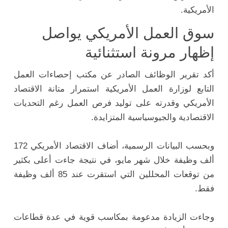
الأمريكية.
سوق العمل الأمريكي يواصل
إظهار مرونة استثنائية
أكد تقرير الوظائف الصادر عن مكتب إحصاءات العمل
التابع لوزارة العمل الأمريكية استمرار متانة الاقتصاد
الأمريكي وقدرته على توليد فرص العمل رغم التحديات
الاقتصادية والجيوسياسية المتزايدة.
وبحسب البيانات الرسمية، أضاف الاقتصاد الأمريكي 172
ألف وظيفة خلال شهر مايو، في نتيجة جاءت أعلى بكثير
من توقعات المحللين التي استقرت عند 85 ألف وظيفة
فقط.
وجاءت الزيادة مدعومة بمكاسب قوية في عدة قطاعات