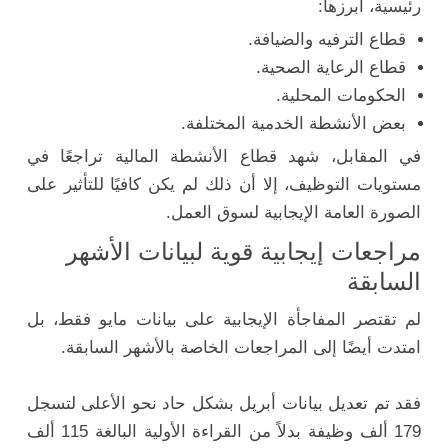
رئيسية، أبرزها:
قطاع الترفيه والضيافة.
قطاع الرعاية الصحية.
الحكومات المحلية.
بعض الأنشطة الخدمية المختلفة.
في المقابل، شهد قطاع الأنشطة المالية تراجعًا في
مستويات التوظيف، إلا أن ذلك لم يكن كافيًا للتأثير على
الصورة العامة الإيجابية لسوق العمل.
مراجعات إيجابية قوية لبيانات الأشهر
السابقة
لم تقتصر المفاجأة الإيجابية على بيانات مايو فقط، بل
امتدت أيضًا إلى المراجعات الخاصة بالأشهر السابقة.
فقد تم تعديل بيانات أبريل بشكل حاد نحو الأعلى لتسجل
179 ألف وظيفة بدلاً من القراءة الأولية البالغة 115 ألف