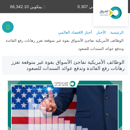
دينار كويتي 0.307
بيتكوين 66,342.10
الرئيسية
الأخبار
أخبار الاقتصاد العالمي
الوظائف الأمريكية تفاجئ الأسواق بقوة غير متوقعة تعزز رهانات رفع الفائدة
وتدفع عوائد السندات للصعود
الوظائف الأمريكية تفاجئ الأسواق بقوة غير متوقعة تعزز
رهانات رفع الفائدة وتدفع عوائد السندات للصعود