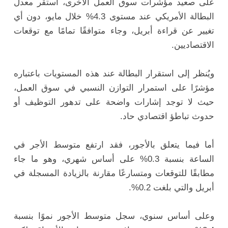
على صعيد مؤشرات سوق العمل الأخرى، استقر معدل
البطالة الأمريكي عند مستوى 4.3% خلال مايو، دون أي
تغيير عن قراءة أبريل، وجاء متوافقًا تمامًا مع توقعات
الاقتصاديين.
ويُنظر إلى استقرار البطالة عند هذه المستويات باعتباره
مؤشرًا على استمرار التوازن النسبي في سوق العمل،
حيث لا توجد إشارات واضحة على تدهور التوظيف أو
حدوث تباطؤ اقتصادي حاد.
أما فيما يتعلق بالأجور، فقد ارتفع متوسط الأجر في
الساعة بنسبة 0.3% على أساس شهري، وهو ما جاء
مطابقًا للتوقعات ومتسارعًا مقارنة بالزيادة المسجلة في
أبريل والتي بلغت 0.2%.
وعلى أساس سنوي، سجل متوسط الأجور نموًا بنسبة