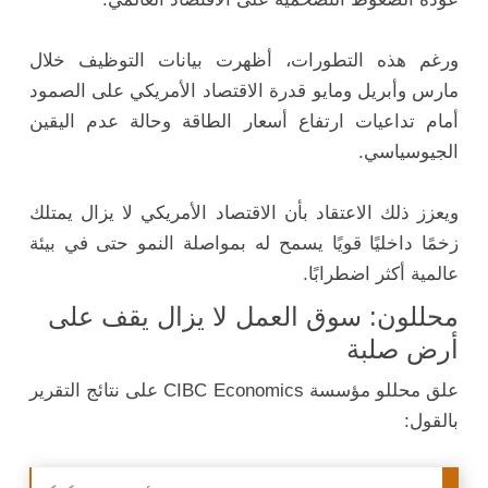
ورغم هذه التطورات، أظهرت بيانات التوظيف خلال
مارس وأبريل ومايو قدرة الاقتصاد الأمريكي على الصمود
أمام تداعيات ارتفاع أسعار الطاقة وحالة عدم اليقين
الجيوسياسي.
ويعزز ذلك الاعتقاد بأن الاقتصاد الأمريكي لا يزال يمتلك
زخمًا داخليًا قويًا يسمح له بمواصلة النمو حتى في بيئة
عالمية أكثر اضطرابًا.
محللون: سوق العمل لا يزال يقف على
أرض صلبة
علق محللو مؤسسة CIBC Economics على نتائج التقرير
بالقول: