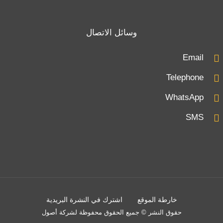
وسائل الاتصال
Email
Telephone
WhatsApp
SMS
خارطة الموقع
اشترك في النشرة البريدية
حقوق النشر © جميع الحقوق محفوظة لشركة أصول