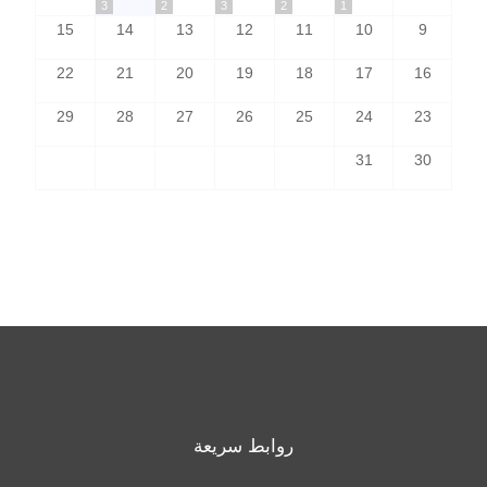
3
2
3
2
1
15
14
13
12
11
10
9
22
21
20
19
18
17
16
29
28
27
26
25
24
23
31
30
روابط سريعة