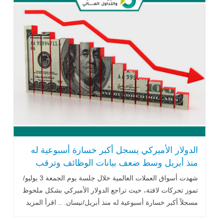
الدولار الأميركي يسجل أكبر خسارة أسبوعية له
منذ أبريل وسط ضعف بيانات الوظائف وترقب
الفيدرالي
شهدت أسواق العملات العالمية خلال جلسة يوم الجمعة 3 يوليو/
تموز تحركات لافتة، حيث تراجع الدولار الأميركي بشكل ملحوظ
مسجلاً أكبر خسارة أسبوعية له منذ أبريل/نيسان. .. اقرأ المزيد