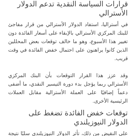
قرارات السياسة النقدية تدعم الدولار
الأسترالي
في أستراليا، استفاد الدولار الأسترالي من قرار مفاجئ
للبنك المركزي الأسترالي بالإبقاء على أسعار الفائدة دون
تغيير هذا الأسبوع، وهو ما خالف توقعات بعض المحللين
الذين كانوا يراهنون على احتمال خفض الفائدة في وقت
قريب.
وقد عزز هذا القرار التوقعات بأن البنك المركزي
الأسترالي ربما يؤجل بدء دورة التيسير النقدي، ما أضفى
دعماً إضافيًا على العملة الأسترالية مقابل العملات
الرئيسية الأخرى.
توقعات خفض الفائدة تضغط على
الدولار النيوزيلندي
على النقيض من ذلك، تأثر الدولار النيوزيلندي سلبًا نتيجة