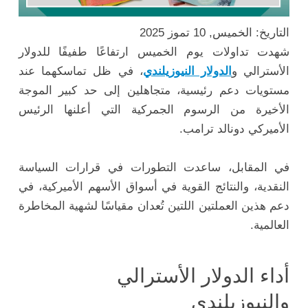
التاريخ: الخميس, 10 تموز 2025
شهدت تداولات يوم الخميس ارتفاعًا طفيفًا للدولار
الأسترالي و
الدولار النيوزيلندي
، في ظل تماسكهما عند
مستويات دعم رئيسية، متجاهلين إلى حد كبير الموجة
الأخيرة من الرسوم الجمركية التي أعلنها الرئيس
الأميركي دونالد ترامب.
في المقابل، ساعدت التطورات في قرارات السياسة
النقدية، والنتائج القوية في أسواق الأسهم الأميركية، في
دعم هذين العملتين اللتين تُعدان مقياسًا لشهية المخاطرة
العالمية.
أداء الدولار الأسترالي
والنيوزيلندي