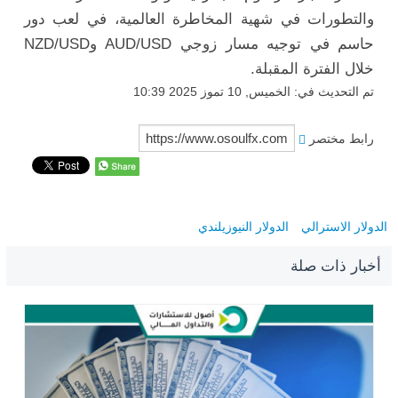
والتطورات في شهية المخاطرة العالمية، في لعب دور
حاسم في توجيه مسار زوجي AUD/USD وNZD/USD
خلال الفترة المقبلة.
تم التحديث في: الخميس, 10 تموز 2025 10:39
رابط مختصر
الدولار الاسترالي
الدولار النيوزيلندي
أخبار ذات صلة