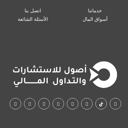
خدماتنا
اتصل بنا
أسواق المال
الأسئلة الشائعة