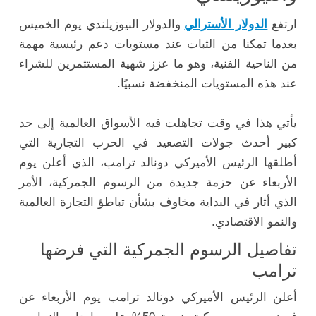
ارتفع
الدولار الأسترالي
والدولار النيوزيلندي يوم الخميس
بعدما تمكنا من الثبات عند مستويات دعم رئيسية مهمة
من الناحية الفنية، وهو ما عزز شهية المستثمرين للشراء
عند هذه المستويات المنخفضة نسبيًا.
يأتي هذا في وقت تجاهلت فيه الأسواق العالمية إلى حد
كبير أحدث جولات التصعيد في الحرب التجارية التي
أطلقها الرئيس الأميركي دونالد ترامب، الذي أعلن يوم
الأربعاء عن حزمة جديدة من الرسوم الجمركية، الأمر
الذي أثار في البداية مخاوف بشأن تباطؤ التجارة العالمية
والنمو الاقتصادي.
تفاصيل الرسوم الجمركية التي فرضها
ترامب
أعلن الرئيس الأميركي دونالد ترامب يوم الأربعاء عن