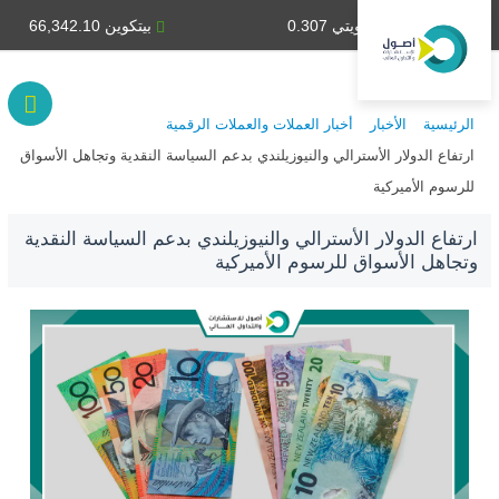
دينار كويتي 0.307
بيتكوين 66,342.10
الرئيسية
الأخبار
أخبار العملات والعملات الرقمية
ارتفاع الدولار الأسترالي والنيوزيلندي بدعم السياسة النقدية وتجاهل الأسواق
للرسوم الأميركية
ارتفاع الدولار الأسترالي والنيوزيلندي بدعم السياسة النقدية
وتجاهل الأسواق للرسوم الأميركية